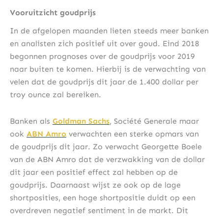
Vooruitzicht goudprijs
In de afgelopen maanden lieten steeds meer banken
en analisten zich positief uit over goud. Eind 2018
begonnen prognoses over de goudprijs voor 2019
naar buiten te komen. Hierbij is de verwachting van
velen dat de goudprijs dit jaar de 1.400 dollar per
troy ounce zal bereiken.
Banken als
Goldman Sachs
, Société Generale maar
ook
ABN Amro
verwachten een sterke opmars van
de goudprijs dit jaar. Zo verwacht Georgette Boele
van de ABN Amro dat de verzwakking van de dollar
dit jaar een positief effect zal hebben op de
goudprijs. Daarnaast wijst ze ook op de lage
shortposities, een hoge shortpositie duidt op een
overdreven negatief sentiment in de markt. Dit