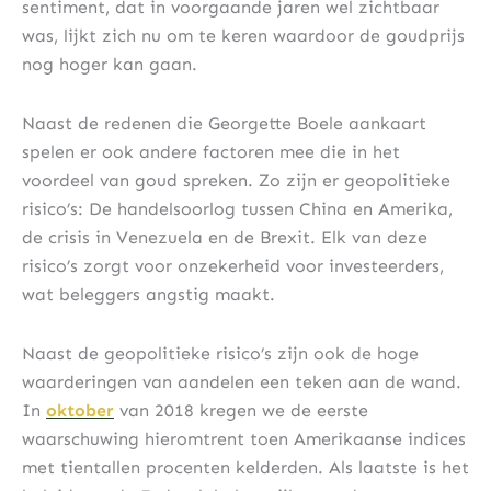
sentiment, dat in voorgaande jaren wel zichtbaar
was, lijkt zich nu om te keren waardoor de goudprijs
nog hoger kan gaan.
Naast de redenen die Georgette Boele aankaart
spelen er ook andere factoren mee die in het
voordeel van goud spreken. Zo zijn er geopolitieke
risico’s: De handelsoorlog tussen China en Amerika,
de crisis in Venezuela en de Brexit. Elk van deze
risico’s zorgt voor onzekerheid voor investeerders,
wat beleggers angstig maakt.
Naast de geopolitieke risico’s zijn ook de hoge
waarderingen van aandelen een teken aan de wand.
In
oktober
van 2018 kregen we de eerste
waarschuwing hieromtrent toen Amerikaanse indices
met tientallen procenten kelderden. Als laatste is het