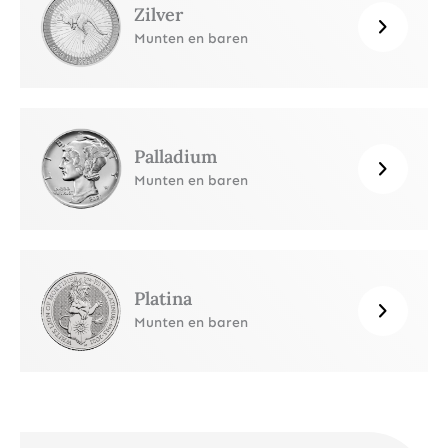
Zilver
Munten en baren
Palladium
Munten en baren
Platina
Munten en baren