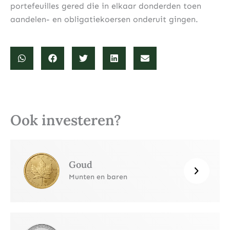
portefeuilles gered die in elkaar donderden toen
aandelen- en obligatiekoersen onderuit gingen.
Ook investeren?
Goud
Munten en baren