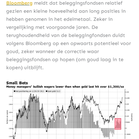
Bloomberg
meldt dat beleggingsfondsen relatief
gezien een kleine hoeveelheid aan long posities in
hebben genomen in het edelmetaal. Zeker in
vergelijking met voorgaande jaren. De
terughoudendheid van de beleggingfondsen duidt
volgens Bloomberg op een opwaarts potentieel voor
goud, zeker wanneer de correctie waar
beleggingsfondsen op hopen (om goud laag in te
kopen) uitblijft.