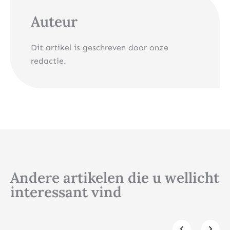
Auteur
Dit artikel is geschreven door onze
redactie.
Andere artikelen die u wellicht
interessant vind