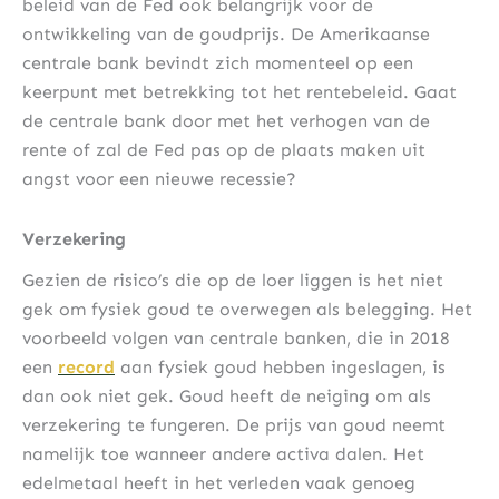
beleid van de Fed ook belangrijk voor de
ontwikkeling van de goudprijs. De Amerikaanse
centrale bank bevindt zich momenteel op een
keerpunt met betrekking tot het rentebeleid. Gaat
de centrale bank door met het verhogen van de
rente of zal de Fed pas op de plaats maken uit
angst voor een nieuwe recessie?
Verzekering
Gezien de risico’s die op de loer liggen is het niet
gek om fysiek goud te overwegen als belegging. Het
voorbeeld volgen van centrale banken, die in 2018
een
record
aan fysiek goud hebben ingeslagen, is
dan ook niet gek. Goud heeft de neiging om als
verzekering te fungeren. De prijs van goud neemt
namelijk toe wanneer andere activa dalen. Het
edelmetaal heeft in het verleden vaak genoeg