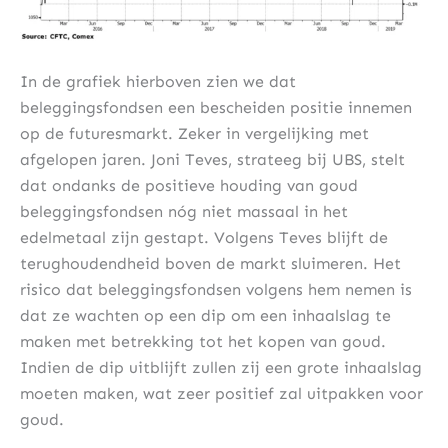
In de grafiek hierboven zien we dat
beleggingsfondsen een bescheiden positie innemen
op de futuresmarkt. Zeker in vergelijking met
afgelopen jaren. Joni Teves, strateeg bij UBS, stelt
dat ondanks de positieve houding van goud
beleggingsfondsen nóg niet massaal in het
edelmetaal zijn gestapt. Volgens Teves blijft de
terughoudendheid boven de markt sluimeren. Het
risico dat beleggingsfondsen volgens hem nemen is
dat ze wachten op een dip om een inhaalslag te
maken met betrekking tot het kopen van goud.
Indien de dip uitblijft zullen zij een grote inhaalslag
moeten maken, wat zeer positief zal uitpakken voor
goud.