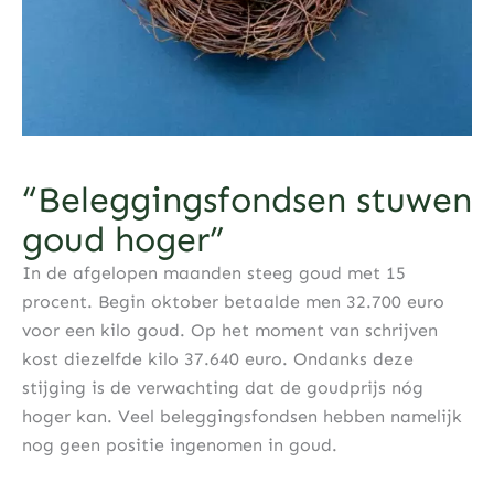
“Beleggingsfondsen stuwen
goud hoger”
In de afgelopen maanden steeg goud met 15
procent. Begin oktober betaalde men 32.700 euro
voor een kilo goud. Op het moment van schrijven
kost diezelfde kilo 37.640 euro. Ondanks deze
stijging is de verwachting dat de goudprijs nóg
hoger kan. Veel beleggingsfondsen hebben namelijk
nog geen positie ingenomen in goud.