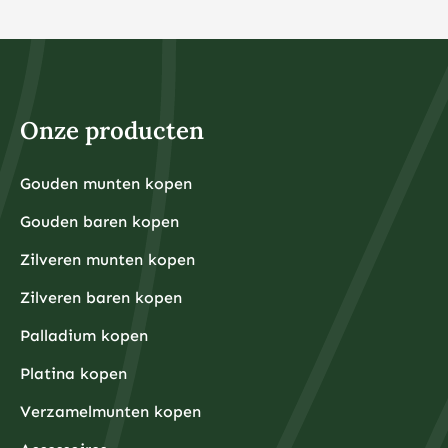
Onze producten
Gouden munten kopen
Gouden baren kopen
Zilveren munten kopen
Zilveren baren kopen
Palladium kopen
Platina kopen
Verzamelmunten kopen