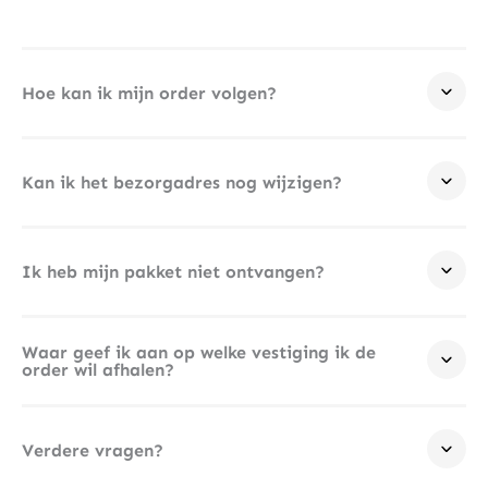
Hoe kan ik mijn order volgen?
Kan ik het bezorgadres nog wijzigen?
Ik heb mijn pakket niet ontvangen?
Waar geef ik aan op welke vestiging ik de
order wil afhalen?
Verdere vragen?