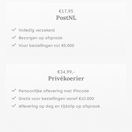
€17,95
PostNL
Volledig verzekerd
Bezorgen op afspraak
Voor bestellingen tot €5.000
€34,99,-
Privékoerier
Persoonlijke aflevering met Pincode
Gratis voor bestellingen vanaf €10.000
Aflevering op dag en tijdstip op afspraak