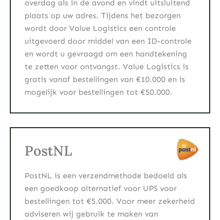
overdag als in de avond en vindt uitsluitend
plaats op uw adres. Tijdens het bezorgen
wordt door Value Logistics een controle
uitgevoerd door middel van een ID-controle
en wordt u gevraagd om een handtekening
te zetten voor ontvangst. Value Logistics is
gratis vanaf bestellingen van €10.000 en is
mogelijk voor bestellingen tot €50.000.
PostNL
PostNL is een verzendmethode bedoeld als
een goedkoop alternatief voor UPS voor
bestellingen tot €5.000. Voor meer zekerheid
adviseren wij gebruik te maken van