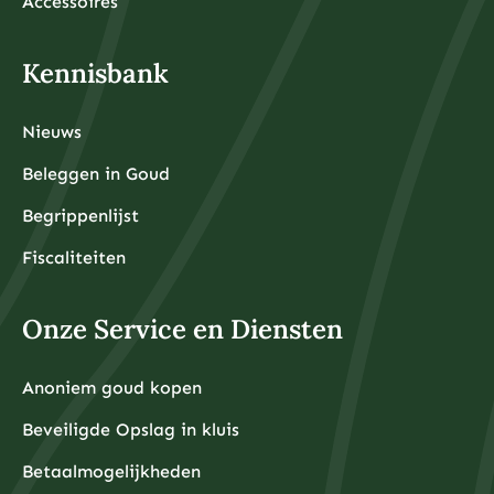
Accessoires
Kennisbank
Nieuws
Beleggen in Goud
Begrippenlijst
Fiscaliteiten
Onze Service en Diensten
Anoniem goud kopen
Beveiligde Opslag in kluis
Betaalmogelijkheden