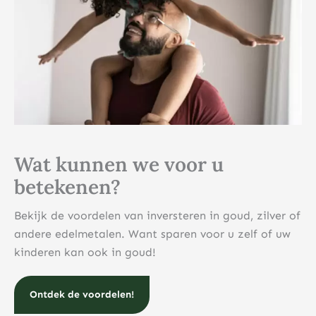
Wat kunnen we voor u
betekenen?
Bekijk de voordelen van inversteren in goud, zilver of
andere edelmetalen. Want sparen voor u zelf of uw
kinderen kan ook in goud!
Ontdek de voordelen!