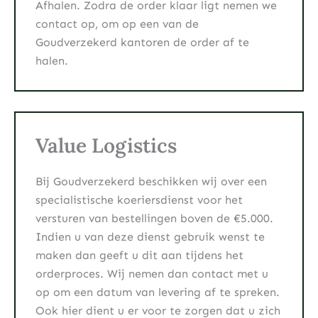
Afhalen. Zodra de order klaar ligt nemen we
contact op, om op een van de
Goudverzekerd kantoren de order af te
halen.
Value Logistics
Bij Goudverzekerd beschikken wij over een
specialistische koeriersdienst voor het
versturen van bestellingen boven de €5.000.
Indien u van deze dienst gebruik wenst te
maken dan geeft u dit aan tijdens het
orderproces. Wij nemen dan contact met u
op om een datum van levering af te spreken.
Ook hier dient u er voor te zorgen dat u zich