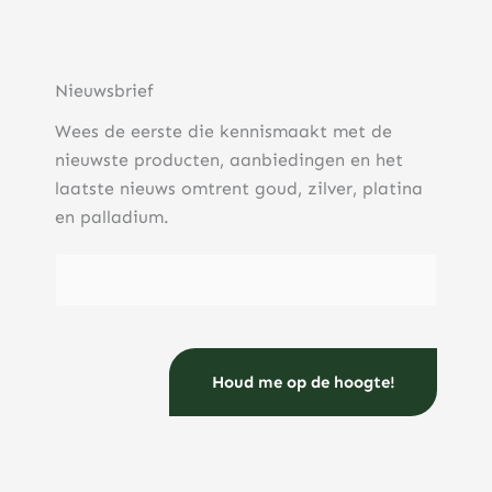
Nieuwsbrief
Wees de eerste die kennismaakt met de
nieuwste producten, aanbiedingen en het
laatste nieuws omtrent goud, zilver, platina
en palladium.
E-mailadres
(Vereist)