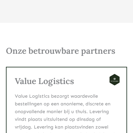
Onze betrouwbare partners
Value Logistics
Value Logistics bezorgt waardevolle
bestellingen op een anonieme, discrete en
onopvallende manier bij u thuis. Levering
vindt plaats uitsluitend op dinsdag of
vrijdag. Levering kan plaatsvinden zowel