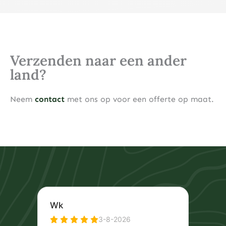
Verzenden naar een ander
land?
Neem
contact
met ons op voor een offerte op maat.