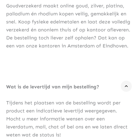
Goudverzekerd maakt online goud, zilver, platina,
palladium én rhodium kopen veilig, gemakkelijk en
snel. Koop fysieke edelmetalen en laat deze volledig
verzekerd én anoniem thuis of op kantoor afleveren.
De bestelling toch liever zelf ophalen? Dat kan op
een van onze kantoren in Amsterdam of Eindhoven.
Wat is de levertijd van mijn bestelling?
Tijdens het plaatsen van de bestelling wordt per
product een indicatieve levertijd weergegeven.
Mocht u meer informatie wensen over een
leverdatum, mail, chat of bel ons en we laten direct
weten wat de status is!