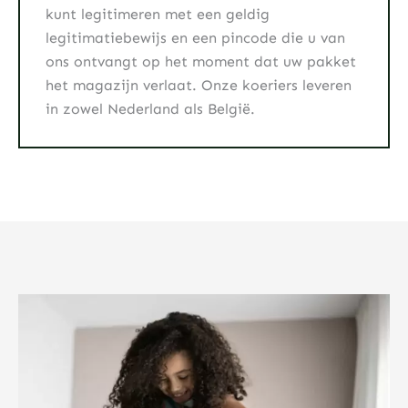
kunt legitimeren met een geldig
legitimatiebewijs en een pincode die u van
ons ontvangt op het moment dat uw pakket
het magazijn verlaat. Onze koeriers leveren
in zowel Nederland als België.