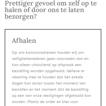
Prettiger gevoel om zelf op te
halen of door ons te laten
bezorgen?
Afhalen
Op ons kantooradressen houden wij om
veiligheidsredenen geen voorraden aan en
kan alleen uitsluitend op afspraak een
bestelling worden opgehaald. Gelieve er
rekening mee te houden dat het enkele
dagen kan duren tussen het moment van
bestellen en het moment dat de bestelling
op een van onze vestigingen afgehaald kan
worden. Plaats de order en kies voor