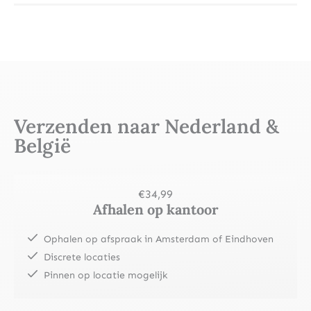
Verzenden naar Nederland &
België
€34,99
Afhalen op kantoor
Ophalen op afspraak in Amsterdam of Eindhoven
Discrete locaties
Pinnen op locatie mogelijk