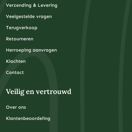
Verzending & Levering
Veelgestelde vragen
Terugverkoop
Retourneren
Herroeping aanvragen
Klachten
Contact
Veilig en vertrouwd
Over ons
Klantenbeoordeling