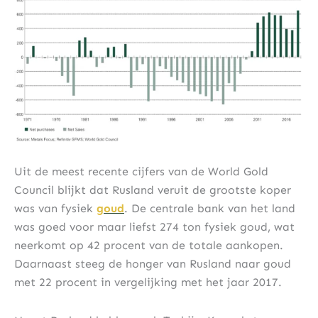
Uit de meest recente cijfers van de World Gold
Council blijkt dat Rusland veruit de grootste koper
was van fysiek
goud
. De centrale bank van het land
was goed voor maar liefst 274 ton fysiek goud, wat
neerkomt op 42 procent van de totale aankopen.
Daarnaast steeg de honger van Rusland naar goud
met 22 procent in vergelijking met het jaar 2017.