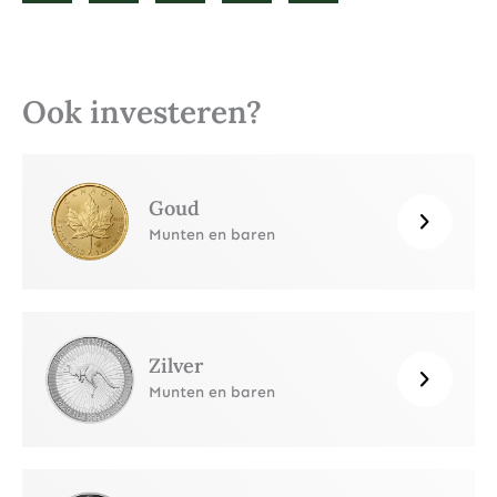
Ook investeren?
Goud
Munten en baren
Zilver
Munten en baren