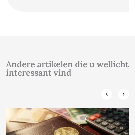
Andere artikelen die u wellicht
interessant vind
Klik hier