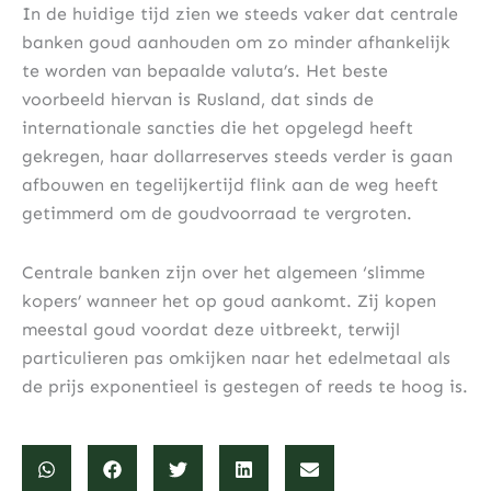
In de huidige tijd zien we steeds vaker dat centrale
banken goud aanhouden om zo minder afhankelijk
te worden van bepaalde valuta’s. Het beste
voorbeeld hiervan is Rusland, dat sinds de
internationale sancties die het opgelegd heeft
gekregen, haar dollarreserves steeds verder is gaan
afbouwen en tegelijkertijd flink aan de weg heeft
getimmerd om de goudvoorraad te vergroten.
Centrale banken zijn over het algemeen ‘slimme
kopers’ wanneer het op goud aankomt. Zij kopen
meestal goud voordat deze uitbreekt, terwijl
particulieren pas omkijken naar het edelmetaal als
de prijs exponentieel is gestegen of reeds te hoog is.