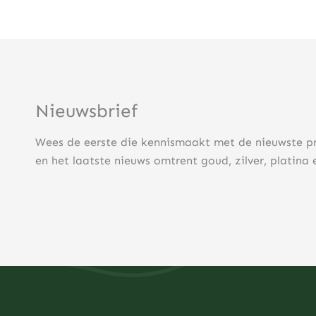
Nieuwsbrief
Wees de eerste die kennismaakt met de nieuwste p
en het laatste nieuws omtrent goud, zilver, platina 