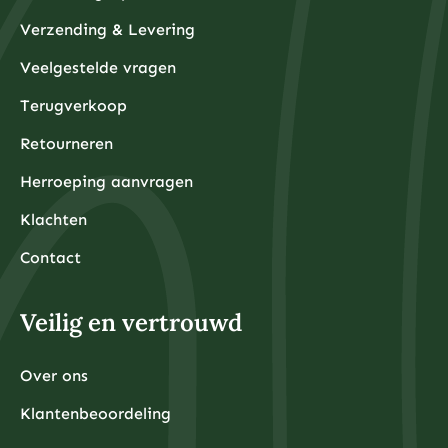
Verzending & Levering
Veelgestelde vragen
Terugverkoop
Retourneren
Herroeping aanvragen
Klachten
Contact
Veilig en vertrouwd
Over ons
Klantenbeoordeling