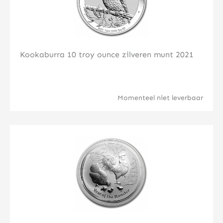
Kookaburra 10 troy ounce zilveren munt 2021
Momenteel niet leverbaar
Klik hier