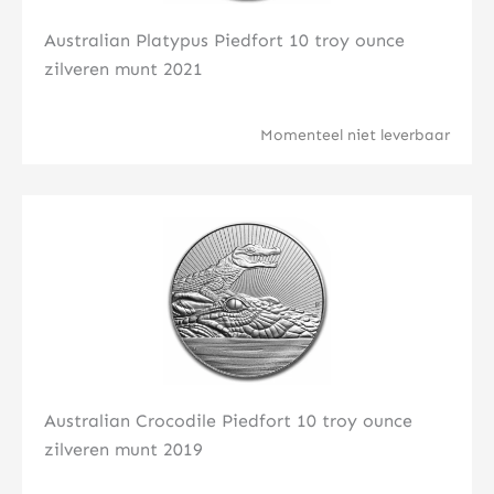
Australian Platypus Piedfort 10 troy ounce
zilveren munt 2021
Momenteel niet leverbaar
Klik hier
Australian Crocodile Piedfort 10 troy ounce
zilveren munt 2019