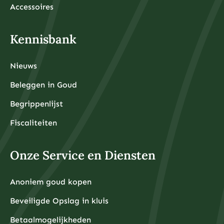
Accessoires
Kennisbank
Nieuws
Beleggen in Goud
Begrippenlijst
Fiscaliteiten
Onze Service en Diensten
Anoniem goud kopen
Beveiligde Opslag in kluis
Betaalmogelijkheden