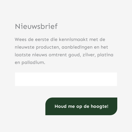
Nieuwsbrief
Wees de eerste die kennismaakt met de
nieuwste producten, aanbiedingen en het
laatste nieuws omtrent goud, zilver, platina
en palladium.
E-mailadres
(Vereist)