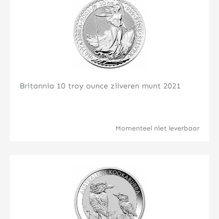
Britannia 10 troy ounce zilveren munt 2021
Momenteel niet leverbaar
Klik hier