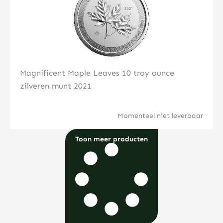
Magnificent Maple Leaves 10 troy ounce
zilveren munt 2021
Momenteel niet leverbaar
Toon meer producten