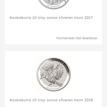
Kookaburra 10 troy ounce zilveren munt 2017
Momenteel niet leverbaar
Klik hier
Kookaburra 10 troy ounce zilveren munt 2018