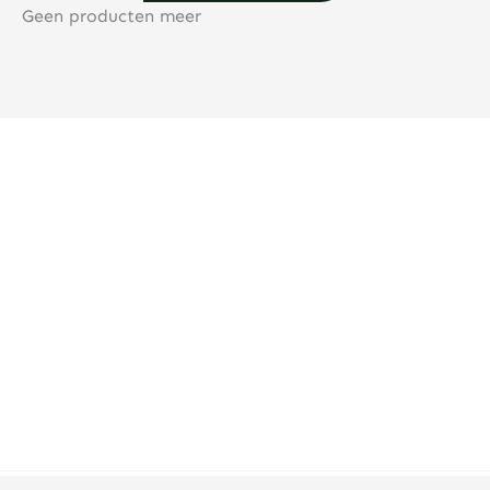
Geen producten meer