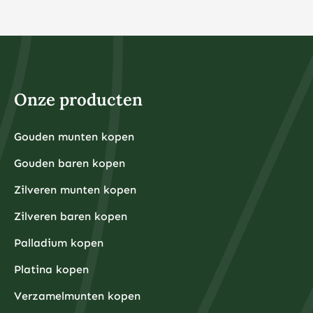
Onze producten
Gouden munten kopen
Gouden baren kopen
Zilveren munten kopen
Zilveren baren kopen
Palladium kopen
Platina kopen
Verzamelmunten kopen