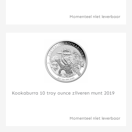
Momenteel niet leverbaar
Klik hier
Kookaburra 10 troy ounce zilveren munt 2019
Momenteel niet leverbaar