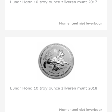
Lunar Haan 10 troy ounce zilveren munt 2017
Momenteel niet leverbaar
Klik hier
Lunar Hond 10 troy ounce zilveren munt 2018
Momenteel niet leverbaar