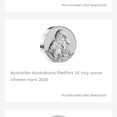
Momenteel niet leverbaar
Klik hier
Australian Kookaburra Piedfort 10 troy ounce
zilveren munt 2020
Momenteel niet leverbaar
Klik hier