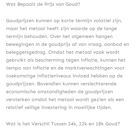
Wat Bepaalt de Prijs van Goud?
Goudprijzen kunnen op korte termijn volatiel zijn,
maar het metaal heeft zijn waarde op de lange
termijn behouden. Over het algemeen hangen
bewegingen in de goudprijs af van vraag, aanbod en
beleggersgedrag. Omdat het metaal vaak wordt
gebruikt als bescherming tegen inflatie, kunnen het
tempo van inflatie en de marktverwachtingen voor
toekomstige inflatieniveaus invloed hebben op de
goudprijzen. Bovendien kunnen verslechterende
economische omstandigheden de goudprijzen
versterken omdat het metaal wordt gezien als een
relatief veilige investering in moeilijke tijden.
Wat is het Verschil Tussen 24k, 22k en 18k Goud?