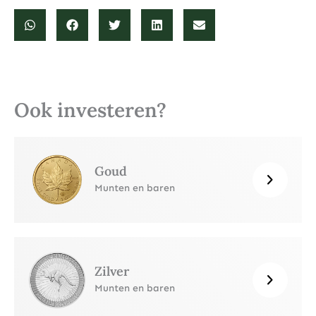
Ook investeren?
Goud
Munten en baren
Zilver
Munten en baren