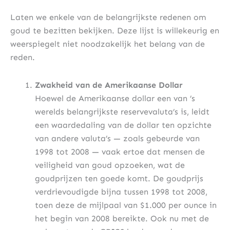
Laten we enkele van de belangrijkste redenen om
goud te bezitten bekijken. Deze lijst is willekeurig en
weerspiegelt niet noodzakelijk het belang van de
reden.
Zwakheid van de Amerikaanse Dollar
Hoewel de Amerikaanse dollar een van ’s
werelds belangrijkste reservevaluta’s is, leidt
een waardedaling van de dollar ten opzichte
van andere valuta’s — zoals gebeurde van
1998 tot 2008 — vaak ertoe dat mensen de
veiligheid van goud opzoeken, wat de
goudprijzen ten goede komt. De goudprijs
verdrievoudigde bijna tussen 1998 tot 2008,
toen deze de mijlpaal van $1.000 per ounce in
het begin van 2008 bereikte. Ook nu met de