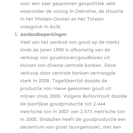
voor een zeer gespannen geopolitiek veld
waaronder de oorlog in Oekraïne, de situatie
in het Midden-Oosten en het Taiwan
vraagstuk in Azië.
Aanbodbeperkingen
Veel van het aanbod van goud op de markt
sinds de jaren 1990 is afkomstig van de
verkoop van goudstaven/goudbaren uit
kluizen van diverse centrale banken. Deze
verkoop door centrale banken vertraagde
sterk in 2008. Tegelijkertijd daalde de
productie van nieuw gewonnen goud uit
mijnen sinds 2000. Volgens BullionVault daalde
de jaarlijkse goudproductie tot 2.444
metrische ton in 2007 van 2.573 metrische ton
in 2000. Sindsdien heeft de goudproductie een
decennium van groei doorgemaakt, met een