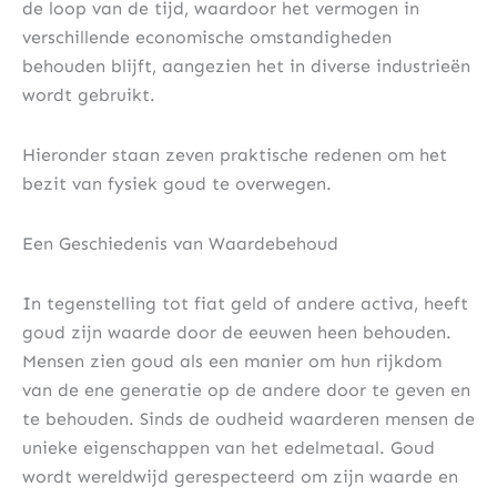
de loop van de tijd, waardoor het vermogen in
verschillende economische omstandigheden
behouden blijft, aangezien het in diverse industrieën
wordt gebruikt.
Hieronder staan zeven praktische redenen om het
bezit van fysiek goud te overwegen.
Een Geschiedenis van Waardebehoud
In tegenstelling tot fiat geld of andere activa, heeft
goud zijn waarde door de eeuwen heen behouden.
Mensen zien goud als een manier om hun rijkdom
van de ene generatie op de andere door te geven en
te behouden. Sinds de oudheid waarderen mensen de
unieke eigenschappen van het edelmetaal. Goud
wordt wereldwijd gerespecteerd om zijn waarde en