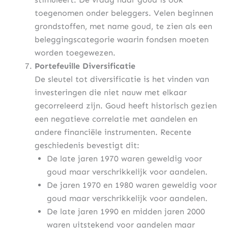
toegenomen onder beleggers. Velen beginnen
grondstoffen, met name goud, te zien als een
beleggingscategorie waarin fondsen moeten
worden toegewezen.
Portefeuille Diversificatie
De sleutel tot diversificatie is het vinden van
investeringen die niet nauw met elkaar
gecorreleerd zijn. Goud heeft historisch gezien
een negatieve correlatie met aandelen en
andere financiële instrumenten. Recente
geschiedenis bevestigt dit:
De late jaren 1970 waren geweldig voor
goud maar verschrikkelijk voor aandelen.
De jaren 1970 en 1980 waren geweldig voor
goud maar verschrikkelijk voor aandelen.
De late jaren 1990 en midden jaren 2000
waren uitstekend voor aandelen maar