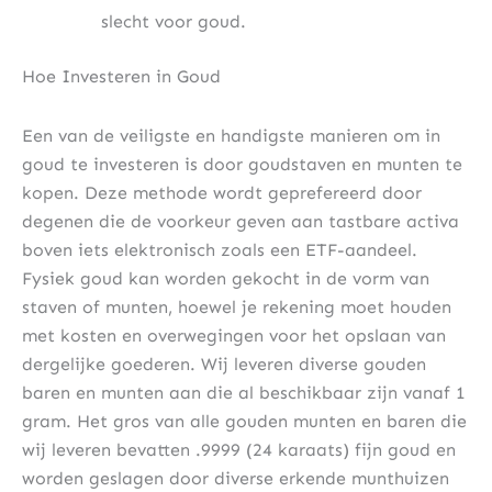
slecht voor goud.
Hoe Investeren in Goud
Een van de veiligste en handigste manieren om in
goud te investeren is door goudstaven en munten te
kopen. Deze methode wordt geprefereerd door
degenen die de voorkeur geven aan tastbare activa
boven iets elektronisch zoals een ETF-aandeel.
Fysiek goud kan worden gekocht in de vorm van
staven of munten, hoewel je rekening moet houden
met kosten en overwegingen voor het opslaan van
dergelijke goederen. Wij leveren diverse gouden
baren en munten aan die al beschikbaar zijn vanaf 1
gram. Het gros van alle gouden munten en baren die
wij leveren bevatten .9999 (24 karaats) fijn goud en
worden geslagen door diverse erkende munthuizen