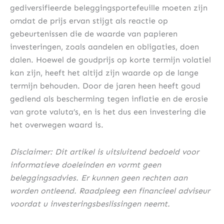
gediversifieerde beleggingsportefeuille moeten zijn
omdat de prijs ervan stijgt als reactie op
gebeurtenissen die de waarde van papieren
investeringen, zoals aandelen en obligaties, doen
dalen. Hoewel de goudprijs op korte termijn volatiel
kan zijn, heeft het altijd zijn waarde op de lange
termijn behouden. Door de jaren heen heeft goud
gediend als bescherming tegen inflatie en de erosie
van grote valuta’s, en is het dus een investering die
het overwegen waard is.
Disclaimer: Dit artikel is uitsluitend bedoeld voor
informatieve doeleinden en vormt geen
beleggingsadvies. Er kunnen geen rechten aan
worden ontleend. Raadpleeg een financieel adviseur
voordat u investeringsbeslissingen neemt.