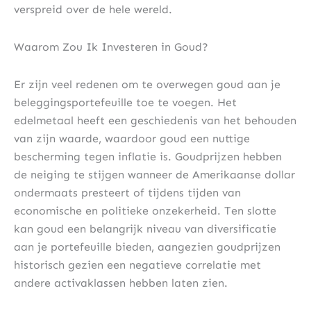
verspreid over de hele wereld.
Waarom Zou Ik Investeren in Goud?
Er zijn veel redenen om te overwegen goud aan je
beleggingsportefeuille toe te voegen. Het
edelmetaal heeft een geschiedenis van het behouden
van zijn waarde, waardoor goud een nuttige
bescherming tegen inflatie is. Goudprijzen hebben
de neiging te stijgen wanneer de Amerikaanse dollar
ondermaats presteert of tijdens tijden van
economische en politieke onzekerheid. Ten slotte
kan goud een belangrijk niveau van diversificatie
aan je portefeuille bieden, aangezien goudprijzen
historisch gezien een negatieve correlatie met
andere activaklassen hebben laten zien.