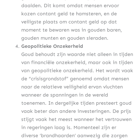
daalden. Dit komt omdat mensen ervoor
kozen contant geld te hamsteren, en de
veiligste plaats om contant geld op dat
moment te bewaren was in gouden baren,
gouden munten en gouden sieraden.
Geopolitieke Onzekerheid
Goud behoudt zijn waarde niet alleen in tijden
van financiële onzekerheid, maar ook in tijden
van geopolitieke onzekerheid. Het wordt vaak
de “crisisgrondstof” genoemd omdat mensen
naar de relatieve veiligheid ervan vluchten
wanneer de spanningen in de wereld
toenemen. In dergelijke tijden presteert goud
vaak beter dan andere investeringen. De prijs
stijgt vaak het meest wanneer het vertrouwen
in regeringen laag is. Momenteel zijn er
diverse ‘brandhaarden’ aanwezig die zorgen