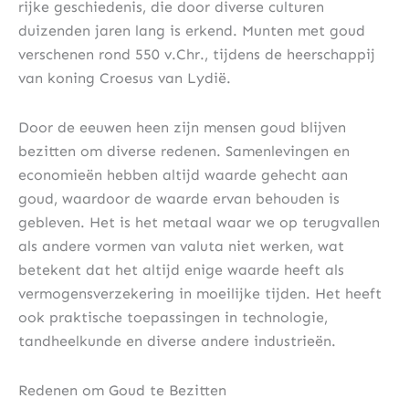
rijke geschiedenis, die door diverse culturen
duizenden jaren lang is erkend. Munten met goud
verschenen rond 550 v.Chr., tijdens de heerschappij
van koning Croesus van Lydië.
Door de eeuwen heen zijn mensen goud blijven
bezitten om diverse redenen. Samenlevingen en
economieën hebben altijd waarde gehecht aan
goud, waardoor de waarde ervan behouden is
gebleven. Het is het metaal waar we op terugvallen
als andere vormen van valuta niet werken, wat
betekent dat het altijd enige waarde heeft als
vermogensverzekering in moeilijke tijden. Het heeft
ook praktische toepassingen in technologie,
tandheelkunde en diverse andere industrieën.
Redenen om Goud te Bezitten