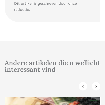
Dit artikel is geschreven door onze
redactie.
Andere artikelen die u wellicht
interessant vind
Klik hier