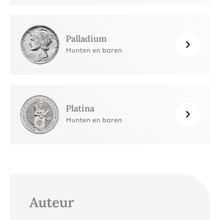
Palladium
Munten en baren
Platina
Munten en baren
Auteur