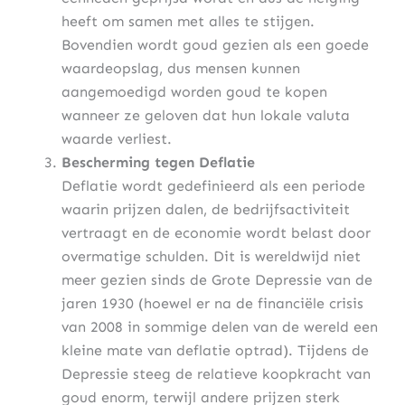
heeft om samen met alles te stijgen.
Bovendien wordt goud gezien als een goede
waardeopslag, dus mensen kunnen
aangemoedigd worden goud te kopen
wanneer ze geloven dat hun lokale valuta
waarde verliest.
Bescherming tegen Deflatie
Deflatie wordt gedefinieerd als een periode
waarin prijzen dalen, de bedrijfsactiviteit
vertraagt en de economie wordt belast door
overmatige schulden. Dit is wereldwijd niet
meer gezien sinds de Grote Depressie van de
jaren 1930 (hoewel er na de financiële crisis
van 2008 in sommige delen van de wereld een
kleine mate van deflatie optrad). Tijdens de
Depressie steeg de relatieve koopkracht van
goud enorm, terwijl andere prijzen sterk