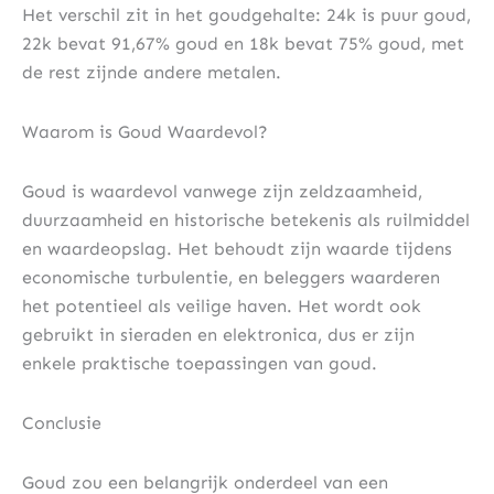
Het verschil zit in het goudgehalte: 24k is puur goud,
22k bevat 91,67% goud en 18k bevat 75% goud, met
de rest zijnde andere metalen.
Waarom is Goud Waardevol?
Goud is waardevol vanwege zijn zeldzaamheid,
duurzaamheid en historische betekenis als ruilmiddel
en waardeopslag. Het behoudt zijn waarde tijdens
economische turbulentie, en beleggers waarderen
het potentieel als veilige haven. Het wordt ook
gebruikt in sieraden en elektronica, dus er zijn
enkele praktische toepassingen van goud.
Conclusie
Goud zou een belangrijk onderdeel van een