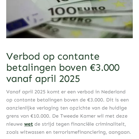
Verbod op contante
betalingen boven €3.000
vanaf april 2025
Vanaf april 2025 komt er een verbod in Nederland
op contante betalingen boven de €3.000. Dit is een
aanzienlijke verlaging ten opzichte van de huidige
grens van €10.000. De Tweede Kamer wil met deze
nieuwe
wet
de strijd tegen financiële criminaliteit,
zoals witwassen en terrorismefinanciering, aangaan.