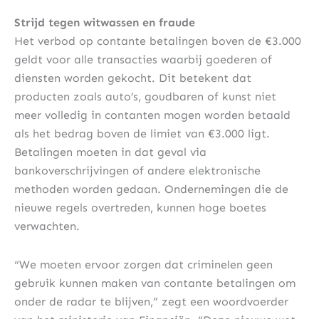
Strijd tegen witwassen en fraude
Het verbod op contante betalingen boven de €3.000
geldt voor alle transacties waarbij goederen of
diensten worden gekocht. Dit betekent dat
producten zoals auto’s, goudbaren of kunst niet
meer volledig in contanten mogen worden betaald
als het bedrag boven de limiet van €3.000 ligt.
Betalingen moeten in dat geval via
bankoverschrijvingen of andere elektronische
methoden worden gedaan. Ondernemingen die de
nieuwe regels overtreden, kunnen hoge boetes
verwachten.
“We moeten ervoor zorgen dat criminelen geen
gebruik kunnen maken van contante betalingen om
onder de radar te blijven,” zegt een woordvoerder