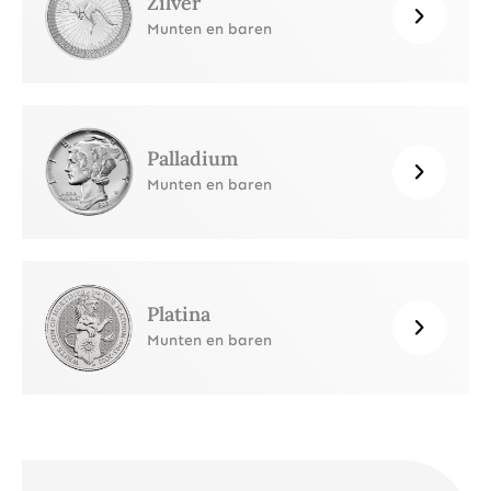
Zilver
Munten en baren
Palladium
Munten en baren
Platina
Munten en baren