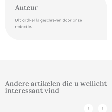
Auteur
Dit artikel is geschreven door onze
redactie.
Andere artikelen die u wellicht
interessant vind