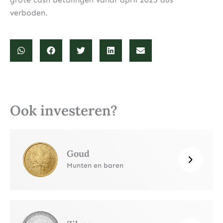
verboden.
Ook investeren?
Goud
Munten en baren