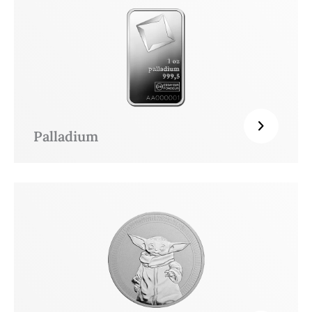
Palladium