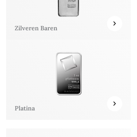
Zilveren Baren
Platina