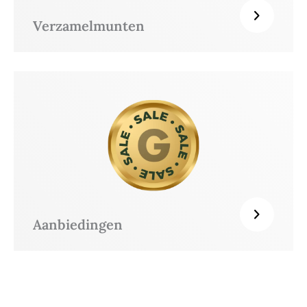
Verzamelmunten
Aanbiedingen