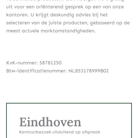
uit voor een oriënterend gesprek op een van onze
kantoren. U krijgt deskundig advies bij het
selecteren van de juiste producten, gebaseerd op de
meest actuele marktomstandigheden.
KvK-nummer: 58781250
Btw-identificatienummer: NL853178999B02
Eindhoven
Kantoorbezoek uitsluitend op afspraak