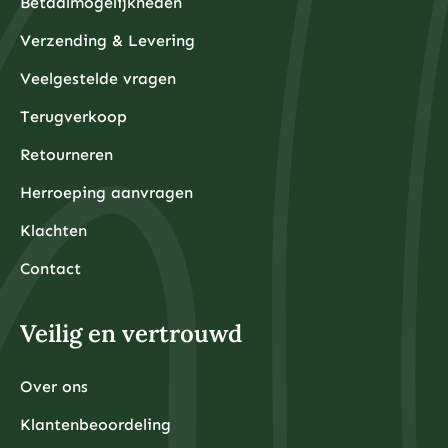
Betaalmogelijkheden
Verzending & Levering
Veelgestelde vragen
Terugverkoop
Retourneren
Herroeping aanvragen
Klachten
Contact
Veilig en vertrouwd
Over ons
Klantenbeoordeling