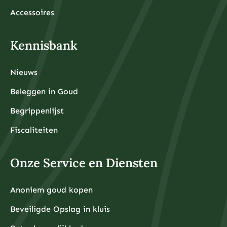
Accessoires
Kennisbank
Nieuws
Beleggen in Goud
Begrippenlijst
Fiscaliteiten
Onze Service en Diensten
Anoniem goud kopen
Beveiligde Opslag in kluis