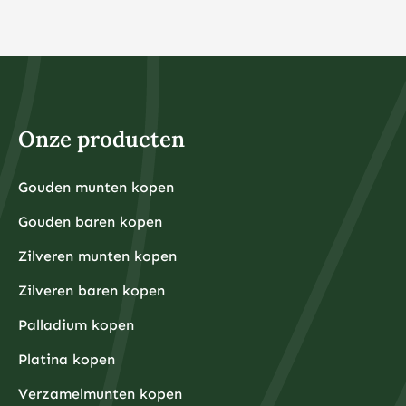
Onze producten
Gouden munten kopen
Gouden baren kopen
Zilveren munten kopen
Zilveren baren kopen
Palladium kopen
Platina kopen
Verzamelmunten kopen