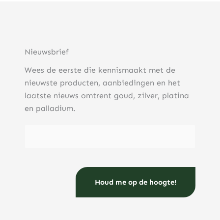
Nieuwsbrief
Wees de eerste die kennismaakt met de
nieuwste producten, aanbiedingen en het
laatste nieuws omtrent goud, zilver, platina
en palladium.
E-mailadres
(Vereist)