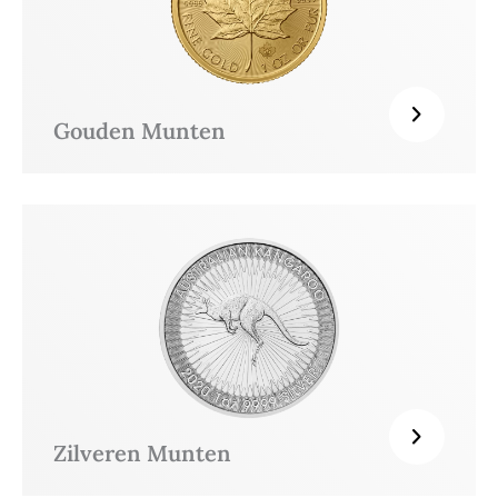
Gouden Munten
Zilveren Munten