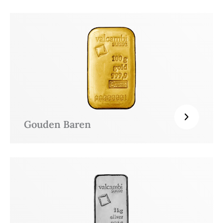
Gouden Baren