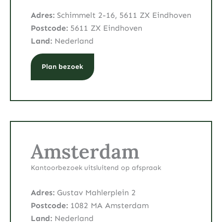
Adres:
Schimmelt 2-16, 5611 ZX Eindhoven
Postcode:
5611 ZX Eindhoven
Land:
Nederland
Plan bezoek
Amsterdam
Kantoorbezoek uitsluitend op afspraak
Adres:
Gustav Mahlerplein 2
Postcode:
1082 MA Amsterdam
Land:
Nederland