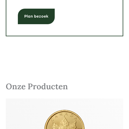
Plan bezoek
Onze Producten