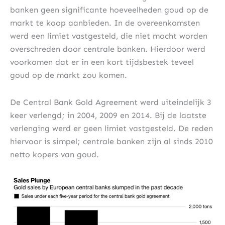
banken geen significante hoeveelheden goud op de
markt te koop aanbieden. In de overeenkomsten
werd een limiet vastgesteld, die niet mocht worden
overschreden door centrale banken. Hierdoor werd
voorkomen dat er in een kort tijdsbestek teveel
goud op de markt zou komen.
De Central Bank Gold Agreement werd uiteindelijk 3
keer verlengd; in 2004, 2009 en 2014. Bij de laatste
verlenging werd er geen limiet vastgesteld. De reden
hiervoor is simpel; centrale banken zijn al sinds 2010
netto kopers van goud.