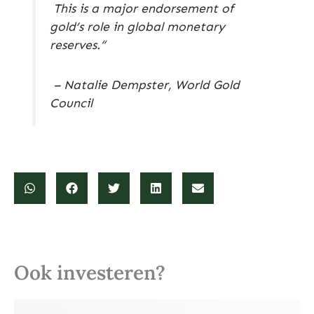
This is a major endorsement of
gold’s role in global monetary
reserves.“
– Natalie Dempster, World Gold
Council
Ook investeren?