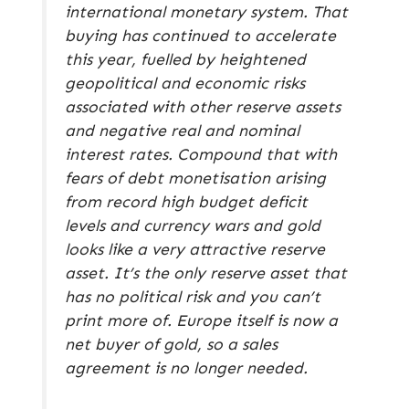
international monetary system. That
buying has continued to accelerate
this year, fuelled by heightened
geopolitical and economic risks
associated with other reserve assets
and negative real and nominal
interest rates. Compound that with
fears of debt monetisation arising
from record high budget deficit
levels and currency wars and gold
looks like a very attractive reserve
asset. It’s the only reserve asset that
has no political risk and you can’t
print more of. Europe itself is now a
net buyer of gold, so a sales
agreement is no longer needed.