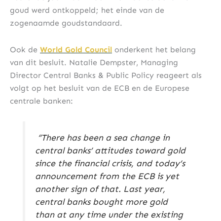
goud werd ontkoppeld; het einde van de
zogenaamde goudstandaard.
Ook de
World Gold Council
onderkent het belang
van dit besluit. Natalie Dempster, Managing
Director Central Banks & Public Policy reageert als
volgt op het besluit van de ECB en de Europese
centrale banken:
“There has been a sea change in
central banks’ attitudes toward gold
since the financial crisis, and today’s
announcement from the ECB is yet
another sign of that. Last year,
central banks bought more gold
than at any time under the existing