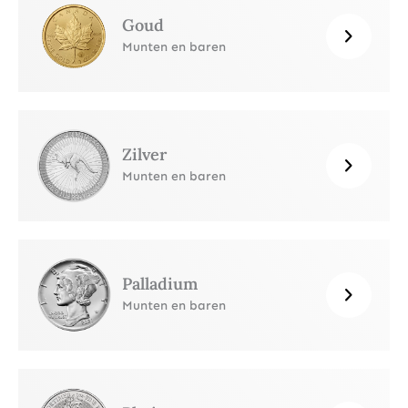
Goud
Munten en baren
Zilver
Munten en baren
Palladium
Munten en baren