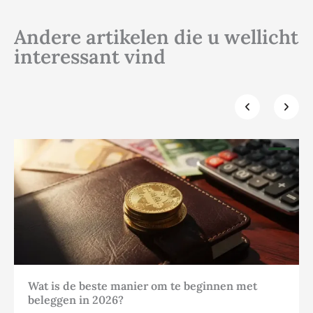
Andere artikelen die u wellicht
interessant vind
Klik hier
Wat is de beste manier om te beginnen met
beleggen in 2026?