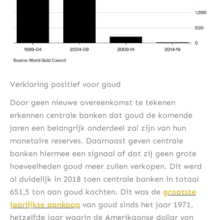
Verklaring positief voor goud
Door geen nieuwe overeenkomst te tekenen
erkennen centrale banken dat goud de komende
jaren een belangrijk onderdeel zal zijn van hun
monetaire reserves. Daarnaast geven centrale
banken hiermee een signaal af dat zij geen grote
hoeveelheden goud meer zullen verkopen. Dit werd
al duidelijk in 2018 toen centrale banken in totaal
651,5 ton aan goud kochten. Dit was de
grootste
jaarlijkse aankoop
van goud sinds het jaar 1971,
hetzelfde jaar waarin de Amerikaanse dollar van