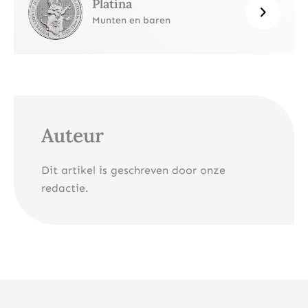
Platina
Munten en baren
Auteur
Dit artikel is geschreven door onze
redactie.