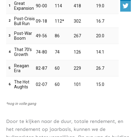
Door te kijken naar de duur, totale rendement, en
het rendement op jaarbasis, kunnen we de