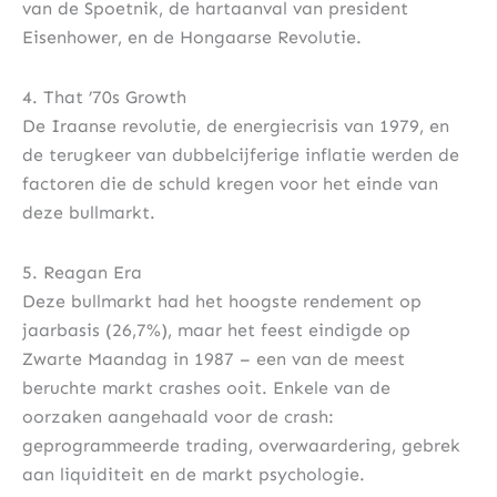
van de Spoetnik, de hartaanval van president
Eisenhower, en de Hongaarse Revolutie.
4. That ’70s Growth
De Iraanse revolutie, de energiecrisis van 1979, en
de terugkeer van dubbelcijferige inflatie werden de
factoren die de schuld kregen voor het einde van
deze bullmarkt.
5. Reagan Era
Deze bullmarkt had het hoogste rendement op
jaarbasis (26,7%), maar het feest eindigde op
Zwarte Maandag in 1987 – een van de meest
beruchte markt crashes ooit. Enkele van de
oorzaken aangehaald voor de crash:
geprogrammeerde trading, overwaardering, gebrek
aan liquiditeit en de markt psychologie.