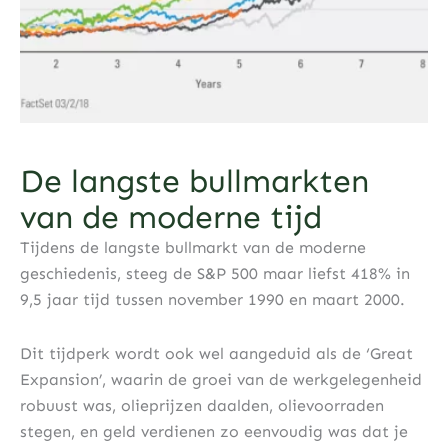
De langste bullmarkten
van de moderne tijd
Tijdens de langste bullmarkt van de moderne
geschiedenis, steeg de S&P 500 maar liefst 418% in
9,5 jaar tijd tussen november 1990 en maart 2000.
Dit tijdperk wordt ook wel aangeduid als de ‘Great
Expansion’, waarin de groei van de werkgelegenheid
robuust was, olieprijzen daalden, olievoorraden
stegen, en geld verdienen zo eenvoudig was dat je