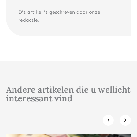
Dit artikel is geschreven door onze
redactie.
Andere artikelen die u wellicht
interessant vind