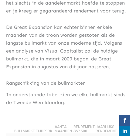
het slechts in de aandelenmarkt hoefde te stoppen
en je kreeg er gegarandeerd rendement voor terug.
De Great Expansion kan echter binnen enkele
maanden van de troon worden gestoten als de
langste bullmarkt van onze moderne tijd. Volgens
een analyse van Visual Capitalist zal de huidige
bullmarkt, die in maart 2009 begon, de Great
Expansion in augustus van dit jaar passeren.
Rangschikking van de bullmarkten
In onderstaande tabel zien we elke bullmarkt sinds
de Tweede Wereldoorlog.