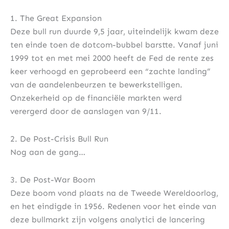
1. The Great Expansion
Deze bull run duurde 9,5 jaar, uiteindelijk kwam deze
ten einde toen de dotcom-bubbel barstte. Vanaf juni
1999 tot en met mei 2000 heeft de Fed de rente zes
keer verhoogd en geprobeerd een “zachte landing”
van de aandelenbeurzen te bewerkstelligen.
Onzekerheid op de financiële markten werd
verergerd door de aanslagen van 9/11.
2. De Post-Crisis Bull Run
Nog aan de gang…
3. De Post-War Boom
Deze boom vond plaats na de Tweede Wereldoorlog,
en het eindigde in 1956. Redenen voor het einde van
deze bullmarkt zijn volgens analytici de lancering