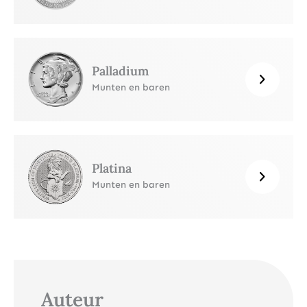
Palladium
Munten en baren
Platina
Munten en baren
Auteur