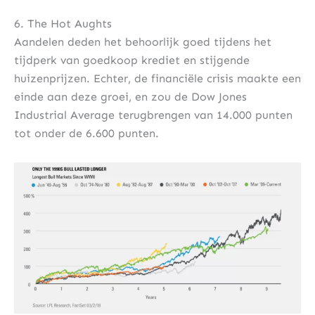
6. The Hot Aughts
Aandelen deden het behoorlijk goed tijdens het
tijdperk van goedkoop krediet en stijgende
huizenprijzen. Echter, de financiële crisis maakte een
einde aan deze groei, en zou de Dow Jones
Industrial Average terugbrengen van 14.000 punten
tot onder de 6.600 punten.