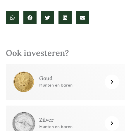
Ook investeren?
Goud
Munten en baren
Zilver
Munten en baren