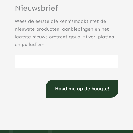
Nieuwsbrief
Wees de eerste die kennismaakt met de
nieuwste producten, aanbiedingen en het
laatste nieuws omtrent goud, zilver, platina
en palladium.
E-mailadres
(Vereist)