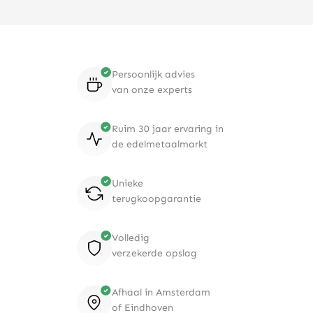
Persoonlijk advies
van onze experts
Ruim 30 jaar ervaring in
de edelmetaalmarkt
Unieke
terugkoopgarantie
Volledig
verzekerde opslag
Afhaal in Amsterdam
of Eindhoven