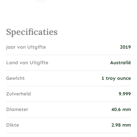
Specificaties
Jaar van Uitgifte
2019
Land van Uitgifte
Australië
Gewicht
1 troy ounce
Zuiverheid
9.999
Diameter
40.6 mm
Dikte
2.98 mm