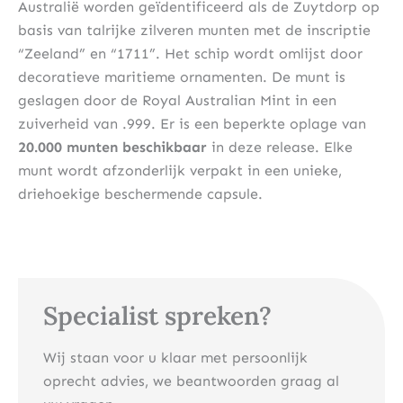
Australië worden geïdentificeerd als de Zuytdorp op
basis van talrijke zilveren munten met de inscriptie
“Zeeland” en “1711”. Het schip wordt omlijst door
decoratieve maritieme ornamenten. De munt is
geslagen door de Royal Australian Mint in een
zuiverheid van .999. Er is een beperkte oplage van
20.000 munten beschikbaar
in deze release. Elke
munt wordt afzonderlijk verpakt in een unieke,
driehoekige beschermende capsule.
Specialist spreken?
Wij staan voor u klaar met persoonlijk
oprecht advies, we beantwoorden graag al