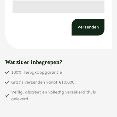
Wat zit er inbegrepen?
100% Terugkoopgarantie
Gratis verzenden vanaf €10.000!
Veilig, discreet en volledig verzekerd thuis
geleverd