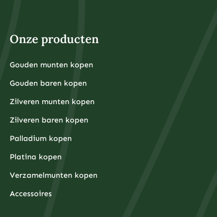
Onze producten
Gouden munten kopen
Gouden baren kopen
Zilveren munten kopen
Zilveren baren kopen
Palladium kopen
Platina kopen
Verzamelmunten kopen
Accessoires