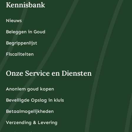
Kennisbank
Nieuws
Beleggen in Goud
Begrippenlijst
Fiscaliteiten
Onze Service en Diensten
Anoniem goud kopen
Beveiligde Opslag in kluis
Betaalmogelijkheden
Verzending & Levering