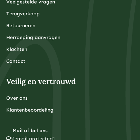
Veelgestelde vragen
Terugverkoop
Retourneren
Herroeping aanvragen
Klachten
Contact
Veilig en vertrouwd
Over ons
Klantenbeoordeling
Mail of bel ons
[email protected]