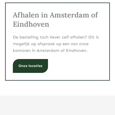
Afhalen in Amsterdam of
Eindhoven
De bestelling toch liever zelf afhalen? Dit is
mogelijk op afspraak op een van onze
kantoren in Amsterdam of Eindhoven.
Onze locaties