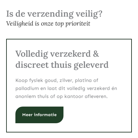
Is de verzending veilig?
Veiligheid is onze top prioriteit
Volledig verzekerd &
discreet thuis geleverd
Koop fysiek goud, zilver, platina of
palladium en laat dit volledig verzekerd én
anoniem thuis of op kantoor afleveren.
Meer informatie