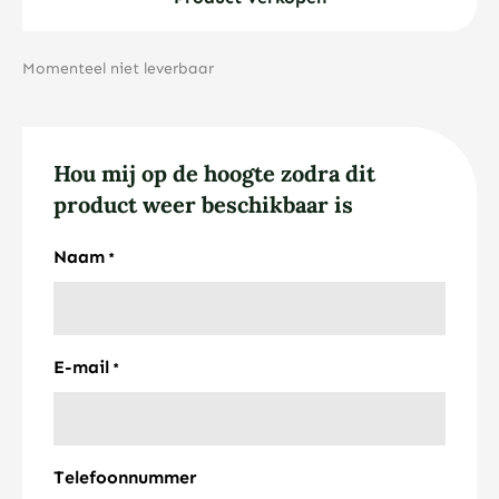
Momenteel niet leverbaar
Hou mij op de hoogte zodra dit
product weer beschikbaar is
Naam
*
E-mail
*
Telefoonnummer