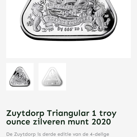
Zuytdorp Triangular 1 troy
ounce zilveren munt 2020
De Zuytdorp is derde editie van de 4-delige