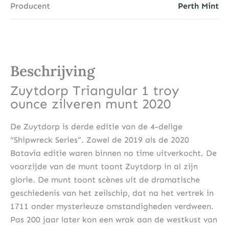
Producent
Perth Mint
Beschrijving
Zuytdorp Triangular 1 troy
ounce zilveren munt 2020
De Zuytdorp is derde editie van de 4-delige
“Shipwreck Series”. Zowel de 2019 als de 2020
Batavia editie waren binnen no time uitverkocht. De
voorzijde van de munt toont Zuytdorp in al zijn
glorie. De munt toont scènes uit de dramatische
geschiedenis van het zeilschip, dat na het vertrek in
1711 onder mysterieuze omstandigheden verdween.
Pas 200 jaar later kon een wrak aan de westkust van