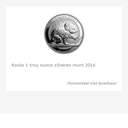
Klik hier
Koala 1 troy ounce zilveren munt 2016
Momenteel niet leverbaar