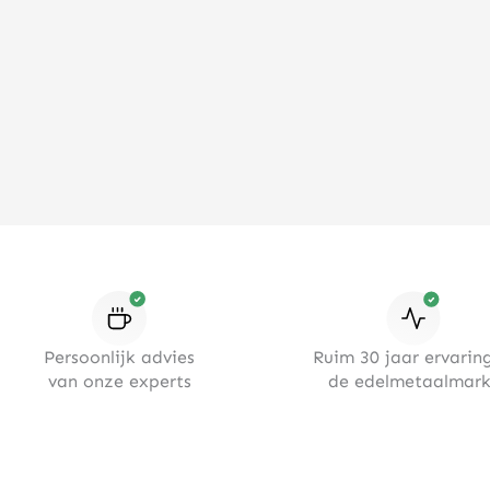
Persoonlijk advies
Ruim 30 jaar ervaring
van onze experts
de edelmetaalmark