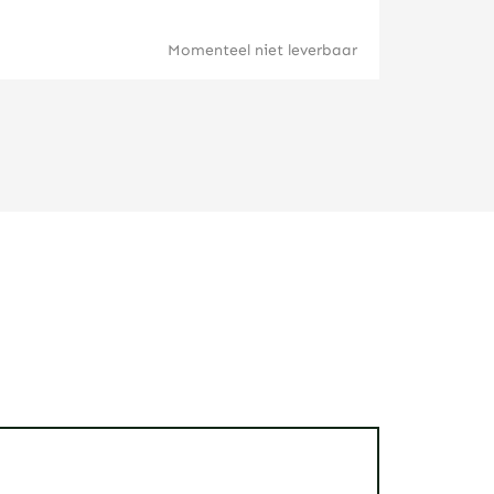
Momenteel niet leverbaar