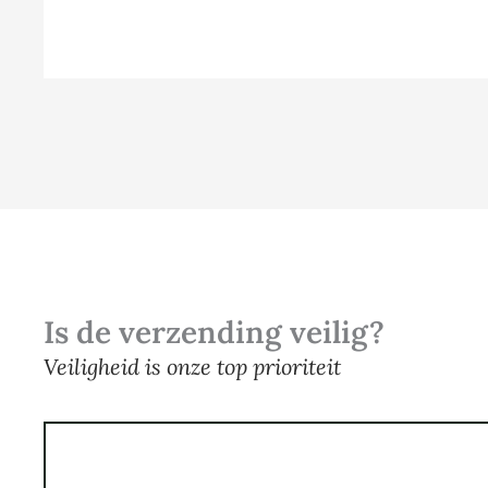
Is de verzending veilig?
Veiligheid is onze top prioriteit