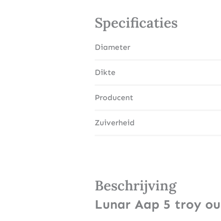
Specificaties
Diameter
Dikte
Producent
Zuiverheid
Beschrijving
Lunar Aap 5 troy ou