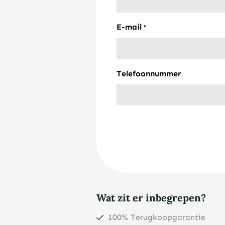
E-mail
*
Telefoonnummer
Wat zit er inbegrepen?
100% Terugkoopgarantie