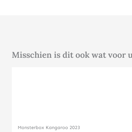
Misschien is dit ook wat voor 
Monsterbox Kangaroo 2023