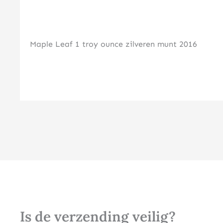
Maple Leaf 1 troy ounce zilveren munt 2016
Is de verzending veilig?