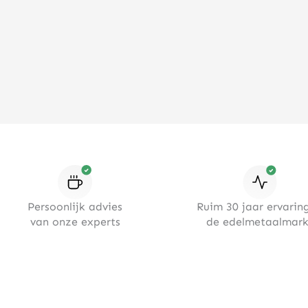
Persoonlijk advies
Ruim 30 jaar ervaring
van onze experts
de edelmetaalmark