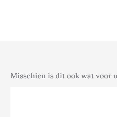
Misschien is dit ook wat voor 