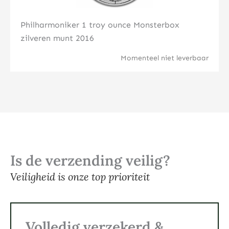
Philharmoniker 1 troy ounce Monsterbox
zilveren munt 2016
Momenteel niet leverbaar
Is de verzending veilig?
Veiligheid is onze top prioriteit
Volledig verzekerd &