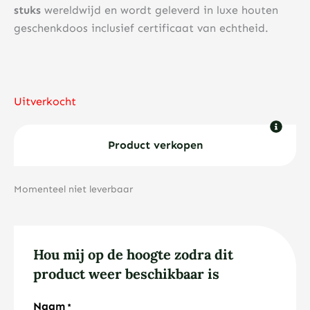
stuks
wereldwijd en wordt geleverd in luxe houten
geschenkdoos inclusief certificaat van echtheid.
Uitverkocht
Product verkopen
Momenteel niet leverbaar
Hou mij op de hoogte zodra dit
product weer beschikbaar is
Naam
*