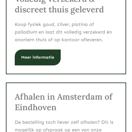
discreet thuis geleverd
Koop fysiek goud, zilver, platina of
palladium en laat dit volledig verzekerd én
anoniem thuis of op kantoor afleveren.
Meer informatie
Afhalen in Amsterdam of
Eindhoven
De bestelling toch liever zelf afhalen? Dit is
mogelijk op afspraak op een van onze