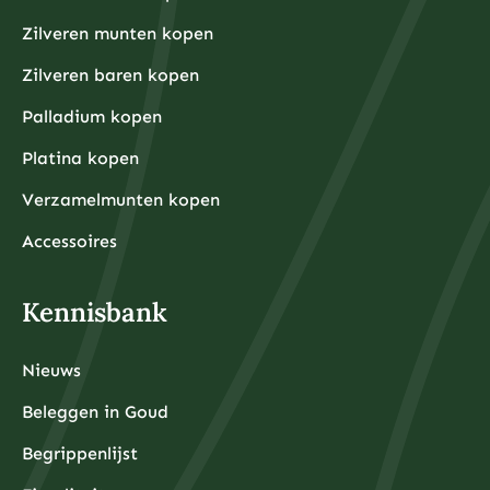
Zilveren munten kopen
Zilveren baren kopen
Palladium kopen
Platina kopen
Verzamelmunten kopen
Accessoires
Kennisbank
Nieuws
Beleggen in Goud
Begrippenlijst