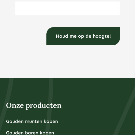
E-mailadres
(Vereist)
Onze producten
Gouden munten kopen
Gouden baren kopen