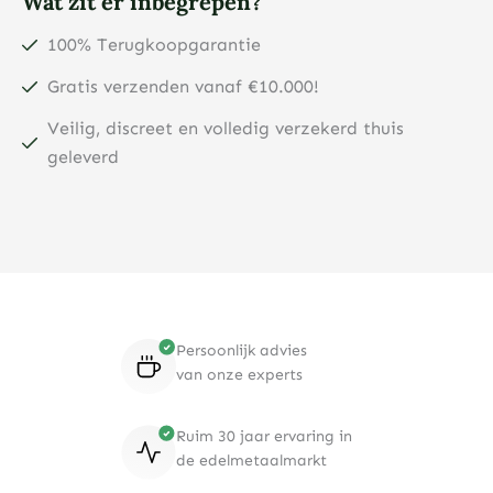
Wat zit er inbegrepen?
100% Terugkoopgarantie
Gratis verzenden vanaf €10.000!
Veilig, discreet en volledig verzekerd thuis
geleverd
Persoonlijk advies
van onze experts
Ruim 30 jaar ervaring in
de edelmetaalmarkt