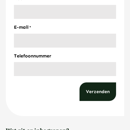
E-mail
*
Telefoonnummer