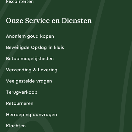
Fiscaliteiten
Onze Service en Diensten
Anoniem goud kopen
Beveiligde Opslag in kluis
Betaalmogelijkheden
Verzending & Levering
Veelgestelde vragen
Terugverkoop
Retourneren
Herroeping aanvragen
Klachten