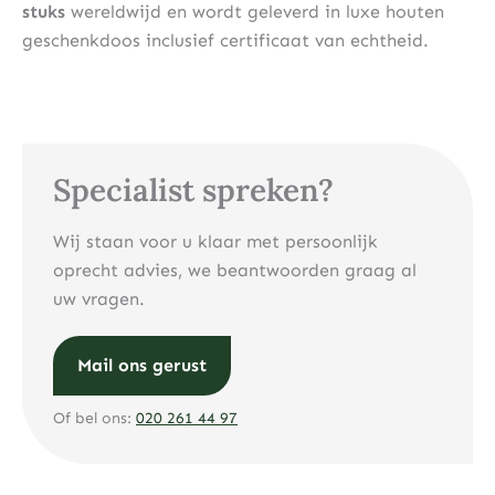
stuks
wereldwijd en wordt geleverd in luxe houten
geschenkdoos inclusief certificaat van echtheid.
Specialist spreken?
Wij staan voor u klaar met persoonlijk
oprecht advies, we beantwoorden graag al
uw vragen.
Mail ons gerust
Of bel ons:
020 261 44 97