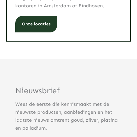
kantoren in Amsterdam of Eindhoven.
Onze locaties
Nieuwsbrief
Wees de eerste die kennismaakt met de
nieuwste producten, aanbiedingen en het
laatste nieuws omtrent goud, zilver, platina
en palladium.