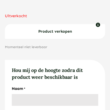
Uitverkocht
Product verkopen
Momenteel niet leverbaar
Hou mij op de hoogte zodra dit
product weer beschikbaar is
Naam
*