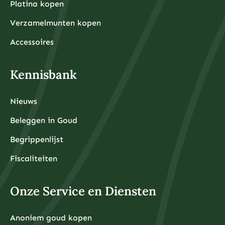
Platina kopen
Verzamelmunten kopen
Accessoires
Kennisbank
Nieuws
Beleggen in Goud
Begrippenlijst
Fiscaliteiten
Onze Service en Diensten
Anoniem goud kopen