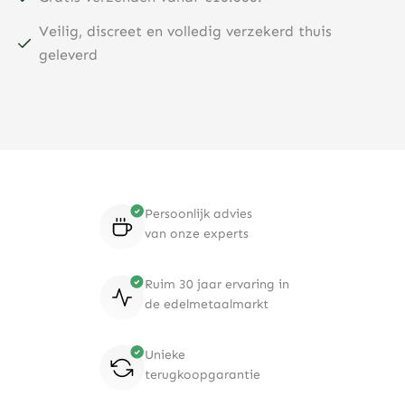
Veilig, discreet en volledig verzekerd thuis
geleverd
Persoonlijk advies
van onze experts
Ruim 30 jaar ervaring in
de edelmetaalmarkt
Unieke
terugkoopgarantie