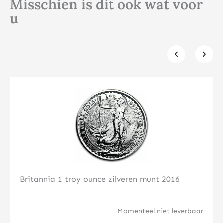
Misschien is dit ook wat voor
u
Klik hier
Britannia 1 troy ounce zilveren munt 2016
Momenteel niet leverbaar