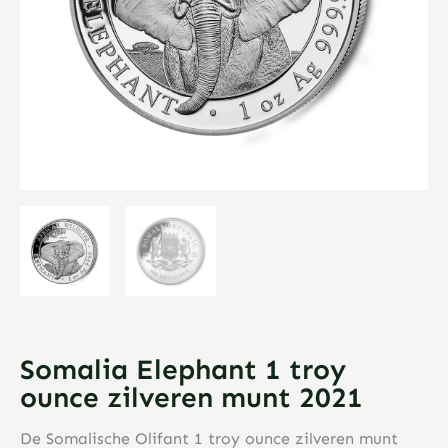
Somalia Elephant 1 troy
ounce zilveren munt 2021
De Somalische Olifant 1 troy ounce zilveren munt