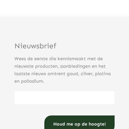
Nieuwsbrief
Wees de eerste die kennismaakt met de
nieuwste producten, aanbiedingen en het
laatste nieuws omtrent goud, zilver, platina
en palladium.
E-mailadres
(Vereist)