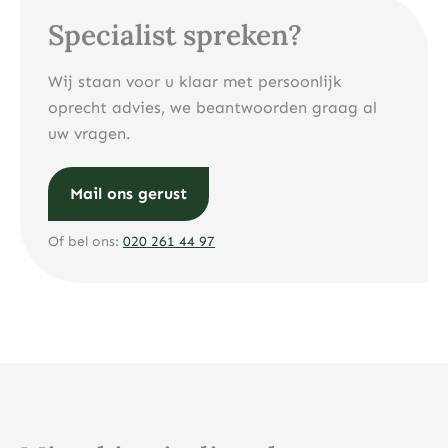
Specialist spreken?
Wij staan voor u klaar met persoonlijk
oprecht advies, we beantwoorden graag al
uw vragen.
Mail ons gerust
Of bel ons:
020 261 44 97