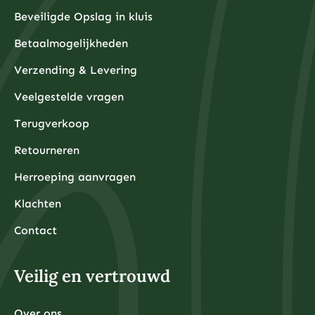
Beveiligde Opslag in kluis
Betaalmogelijkheden
Verzending & Levering
Veelgestelde vragen
Terugverkoop
Retourneren
Herroeping aanvragen
Klachten
Contact
Veilig en vertrouwd
Over ons