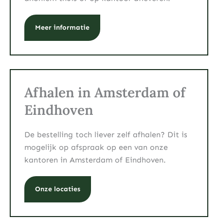
Meer informatie
Afhalen in Amsterdam of
Eindhoven
De bestelling toch liever zelf afhalen? Dit is
mogelijk op afspraak op een van onze
kantoren in Amsterdam of Eindhoven.
Onze locaties