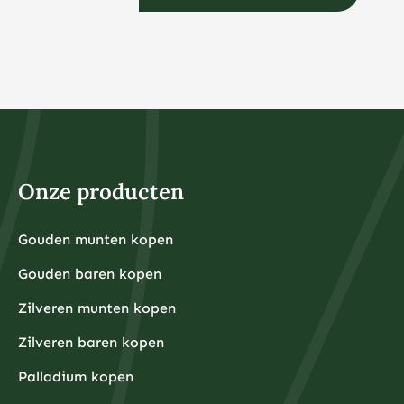
Onze producten
Gouden munten kopen
Gouden baren kopen
Zilveren munten kopen
Zilveren baren kopen
Palladium kopen