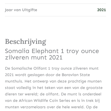
Jaar van Uitgifte
2021
Beschrijving
Somalia Elephant 1 troy ounce
zilveren munt 2021
De Somalische Olifant 1 troy ounce zilveren munt
2021 wordt geslagen door de Baravian State
munthuis. Het ontwerp van deze prachtige munten
staat volledig in het teken van een van de grootste
dieren ter wereld; de olifant. De munt is onderdeel
van de African Wildlife Coin Series en is in trek bij
munten verzamelaars over de hele wereld. Op de