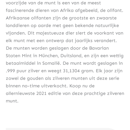
voorzijde van de munt is een van de meest
fascinerende dieren van Afrika afgebeeld, de olifant.
Afrikaanse olifanten zijn de grootste en zwaarste
landdieren op aarde met geen bekende natuurlijke
vijanden. Dit majestueuze dier siert de voorkant van
elk munt met een ontwerp dat jaarlijks verandert.
De munten worden geslagen door de Bavarian
Staten Mint in München, Duitsland, en zijn een wettig
betaalmiddel in Somalië. De munt wordt geslagen in
.999 puur zilver en weegt 31,1304 gram. Elk jaar zijn
zowel de gouden als zilveren munten uit deze serie
binnen no-time uitverkocht. Koop nu de
allernieuwste 2021 editie van deze prachtige zilveren
munt.