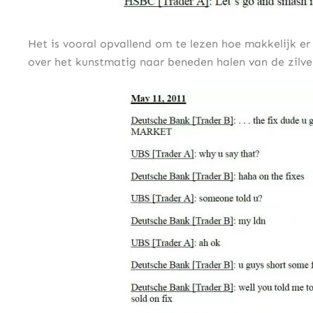
Het is vooral opvallend om te lezen hoe makkelijk e
over het kunstmatig naar beneden halen van de zilverp