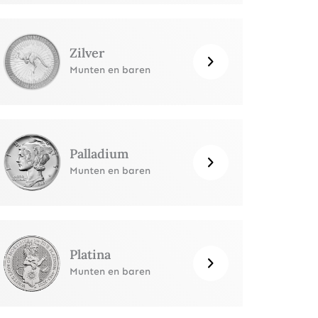
Zilver
Munten en baren
Palladium
Munten en baren
Platina
Munten en baren