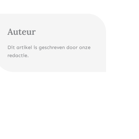
Auteur
Dit artikel is geschreven door onze
redactie.