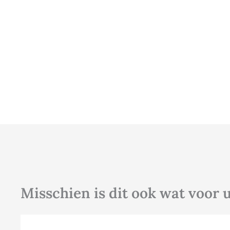
Misschien is dit ook wat voor 