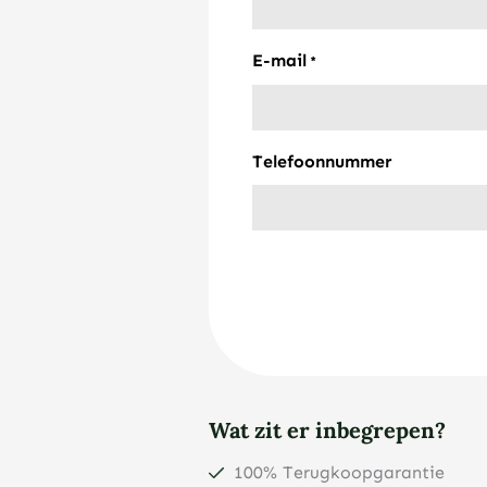
E-mail
*
Telefoonnummer
Wat zit er inbegrepen?
100% Terugkoopgarantie