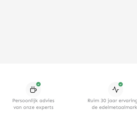
Persoonlijk advies
Ruim 30 jaar ervaring
van onze experts
de edelmetaalmark