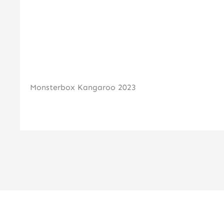
Monsterbox Kangaroo 2023