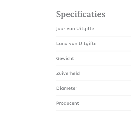
Specificaties
Jaar van Uitgifte
Land van Uitgifte
Gewicht
Zuiverheid
Diameter
Producent