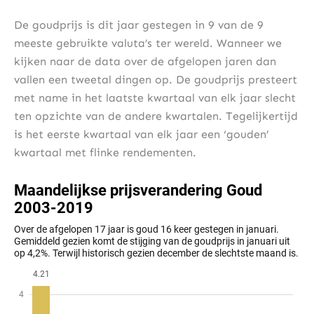
De goudprijs is dit jaar gestegen in 9 van de 9
meeste gebruikte valuta’s ter wereld. Wanneer we
kijken naar de data over de afgelopen jaren dan
vallen een tweetal dingen op. De goudprijs presteert
met name in het laatste kwartaal van elk jaar slecht
ten opzichte van de andere kwartalen. Tegelijkertijd
is het eerste kwartaal van elk jaar een ‘gouden’
kwartaal met flinke rendementen.