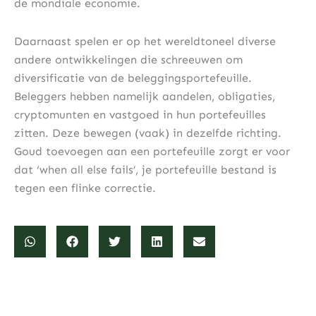
de mondiale economie.
Daarnaast spelen er op het wereldtoneel diverse
andere ontwikkelingen die schreeuwen om
diversificatie van de beleggingsportefeuille.
Beleggers hebben namelijk aandelen, obligaties,
cryptomunten en vastgoed in hun portefeuilles
zitten. Deze bewegen (vaak) in dezelfde richting.
Goud toevoegen aan een portefeuille zorgt er voor
dat ‘when all else fails’, je portefeuille bestand is
tegen een flinke correctie.