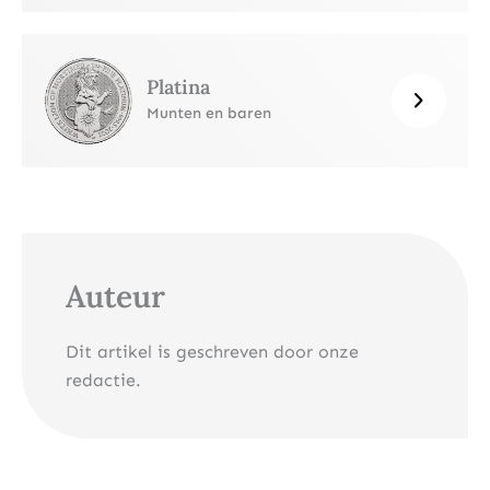
Platina
Munten en baren
Auteur
Dit artikel is geschreven door onze
redactie.