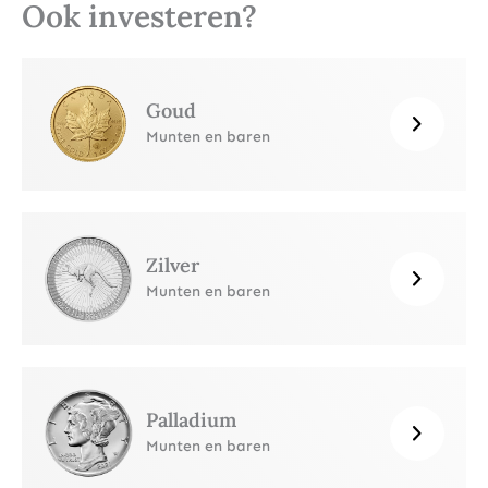
Ook investeren?
Goud
Munten en baren
Zilver
Munten en baren
Palladium
Munten en baren