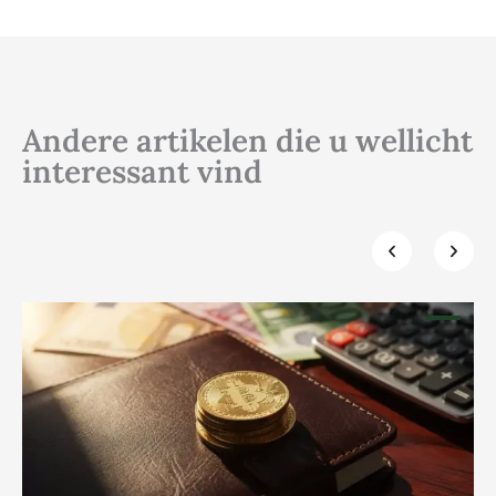
Andere artikelen die u wellicht
interessant vind
Klik hier