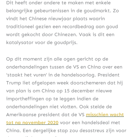
Dit heeft onder andere te maken met enkele
belangrijke gebeurtenissen in de goudmarkt. Zo
vindt het Chinese nieuwjaar plaats waarin
traditioneel gezien een recordbedrag aan goud
wordt gekocht door Chinezen. Vaak is dit een
katalysator voor de goudprijs.
Op dit moment zijn alle ogen gericht op de
onderhandelingen tussen de VS en China over een
‘staakt het vuren’ in de handelsoorlog. President
Trump liet afgelopen week doorschemeren dat hij
van plan is om China op 15 december nieuwe
importheffingen op te leggen indien de
onderhandelingen niet vlotten. Ook stelde de
Amerikaanse president dat de VS
misschien wacht
tot na november 2020
voor een handelsdeal met
China. Een dergelijke stap zou desastreus zijn voor