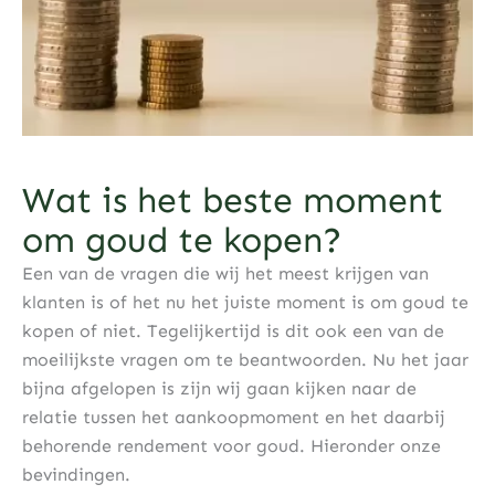
Wat is het beste moment
om goud te kopen?
Een van de vragen die wij het meest krijgen van
klanten is of het nu het juiste moment is om goud te
kopen of niet. Tegelijkertijd is dit ook een van de
moeilijkste vragen om te beantwoorden. Nu het jaar
bijna afgelopen is zijn wij gaan kijken naar de
relatie tussen het aankoopmoment en het daarbij
behorende rendement voor goud. Hieronder onze
bevindingen.