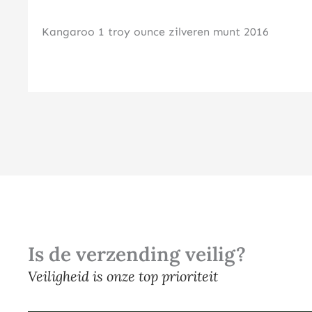
Kangaroo 1 troy ounce zilveren munt 2016
Is de verzending veilig?
Veiligheid is onze top prioriteit