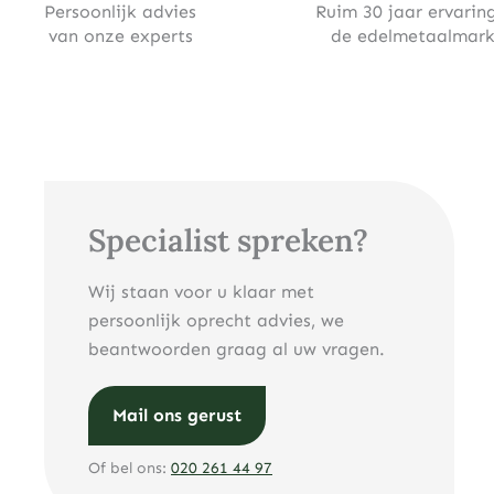
Persoonlijk advies
Ruim 30 jaar ervaring
van onze experts
de edelmetaalmark
Specialist spreken?
Wij staan voor u klaar met
persoonlijk oprecht advies, we
beantwoorden graag al uw vragen.
Mail ons gerust
Of bel ons:
020 261 44 97