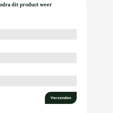
odra dit product weer