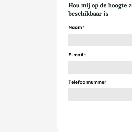
Hou mij op de hoogte z
beschikbaar is
Naam
*
E-mail
*
Telefoonnummer