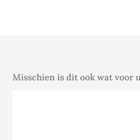
Misschien is dit ook wat voor 