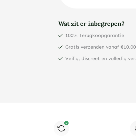
Wat zit er inbegrepen?
100% Terugkoopgarantie
Gratis verzenden vanaf €10.00
Veilig, discreet en volledig ve