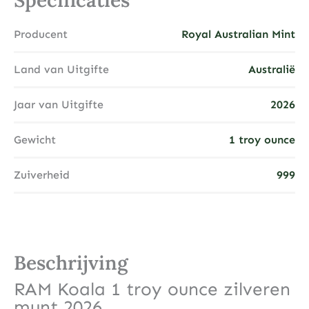
Specificaties
Producent
Royal Australian Mint
Land van Uitgifte
Australië
Jaar van Uitgifte
2026
Gewicht
1 troy ounce
Zuiverheid
999
Beschrijving
RAM Koala 1 troy ounce zilveren
munt 2026