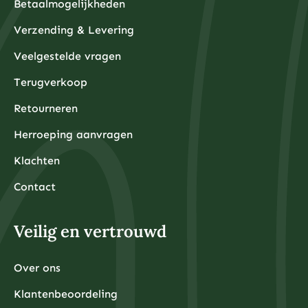
Betaalmogelijkheden
Verzending & Levering
Veelgestelde vragen
Terugverkoop
Retourneren
Herroeping aanvragen
Klachten
Contact
Veilig en vertrouwd
Over ons
Klantenbeoordeling