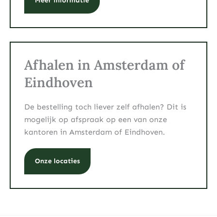
Meer informatie
Afhalen in Amsterdam of
Eindhoven
De bestelling toch liever zelf afhalen? Dit is
mogelijk op afspraak op een van onze
kantoren in Amsterdam of Eindhoven.
Onze locaties