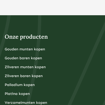
Onze producten
Gouden munten kopen
Gouden baren kopen
Zilveren munten kopen
Zilveren baren kopen
Palladium kopen
Platina kopen
Verzamelmunten kopen