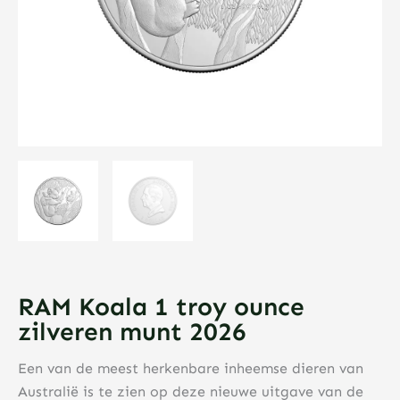
RAM Koala 1 troy ounce
zilveren munt 2026
Een van de meest herkenbare inheemse dieren van
Australië is te zien op deze nieuwe uitgave van de