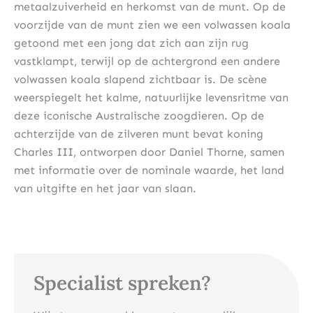
metaalzuiverheid en herkomst van de munt. Op de
voorzijde van de munt zien we een volwassen koala
getoond met een jong dat zich aan zijn rug
vastklampt, terwijl op de achtergrond een andere
volwassen koala slapend zichtbaar is. De scène
weerspiegelt het kalme, natuurlijke levensritme van
deze iconische Australische zoogdieren. Op de
achterzijde van de zilveren munt bevat koning
Charles III, ontworpen door Daniel Thorne, samen
met informatie over de nominale waarde, het land
van uitgifte en het jaar van slaan.
Specialist spreken?