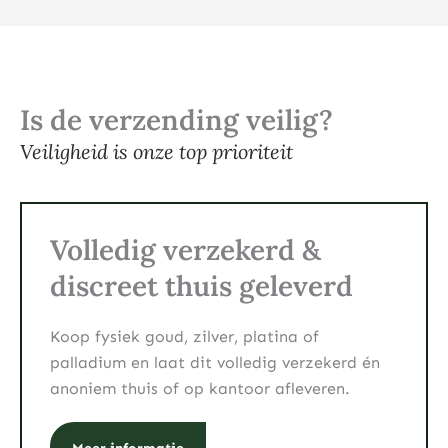
Is de verzending veilig?
Veiligheid is onze top prioriteit
Volledig verzekerd &
discreet thuis geleverd
Koop fysiek goud, zilver, platina of
palladium en laat dit volledig verzekerd én
anoniem thuis of op kantoor afleveren.