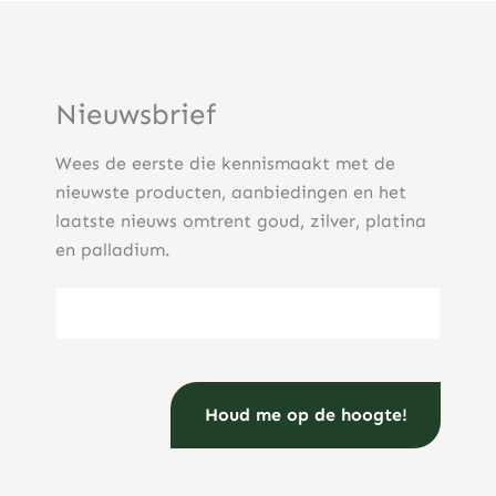
Nieuwsbrief
Wees de eerste die kennismaakt met de
nieuwste producten, aanbiedingen en het
laatste nieuws omtrent goud, zilver, platina
en palladium.
E-mailadres
(Vereist)