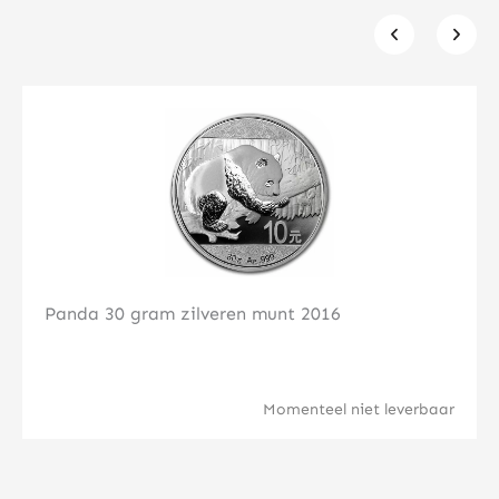
Klik hier
Panda 30 gram zilveren munt 2016
Momenteel niet leverbaar