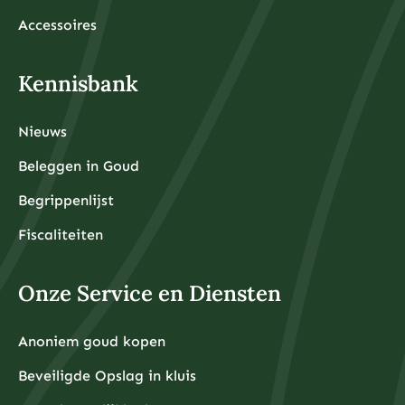
Accessoires
Kennisbank
Nieuws
Beleggen in Goud
Begrippenlijst
Fiscaliteiten
Onze Service en Diensten
Anoniem goud kopen
Beveiligde Opslag in kluis