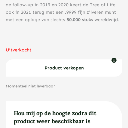
de follow-up in 2019 en 2020 keert de Tree of Life
ook in 2021 terug met een .9999 fijn zilveren munt
met een oplage van slechts
50.000 stuks
wereldwijd.
Uitverkocht
Product verkopen
Momenteel niet leverbaar
Hou mij op de hoogte zodra dit
product weer beschikbaar is