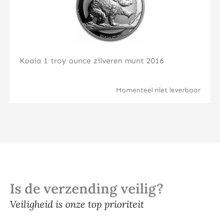
Koala 1 troy ounce zilveren munt 2016
Momenteel niet leverbaar
Is de verzending veilig?
Veiligheid is onze top prioriteit