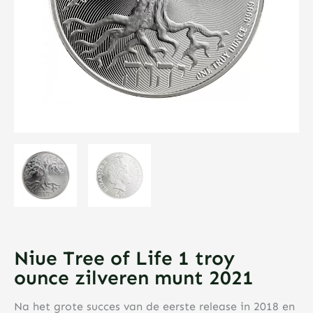
Niue Tree of Life 1 troy
ounce zilveren munt 2021
Na het grote succes van de eerste release in 2018 en