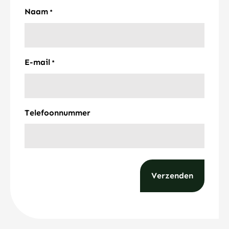
Naam
*
E-mail
*
Telefoonnummer