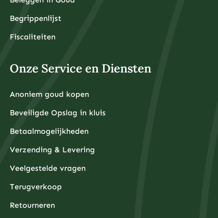
Begrippenlijst
Fiscaliteiten
Onze Service en Diensten
Anoniem goud kopen
Beveiligde Opslag in kluis
Betaalmogelijkheden
Verzending & Levering
Veelgestelde vragen
Terugverkoop
Retourneren