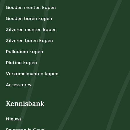
Gouden munten kopen
Gouden baren kopen
Zilveren munten kopen
Zilveren baren kopen
Palladium kopen
Platina kopen
Verzamelmunten kopen
Accessoires
Kennisbank
Nieuws
Beleggen in Goud