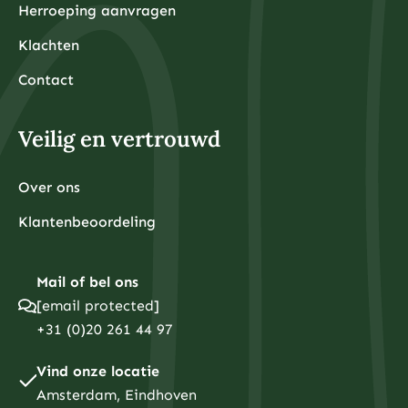
Herroeping aanvragen
Klachten
Contact
Veilig en vertrouwd
Over ons
Klantenbeoordeling
Mail of bel ons
[email protected]
+31 (0)20 261 44 97
Vind onze locatie
Amsterdam, Eindhoven