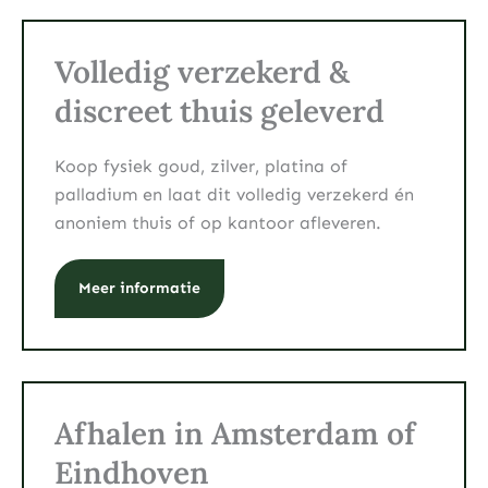
Volledig verzekerd &
discreet thuis geleverd
Koop fysiek goud, zilver, platina of
palladium en laat dit volledig verzekerd én
anoniem thuis of op kantoor afleveren.
Meer informatie
Afhalen in Amsterdam of
Eindhoven