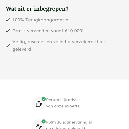
Wat zit er inbegrepen?
100% Terugkoopgarantie
Gratis verzenden vanaf €10.000!
Veilig, discreet en volledig verzekerd thuis
geleverd
Persoonlijk advies
van onze experts
Ruim 30 jaar ervaring in
de edelmetaalmarkt