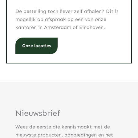
De bestelling toch liever zelf afhalen? Dit is
mogelijk op afspraak op een van onze
kantoren in Amsterdam of Eindhoven.
Onze locaties
Nieuwsbrief
Wees de eerste die kennismaakt met de
nieuwste producten, aanbiedingen en het