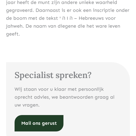
jaar heeft de munt zijn andere unieke waarheid
gegraveerd. Daarnaast is er ook een inscriptie onder
de boom met de tekst ה ו ה י – Hebreeuws voor
Jahweh. De naam van diegene die het ware leven
geeft.
Specialist spreken?
Wij staan voor u klaar met persoonlijk
oprecht advies, we beantwoorden graag al
uw vragen.
Mail ons gerust