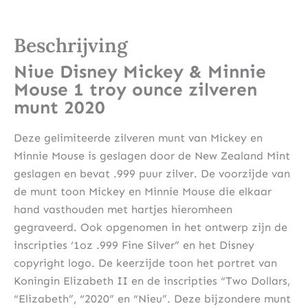
Beschrijving
Niue Disney Mickey & Minnie
Mouse 1 troy ounce zilveren
munt 2020
Deze gelimiteerde zilveren munt van Mickey en
Minnie Mouse is geslagen door de New Zealand Mint
geslagen en bevat .999 puur zilver. De voorzijde van
de munt toon Mickey en Minnie Mouse die elkaar
hand vasthouden met hartjes hieromheen
gegraveerd. Ook opgenomen in het ontwerp zijn de
inscripties ‘1oz .999 Fine Silver” en het Disney
copyright logo. De keerzijde toon het portret van
Koningin Elizabeth II en de inscripties “Two Dollars,
“Elizabeth”, “2020” en “Nieu”. Deze bijzondere munt