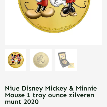
Niue Disney Mickey & Minnie
Mouse 1 troy ounce zilveren
munt 2020