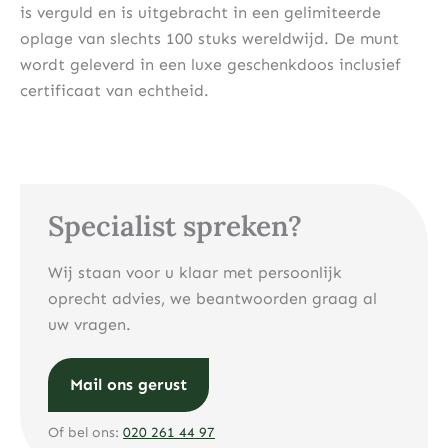
is verguld en is uitgebracht in een gelimiteerde
oplage van slechts 100 stuks wereldwijd. De munt
wordt geleverd in een luxe geschenkdoos inclusief
certificaat van echtheid.
Specialist spreken?
Wij staan voor u klaar met persoonlijk
oprecht advies, we beantwoorden graag al
uw vragen.
Mail ons gerust
Of bel ons:
020 261 44 97