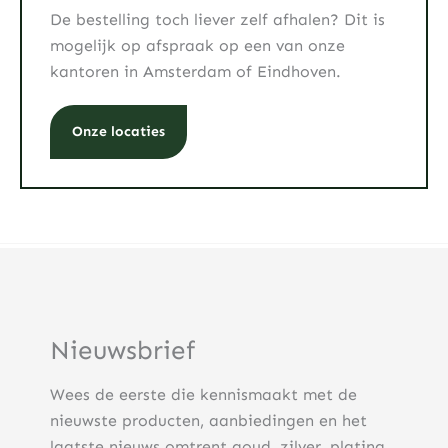
De bestelling toch liever zelf afhalen? Dit is
mogelijk op afspraak op een van onze
kantoren in Amsterdam of Eindhoven.
Onze locaties
Nieuwsbrief
Wees de eerste die kennismaakt met de
nieuwste producten, aanbiedingen en het
laatste nieuws omtrent goud, zilver, platina