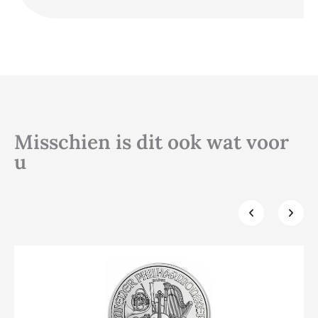
Misschien is dit ook wat voor
u
Klik hier