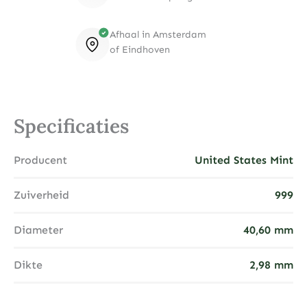
Afhaal in Amsterdam
of Eindhoven
Specificaties
Producent
United States Mint
Zuiverheid
999
Diameter
40,60 mm
Dikte
2,98 mm