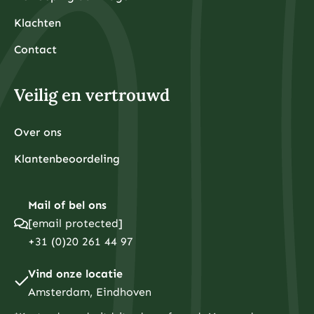
Klachten
Contact
Veilig en vertrouwd
Over ons
Klantenbeoordeling
Mail of bel ons
[email protected]
+31 (0)20 261 44 97
Vind onze locatie
Amsterdam, Eindhoven