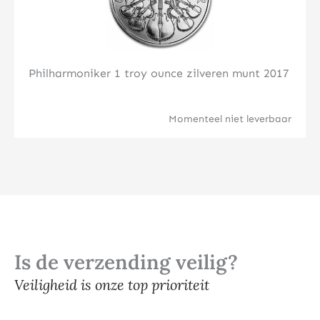
Philharmoniker 1 troy ounce zilveren munt 2017
Momenteel niet leverbaar
Is de verzending veilig?
Veiligheid is onze top prioriteit