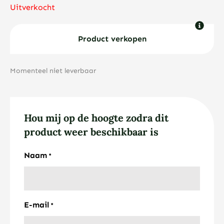
Uitverkocht
Product verkopen
Momenteel niet leverbaar
Hou mij op de hoogte zodra dit
product weer beschikbaar is
Naam
*
E-mail
*