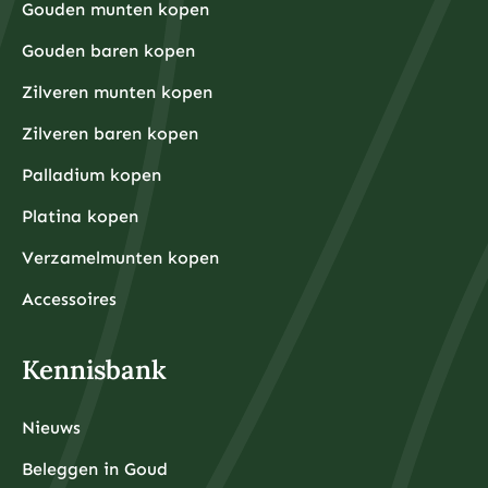
Gouden munten kopen
Gouden baren kopen
Zilveren munten kopen
Zilveren baren kopen
Palladium kopen
Platina kopen
Verzamelmunten kopen
Accessoires
Kennisbank
Nieuws
Beleggen in Goud