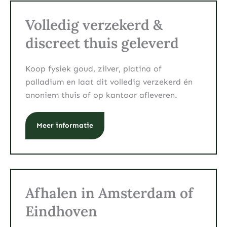
Volledig verzekerd &
discreet thuis geleverd
Koop fysiek goud, zilver, platina of
palladium en laat dit volledig verzekerd én
anoniem thuis of op kantoor afleveren.
Meer informatie
Afhalen in Amsterdam of
Eindhoven