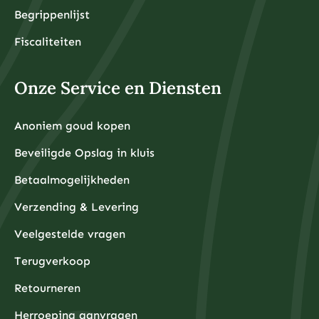
Begrippenlijst
Fiscaliteiten
Onze Service en Diensten
Anoniem goud kopen
Beveiligde Opslag in kluis
Betaalmogelijkheden
Verzending & Levering
Veelgestelde vragen
Terugverkoop
Retourneren
Herroeping aanvragen