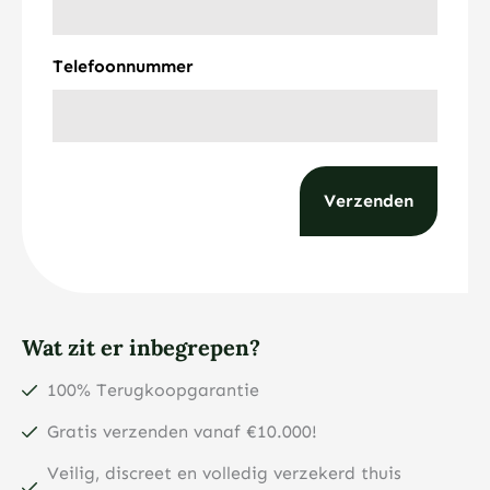
Telefoonnummer
Wat zit er inbegrepen?
100% Terugkoopgarantie
Gratis verzenden vanaf €10.000!
Veilig, discreet en volledig verzekerd thuis