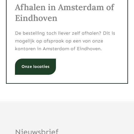
Afhalen in Amsterdam of
Eindhoven
De bestelling toch liever zelf afhalen? Dit is
mogelijk op afspraak op een van onze
kantoren in Amsterdam of Eindhoven.
Onze locaties
Nieuwsbrief