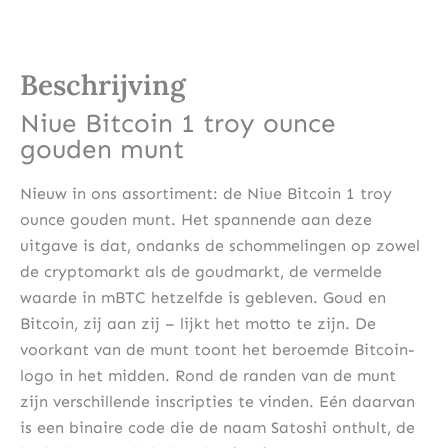
Beschrijving
Niue Bitcoin 1 troy ounce
gouden munt
Nieuw in ons assortiment: de Niue Bitcoin 1 troy
ounce gouden munt. Het spannende aan deze
uitgave is dat, ondanks de schommelingen op zowel
de cryptomarkt als de goudmarkt, de vermelde
waarde in mBTC hetzelfde is gebleven. Goud en
Bitcoin, zij aan zij – lijkt het motto te zijn. De
voorkant van de munt toont het beroemde Bitcoin-
logo in het midden. Rond de randen van de munt
zijn verschillende inscripties te vinden. Eén daarvan
is een binaire code die de naam Satoshi onthult, de