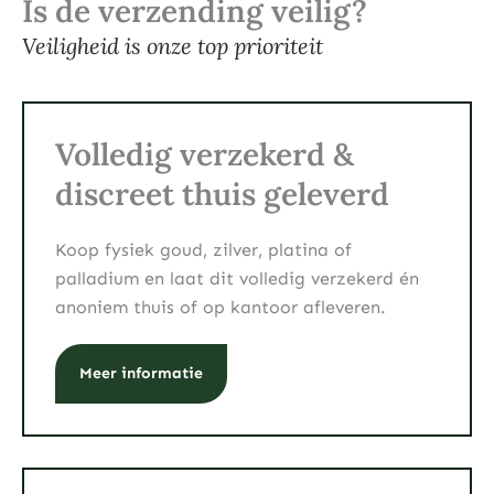
Is de verzending veilig?
Veiligheid is onze top prioriteit
Volledig verzekerd &
discreet thuis geleverd
Koop fysiek goud, zilver, platina of
palladium en laat dit volledig verzekerd én
anoniem thuis of op kantoor afleveren.
Meer informatie