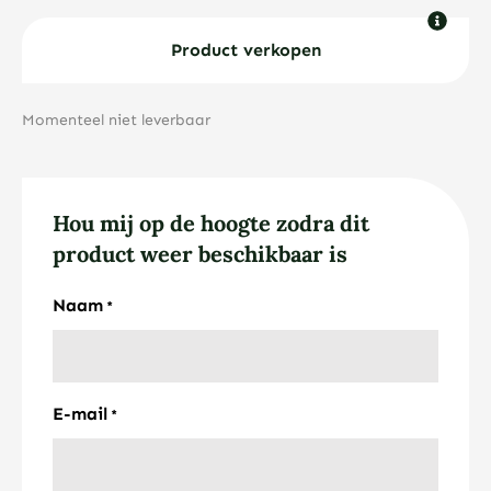
Product verkopen
Momenteel niet leverbaar
Hou mij op de hoogte zodra dit
product weer beschikbaar is
Naam
*
E-mail
*