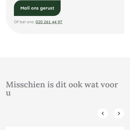
Mail ons gerust
Of bel ons:
020 261 44 97
Misschien is dit ook wat voor
u