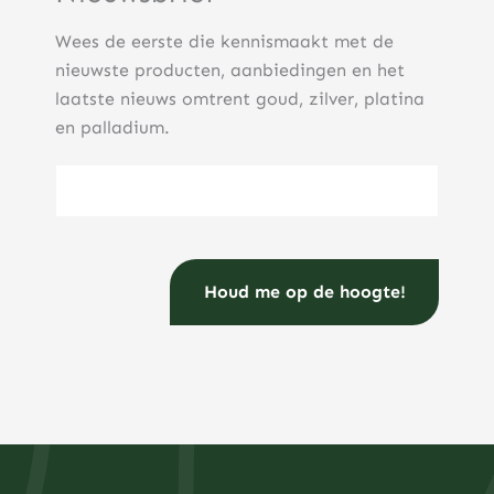
Wees de eerste die kennismaakt met de
nieuwste producten, aanbiedingen en het
laatste nieuws omtrent goud, zilver, platina
en palladium.
E-mailadres
(Vereist)