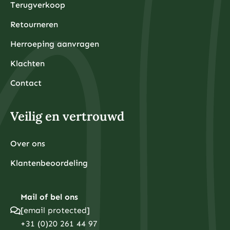
Terugverkoop
Retourneren
Herroeping aanvragen
Klachten
Contact
Veilig en vertrouwd
Over ons
Klantenbeoordeling
Mail of bel ons
[email protected]
+31 (0)20 261 44 97