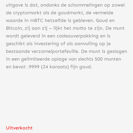
uitgave is dat, ondanks de schommelingen op zowel
de cryptomarkt als de goudmarkt, de vermelde
waarde in mBTC hetzelfde is gebleven. Goud en
Bitcoin, zij aan zij – lijkt het motto te zijn. De munt
wordt geleverd in een cadeauverpakking en is
geschikt als investering of als aanvulling op je
bestaande verzamelportefeuille. De munt is geslagen
in een gelimiteerde oplage van slechts 500 munten
en bevat .9999 (24 karaats) fijn goud.
Uitverkocht