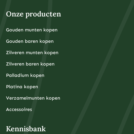
Onze producten
Gouden munten kopen
Gouden baren kopen
Zilveren munten kopen
Zilveren baren kopen
Palladium kopen
Platina kopen
Verzamelmunten kopen
Accessoires
Kennisbank