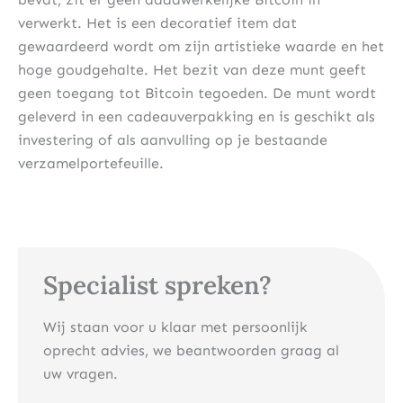
verwerkt. Het is een decoratief item dat
gewaardeerd wordt om zijn artistieke waarde en het
hoge goudgehalte. Het bezit van deze munt geeft
geen toegang tot Bitcoin tegoeden. De munt wordt
geleverd in een cadeauverpakking en is geschikt als
investering of als aanvulling op je bestaande
verzamelportefeuille.
Specialist spreken?
Wij staan voor u klaar met persoonlijk
oprecht advies, we beantwoorden graag al
uw vragen.