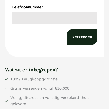
Telefoonnummer
Wat zit er inbegrepen?
100% Terugkoopgarantie
Gratis verzenden vanaf €10.000!
Veilig, discreet en volledig verzekerd thuis
geleverd