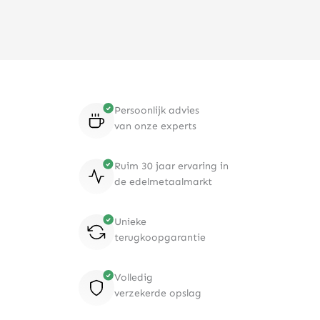
Persoonlijk advies
van onze experts
Ruim 30 jaar ervaring in
de edelmetaalmarkt
Unieke
terugkoopgarantie
Volledig
verzekerde opslag