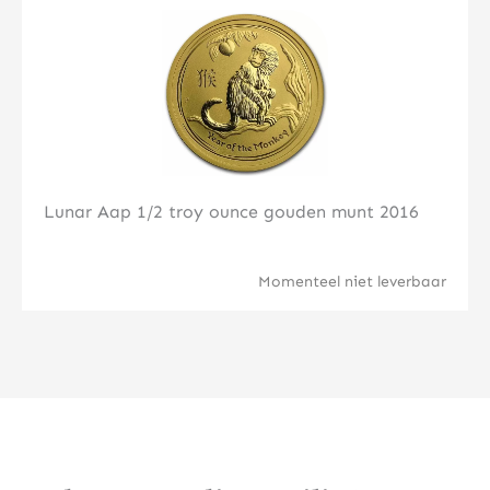
Klik hier
Lunar Aap 1/2 troy ounce gouden munt 2016
Momenteel niet leverbaar