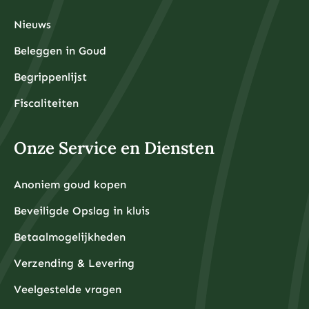
Nieuws
Beleggen in Goud
Begrippenlijst
Fiscaliteiten
Onze Service en Diensten
Anoniem goud kopen
Beveiligde Opslag in kluis
Betaalmogelijkheden
Verzending & Levering
Veelgestelde vragen