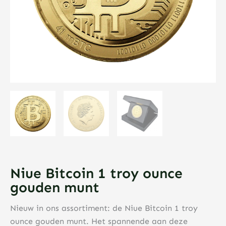
Niue Bitcoin 1 troy ounce
gouden munt
Nieuw in ons assortiment: de Niue Bitcoin 1 troy
ounce gouden munt. Het spannende aan deze