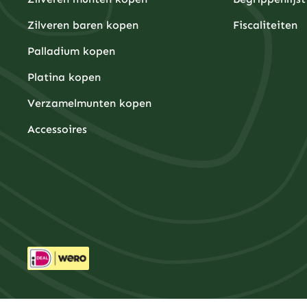
Zilveren baren kopen
Fiscaliteiten
Palladium kopen
Platina kopen
Verzamelmunten kopen
Accessoires