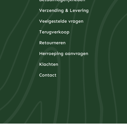
Verzending & Levering
Veelgestelde vragen
Terugverkoop
Retourneren
Herroeping aanvragen
Klachten
Contact