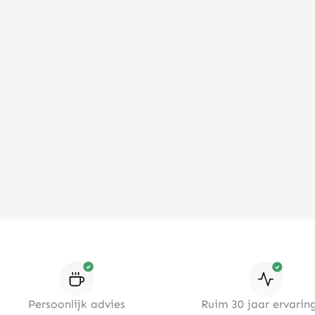
Persoonlijk advies
Ruim 30 jaar ervaring