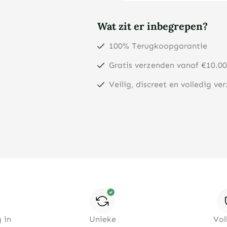
Wat zit er inbegrepen?
100% Terugkoopgarantie
Gratis verzenden vanaf €10.00
Veilig, discreet en volledig ve
 in
Unieke
Vol