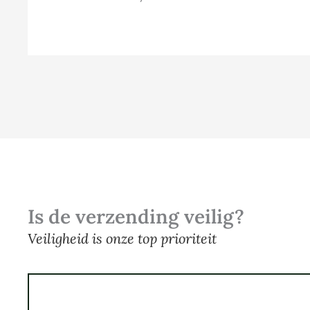
Is de verzending veilig?
Veiligheid is onze top prioriteit