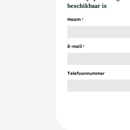
beschikbaar is
Naam
*
E-mail
*
Telefoonnummer