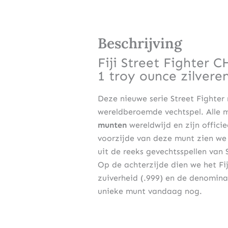
Beschrijving
Fiji Street Fighter 
1 troy ounce zilvere
Deze nieuwe serie Street Fighter 
wereldberoemde vechtspel. Alle 
munten
wereldwijd en zijn offici
voorzijde van deze munt zien we 
uit de reeks gevechtsspellen van 
Op de achterzijde dien we het Fi
zuiverheid (.999) en de denomina
unieke munt vandaag nog.