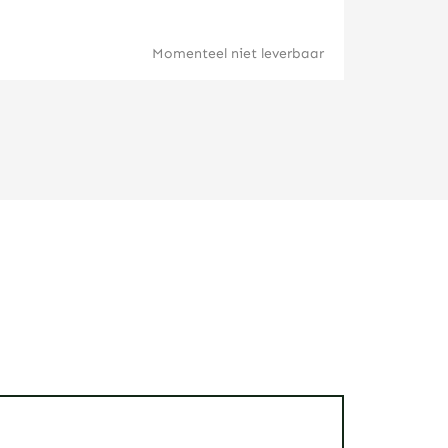
Momenteel niet leverbaar