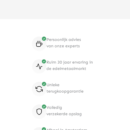
Persoonlijk advies
van onze experts
Ruim 30 jaar ervaring in
de edelmetaalmarkt
Unieke
terugkoopgarantie
Volledig
verzekerde opslag