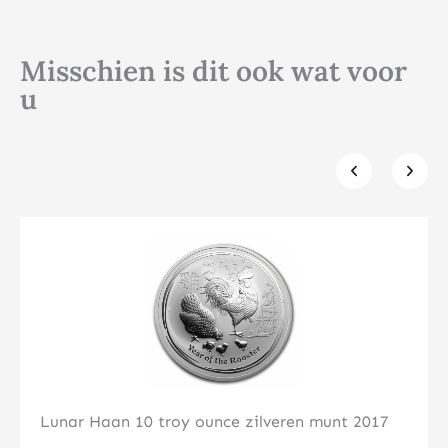
Misschien is dit ook wat voor
u
Klik hier
Lunar Haan 10 troy ounce zilveren munt 2017