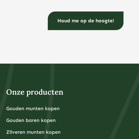
Onze producten
Gouden munten kopen
Gouden baren kopen
Zilveren munten kopen