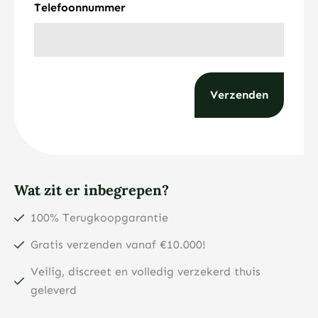
Telefoonnummer
Wat zit er inbegrepen?
100% Terugkoopgarantie
Gratis verzenden vanaf €10.000!
Veilig, discreet en volledig verzekerd thuis
geleverd