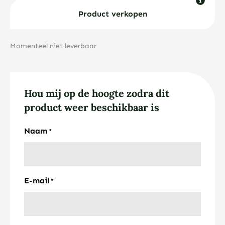
Product verkopen
Momenteel niet leverbaar
Hou mij op de hoogte zodra dit
product weer beschikbaar is
Naam
*
E-mail
*