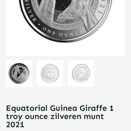
Equatorial Guinea Giraffe 1
troy ounce zilveren munt
2021