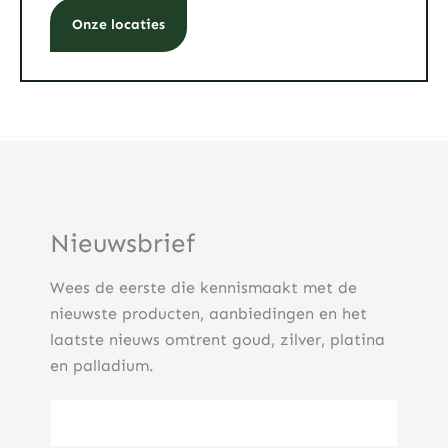
Onze locaties
Nieuwsbrief
Wees de eerste die kennismaakt met de
nieuwste producten, aanbiedingen en het
laatste nieuws omtrent goud, zilver, platina
en palladium.
E-mailadres
(Vereist)