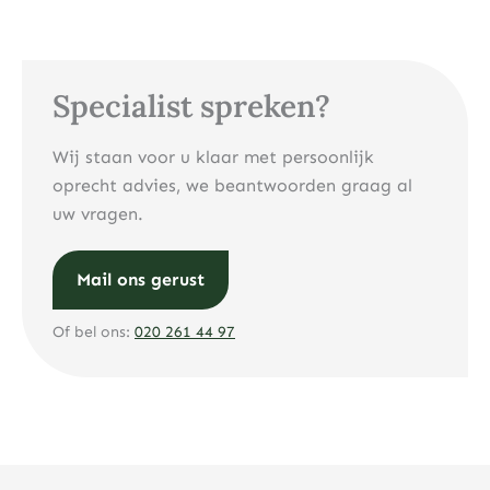
Specialist spreken?
Wij staan voor u klaar met persoonlijk
oprecht advies, we beantwoorden graag al
uw vragen.
Mail ons gerust
Of bel ons:
020 261 44 97