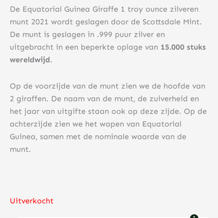
De Equatorial Guinea Giraffe 1 troy ounce zilveren
munt 2021 wordt geslagen door de Scottsdale Mint.
De munt is geslagen in .999 puur zilver en
uitgebracht in een beperkte oplage van
15.000 stuks
wereldwijd
.
Op de voorzijde van de munt zien we de hoofde van
2 giraffen. De naam van de munt, de zuiverheid en
het jaar van uitgifte staan ​​ook op deze zijde. Op de
achterzijde zien we het wapen van Equatorial
Guinea, samen met de nominale waarde van de
munt.
Uitverkocht