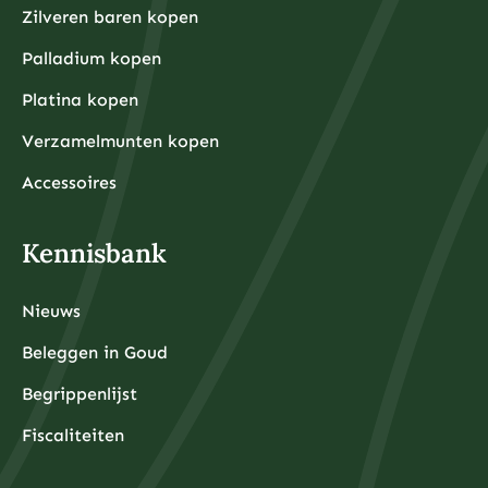
Zilveren baren kopen
Palladium kopen
Platina kopen
Verzamelmunten kopen
Accessoires
Kennisbank
Nieuws
Beleggen in Goud
Begrippenlijst
Fiscaliteiten