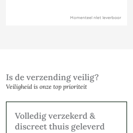
Momenteel niet leverbaar
Is de verzending veilig?
Veiligheid is onze top prioriteit
Volledig verzekerd &
discreet thuis geleverd