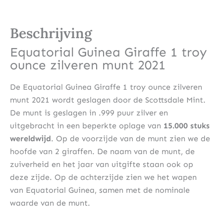
Beschrijving
Equatorial Guinea Giraffe 1 troy
ounce zilveren munt 2021
De Equatorial Guinea Giraffe 1 troy ounce zilveren
munt 2021 wordt geslagen door de Scottsdale Mint.
De munt is geslagen in .999 puur zilver en
uitgebracht in een beperkte oplage van
15.000 stuks
wereldwijd
. Op de voorzijde van de munt zien we de
hoofde van 2 giraffen. De naam van de munt, de
zuiverheid en het jaar van uitgifte staan ​​ook op
deze zijde. Op de achterzijde zien we het wapen
van Equatorial Guinea, samen met de nominale
waarde van de munt.