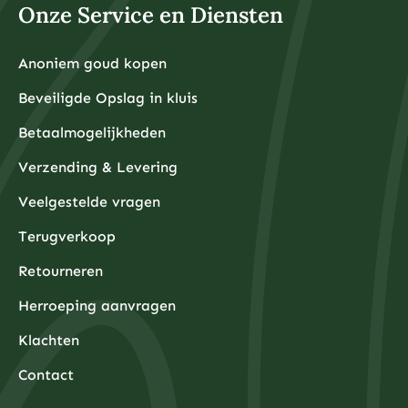
Onze Service en Diensten
Anoniem goud kopen
Beveiligde Opslag in kluis
Betaalmogelijkheden
Verzending & Levering
Veelgestelde vragen
Terugverkoop
Retourneren
Herroeping aanvragen
Klachten
Contact