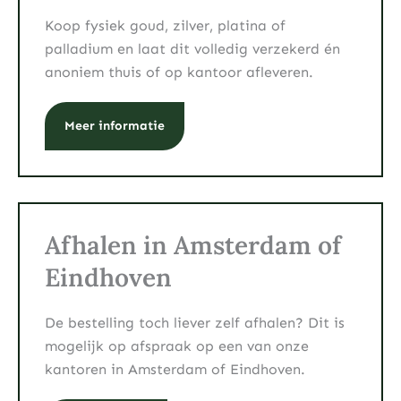
Koop fysiek goud, zilver, platina of
palladium en laat dit volledig verzekerd én
anoniem thuis of op kantoor afleveren.
Meer informatie
Afhalen in Amsterdam of
Eindhoven
De bestelling toch liever zelf afhalen? Dit is
mogelijk op afspraak op een van onze
kantoren in Amsterdam of Eindhoven.