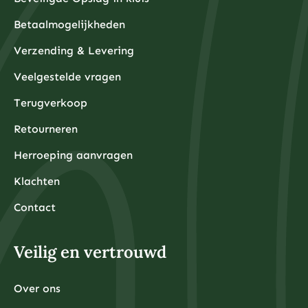
Betaalmogelijkheden
Verzending & Levering
Veelgestelde vragen
Terugverkoop
Retourneren
Herroeping aanvragen
Klachten
Contact
Veilig en vertrouwd
Over ons