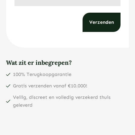
Wat zit er inbegrepen?
100% Terugkoopgarantie
Gratis verzenden vanaf €10.000!
Veilig, discreet en volledig verzekerd thuis
geleverd