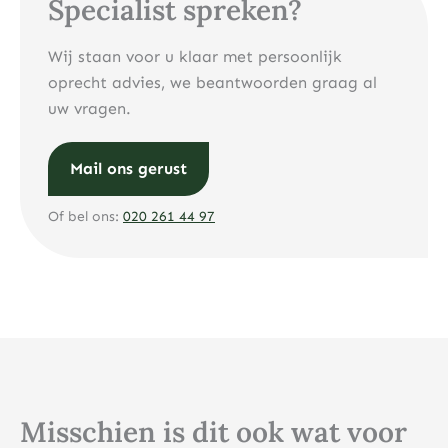
Specialist spreken?
Wij staan voor u klaar met persoonlijk
oprecht advies, we beantwoorden graag al
uw vragen.
Mail ons gerust
Of bel ons:
020 261 44 97
Misschien is dit ook wat voor