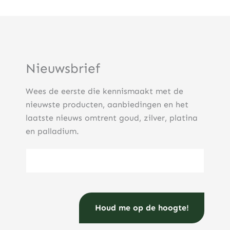
Nieuwsbrief
Wees de eerste die kennismaakt met de
nieuwste producten, aanbiedingen en het
laatste nieuws omtrent goud, zilver, platina
en palladium.
E-mailadres
(Vereist)