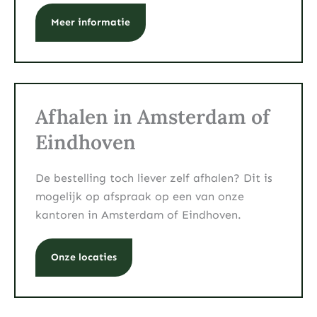
Meer informatie
Afhalen in Amsterdam of
Eindhoven
De bestelling toch liever zelf afhalen? Dit is
mogelijk op afspraak op een van onze
kantoren in Amsterdam of Eindhoven.
Onze locaties