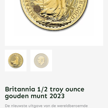
Britannia 1/2 troy ounce
gouden munt 2023
De nieuwste uitgave van de wereldberoemde