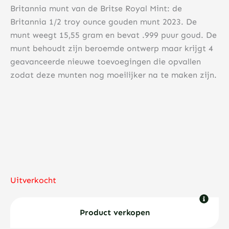
Britannia munt van de Britse Royal Mint: de
Britannia 1/2 troy ounce gouden munt 2023. De
munt weegt 15,55 gram en bevat .999 puur goud. De
munt behoudt zijn beroemde ontwerp maar krijgt 4
geavanceerde nieuwe toevoegingen die opvallen
zodat deze munten nog moeilijker na te maken zijn.
Uitverkocht
Product verkopen