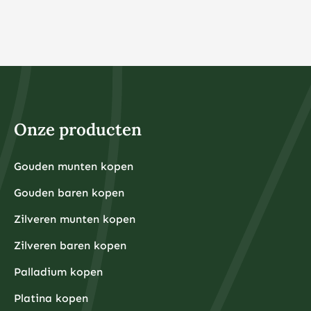
Onze producten
Gouden munten kopen
Gouden baren kopen
Zilveren munten kopen
Zilveren baren kopen
Palladium kopen
Platina kopen