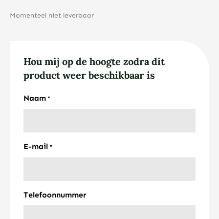
Momenteel niet leverbaar
Hou mij op de hoogte zodra dit
product weer beschikbaar is
Naam
*
E-mail
*
Telefoonnummer