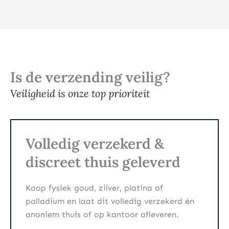
Is de verzending veilig?
Veiligheid is onze top prioriteit
Volledig verzekerd &
discreet thuis geleverd
Koop fysiek goud, zilver, platina of
palladium en laat dit volledig verzekerd én
anoniem thuis of op kantoor afleveren.