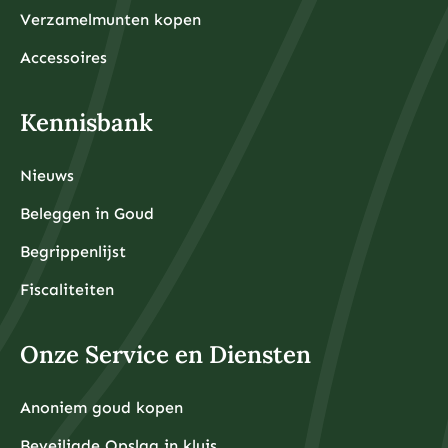
Verzamelmunten kopen
Accessoires
Kennisbank
Nieuws
Beleggen in Goud
Begrippenlijst
Fiscaliteiten
Onze Service en Diensten
Anoniem goud kopen
Beveiligde Opslag in kluis