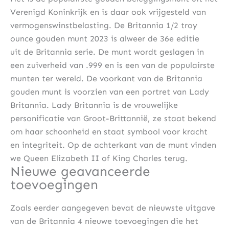
Verenigd Koninkrijk en is daar ook vrijgesteld van
vermogenswinstbelasting. De Britannia 1/2 troy
ounce gouden munt 2023 is alweer de 36e editie
uit de Britannia serie. De munt wordt geslagen in
een zuiverheid van .999 en is een van de populairste
munten ter wereld. De voorkant van de Britannia
gouden munt is voorzien van een portret van Lady
Britannia. Lady Britannia is de vrouwelijke
personificatie van Groot-Brittannië, ze staat bekend
om haar schoonheid en staat symbool voor kracht
en integriteit. Op de achterkant van de munt vinden
we Queen Elizabeth II of King Charles terug.
Nieuwe geavanceerde
toevoegingen
Zoals eerder aangegeven bevat de nieuwste uitgave
van de Britannia 4 nieuwe toevoegingen die het