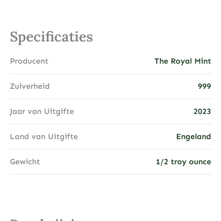
Specificaties
Producent
The Royal Mint
Zuiverheid
999
Jaar van Uitgifte
2023
Land van Uitgifte
Engeland
Gewicht
1/2 troy ounce