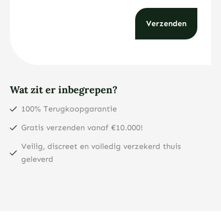
Wat zit er inbegrepen?
100% Terugkoopgarantie
Gratis verzenden vanaf €10.000!
Veilig, discreet en volledig verzekerd thuis
geleverd