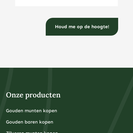
Onze producten
Gouden munten kopen
Gouden baren kopen