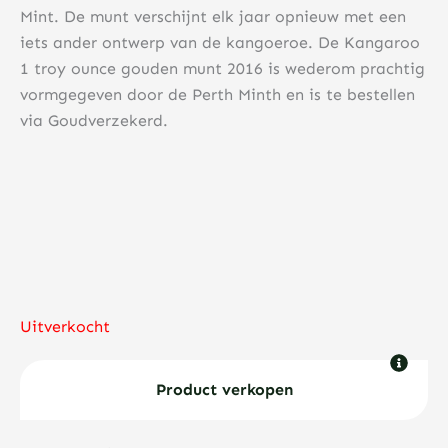
Mint. De munt verschijnt elk jaar opnieuw met een
iets ander ontwerp van de kangoeroe. De Kangaroo
1 troy ounce gouden munt 2016 is wederom prachtig
vormgegeven door de Perth Minth en is te bestellen
via Goudverzekerd.
Uitverkocht
Product verkopen