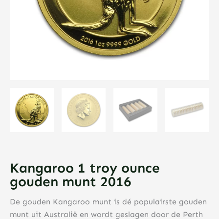
Kangaroo 1 troy ounce
gouden munt 2016
De gouden Kangaroo munt is dé populairste gouden
munt uit Australië en wordt geslagen door de Perth