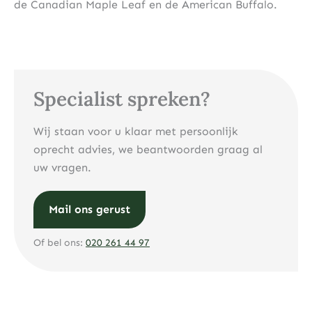
de Canadian Maple Leaf en de American Buffalo.
Specialist spreken?
Wij staan voor u klaar met persoonlijk
oprecht advies, we beantwoorden graag al
uw vragen.
Mail ons gerust
Of bel ons:
020 261 44 97