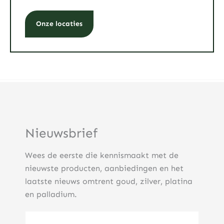
Onze locaties
Nieuwsbrief
Wees de eerste die kennismaakt met de
nieuwste producten, aanbiedingen en het
laatste nieuws omtrent goud, zilver, platina
en palladium.
E-mailadres
(Vereist)