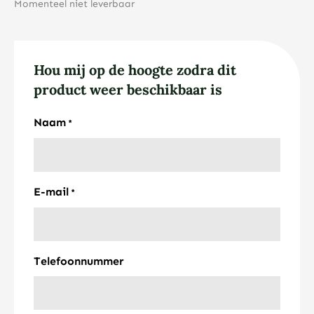
Momenteel niet leverbaar
Hou mij op de hoogte zodra dit
product weer beschikbaar is
Naam
*
E-mail
*
Telefoonnummer