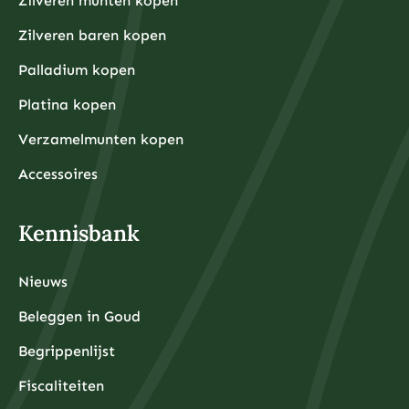
Zilveren munten kopen
Zilveren baren kopen
Palladium kopen
Platina kopen
Verzamelmunten kopen
Accessoires
Kennisbank
Nieuws
Beleggen in Goud
Begrippenlijst
Fiscaliteiten