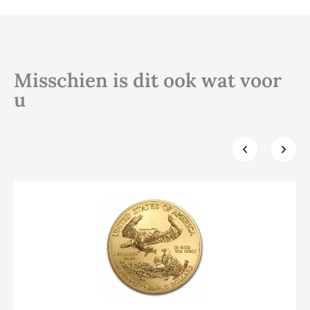
Misschien is dit ook wat voor
u
Klik hier