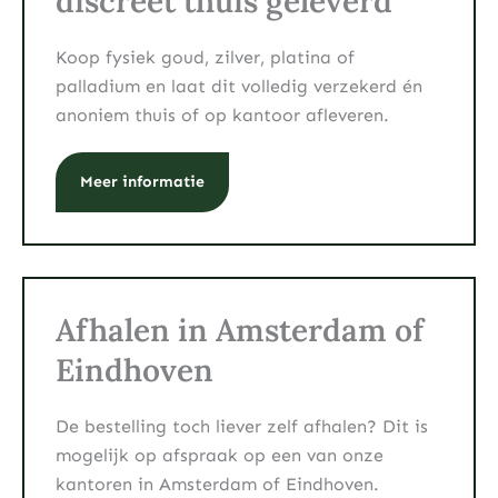
discreet thuis geleverd
Koop fysiek goud, zilver, platina of
palladium en laat dit volledig verzekerd én
anoniem thuis of op kantoor afleveren.
Meer informatie
Afhalen in Amsterdam of
Eindhoven
De bestelling toch liever zelf afhalen? Dit is
mogelijk op afspraak op een van onze
kantoren in Amsterdam of Eindhoven.