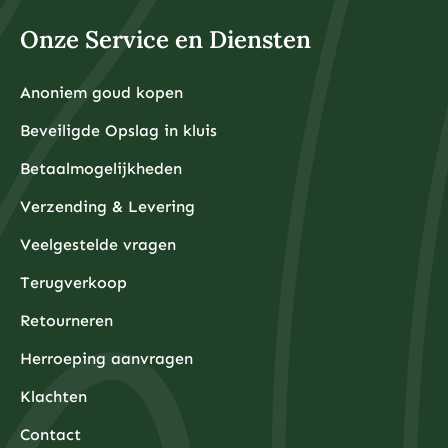
Onze Service en Diensten
Anoniem goud kopen
Beveiligde Opslag in kluis
Betaalmogelijkheden
Verzending & Levering
Veelgestelde vragen
Terugverkoop
Retourneren
Herroeping aanvragen
Klachten
Contact