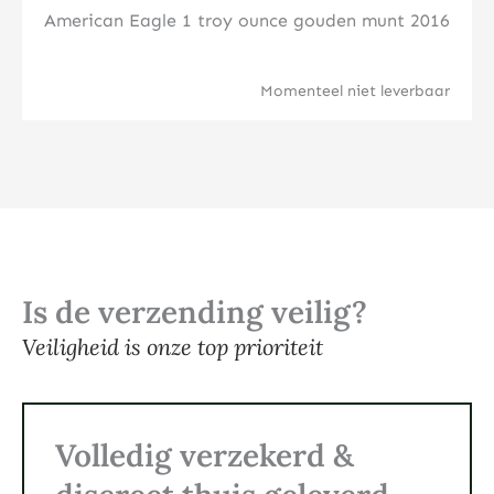
American Eagle 1 troy ounce gouden munt 2016
Momenteel niet leverbaar
Is de verzending veilig?
Veiligheid is onze top prioriteit
Volledig verzekerd &