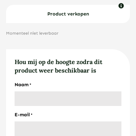
Product verkopen
Momenteel niet leverbaar
Hou mij op de hoogte zodra dit
product weer beschikbaar is
Naam
*
E-mail
*