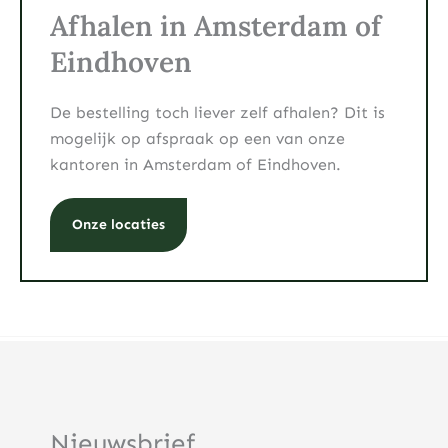
Afhalen in Amsterdam of
Eindhoven
De bestelling toch liever zelf afhalen? Dit is
mogelijk op afspraak op een van onze
kantoren in Amsterdam of Eindhoven.
Onze locaties
Nieuwsbrief