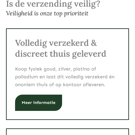
Is de verzending veilig?
Veiligheid is onze top prioriteit
Volledig verzekerd &
discreet thuis geleverd
Koop fysiek goud, zilver, platina of
palladium en laat dit volledig verzekerd én
anoniem thuis of op kantoor afleveren.
Meer informatie