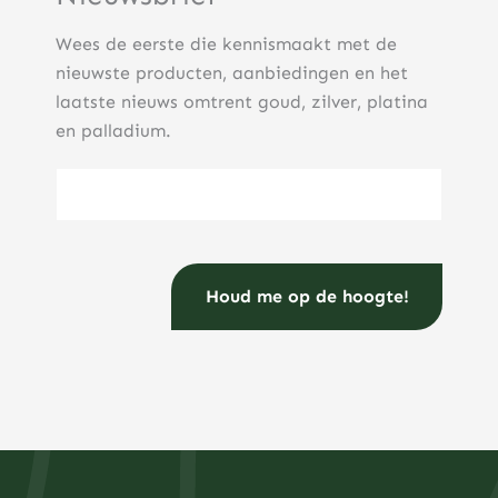
Wees de eerste die kennismaakt met de
nieuwste producten, aanbiedingen en het
laatste nieuws omtrent goud, zilver, platina
en palladium.
E-mailadres
(Vereist)