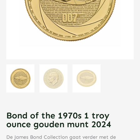
Bond of the 1970s 1 troy
ounce gouden munt 2024
De James Bond Collection gaat verder met de