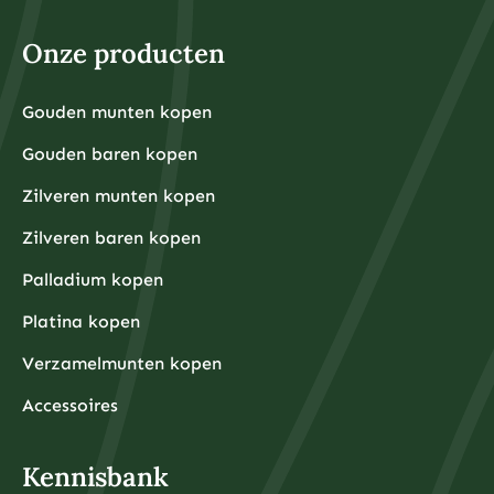
Onze producten
Gouden munten kopen
Gouden baren kopen
Zilveren munten kopen
Zilveren baren kopen
Palladium kopen
Platina kopen
Verzamelmunten kopen
Accessoires
Kennisbank