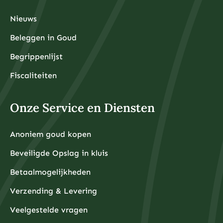
Nieuws
Beleggen in Goud
Begrippenlijst
Fiscaliteiten
Onze Service en Diensten
Anoniem goud kopen
Beveiligde Opslag in kluis
Betaalmogelijkheden
Verzending & Levering
Veelgestelde vragen