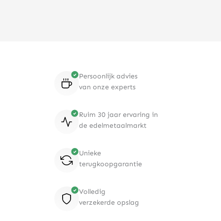
Persoonlijk advies
van onze experts
Ruim 30 jaar ervaring in
de edelmetaalmarkt
Unieke
terugkoopgarantie
Volledig
verzekerde opslag