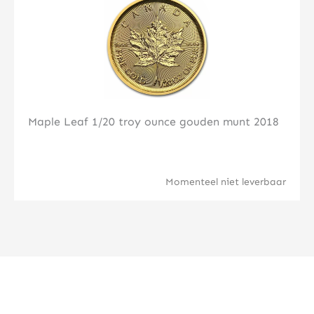
Maple Leaf 1/20 troy ounce gouden munt 2018
Momenteel niet leverbaar