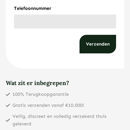
Telefoonnummer
Wat zit er inbegrepen?
100% Terugkoopgarantie
Gratis verzenden vanaf €10.000!
Veilig, discreet en volledig verzekerd thuis
geleverd