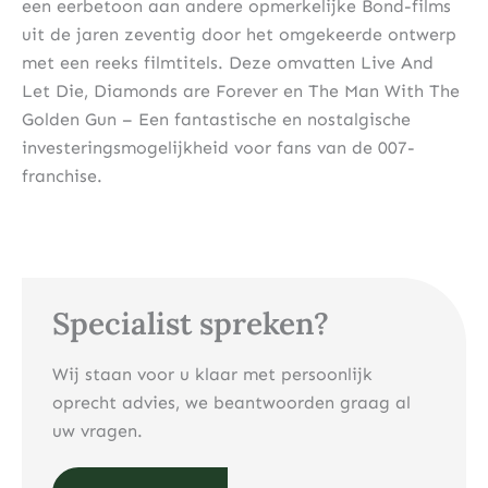
een eerbetoon aan andere opmerkelijke Bond-films
uit de jaren zeventig door het omgekeerde ontwerp
met een reeks filmtitels. Deze omvatten Live And
Let Die, Diamonds are Forever en The Man With The
Golden Gun – Een fantastische en nostalgische
investeringsmogelijkheid voor fans van de 007-
franchise.
Specialist spreken?
Wij staan voor u klaar met persoonlijk
oprecht advies, we beantwoorden graag al
uw vragen.