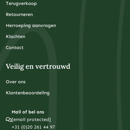
Terugverkoop
Retourneren
Herroeping aanvragen
Klachten
Contact
Veilig en vertrouwd
Over ons
Klantenbeoordeling
Mail of bel ons
[email protected]
+31 (0)20 261 44 97