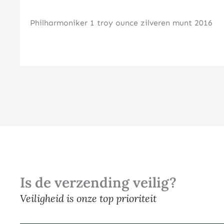
Philharmoniker 1 troy ounce zilveren munt 2016
Is de verzending veilig?
Veiligheid is onze top prioriteit