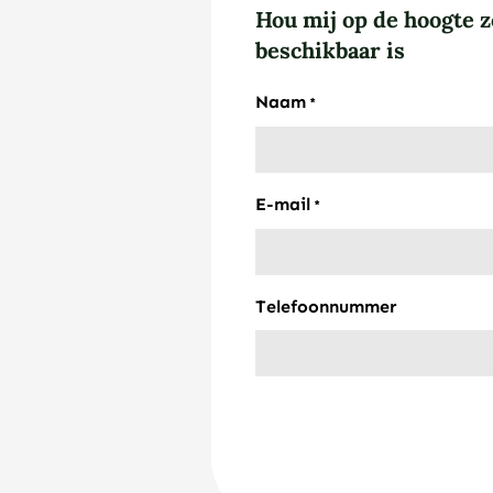
Hou mij op de hoogte z
beschikbaar is
Naam
*
E-mail
*
Telefoonnummer