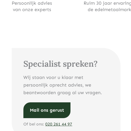
Persoonlijk advies
Ruim 30 jaar ervaring
van onze experts
de edelmetaalmark
Specialist spreken?
Wij staan voor u klaar met
persoonlijk oprecht advies, we
beantwoorden graag al uw vragen.
Mail ons gerust
Of bel ons:
020 261 44 97