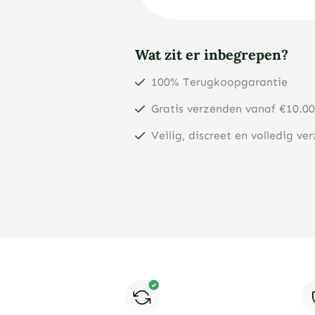
Wat zit er inbegrepen?
100% Terugkoopgarantie
Gratis verzenden vanaf €10.00
Veilig, discreet en volledig ve