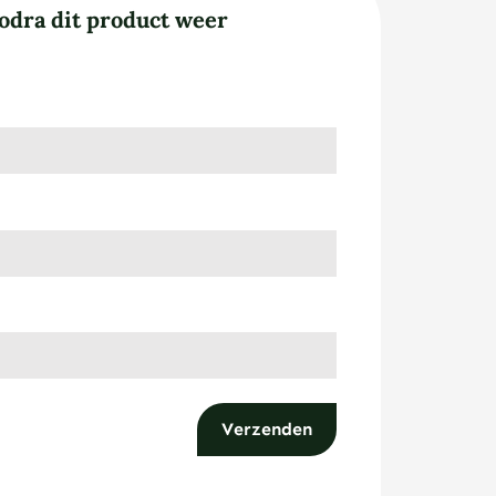
odra dit product weer