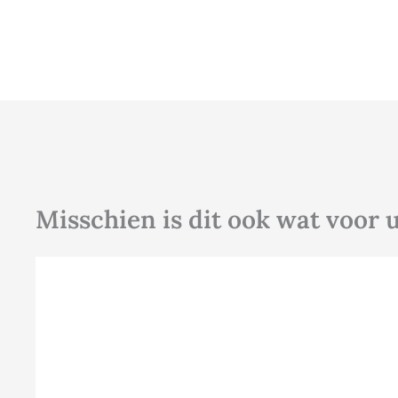
Misschien is dit ook wat voor 