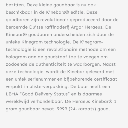
bezitten. Deze kleine goudbaar is nu ook
beschikbaar in de Kinebars® editie. Deze
goudbaren zijn revolutionair geproduceerd door de
beroemde Duitse raffinaderij Argor Heraeus. De
Kinebar® goudbaren onderscheiden zich door de
unieke Kinegram technologie. De Kinegram-
technologie is een revolutionaire methode om een ​​
hologram aan de goudstaaf toe te voegen om
zodoende de authenticiteit te waarborgen. Naast
deze technologie, wordt de Kinebar geleverd met
een uniek serienummer en bijbehorende certificaat
verpakt in blisterverpakking. De baar heeft een
LBMA “Good Delivery Status” en is daarmee
wereldwijd verhandelbaar. De Heraeus Kinebar® 1
gram goudbaar bevat .9999 (24-karaats) goud.