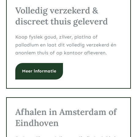
Volledig verzekerd &
discreet thuis geleverd
Koop fysiek goud, zilver, platina of
palladium en laat dit volledig verzekerd én
anoniem thuis of op kantoor afleveren.
Meer informatie
Afhalen in Amsterdam of
Eindhoven