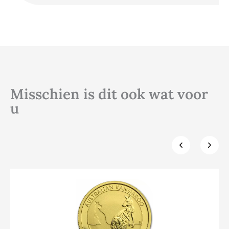
Misschien is dit ook wat voor
u
Klik hier