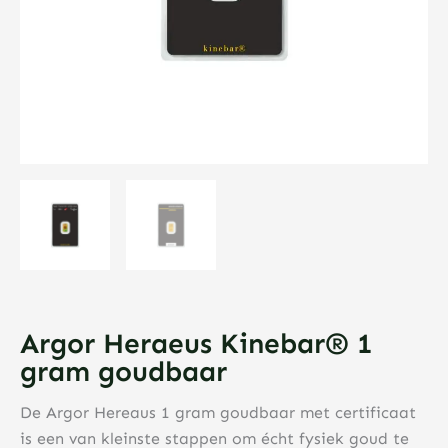
Argor Heraeus Kinebar® 1
gram goudbaar
De Argor Hereaus 1 gram goudbaar met certificaat
is een van kleinste stappen om écht fysiek goud te