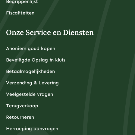
Begrippenlijst
Fiscaliteiten
Onze Service en Diensten
Anoniem goud kopen
Beveiligde Opslag in kluis
Betaalmogelijkheden
Verzending & Levering
Veelgestelde vragen
Terugverkoop
Retourneren
Herroeping aanvragen