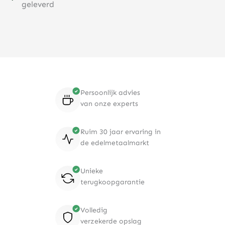
geleverd
Persoonlijk advies
van onze experts
Ruim 30 jaar ervaring in
de edelmetaalmarkt
Unieke
terugkoopgarantie
Volledig
verzekerde opslag