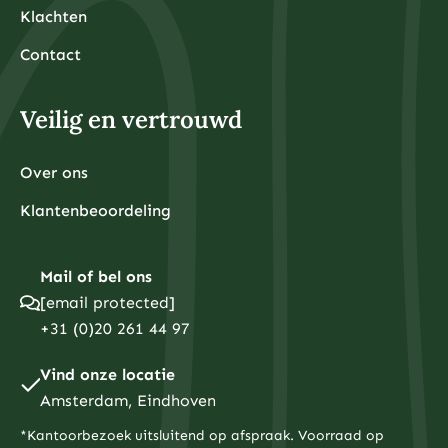
Klachten
Contact
Veilig en vertrouwd
Over ons
Klantenbeoordeling
Mail of bel ons
[email protected]
+31 (0)20 261 44 97
Vind onze locatie
Amsterdam, Eindhoven
*Kantoorbezoek uitsluitend op afspraak. Voorraad op