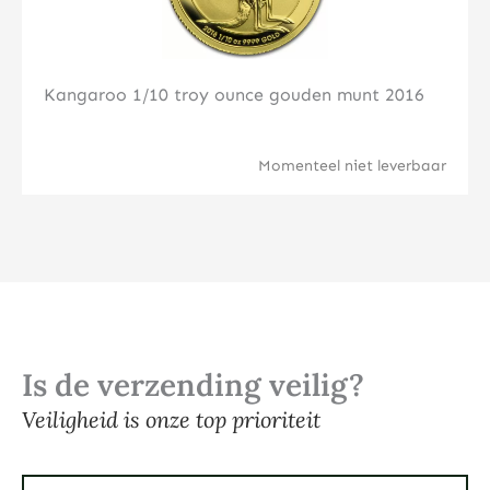
Kangaroo 1/10 troy ounce gouden munt 2016
Momenteel niet leverbaar
Is de verzending veilig?
Veiligheid is onze top prioriteit