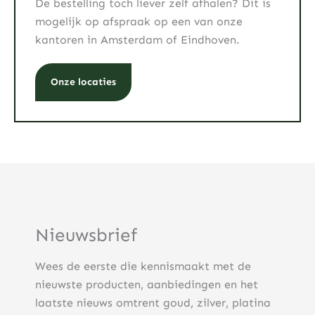
De bestelling toch liever zelf afhalen? Dit is
mogelijk op afspraak op een van onze
kantoren in Amsterdam of Eindhoven.
Onze locaties
Nieuwsbrief
Wees de eerste die kennismaakt met de
nieuwste producten, aanbiedingen en het
laatste nieuws omtrent goud, zilver, platina