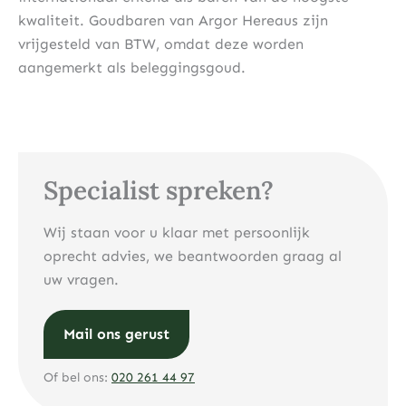
kwaliteit. Goudbaren van Argor Hereaus zijn
vrijgesteld van BTW, omdat deze worden
aangemerkt als beleggingsgoud.
Specialist spreken?
Wij staan voor u klaar met persoonlijk
oprecht advies, we beantwoorden graag al
uw vragen.
Mail ons gerust
Of bel ons:
020 261 44 97