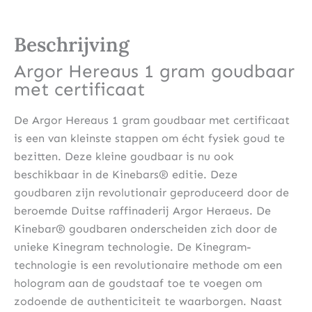
Beschrijving
Argor Hereaus 1 gram goudbaar
met certificaat
De Argor Hereaus 1 gram goudbaar met certificaat
is een van kleinste stappen om écht fysiek goud te
bezitten. Deze kleine goudbaar is nu ook
beschikbaar in de Kinebars® editie. Deze
goudbaren zijn revolutionair geproduceerd door de
beroemde Duitse raffinaderij Argor Heraeus. De
Kinebar® goudbaren onderscheiden zich door de
unieke Kinegram technologie. De Kinegram-
technologie is een revolutionaire methode om een ​​
hologram aan de goudstaaf toe te voegen om
zodoende de authenticiteit te waarborgen. Naast