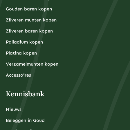
Gouden baren kopen
Zilveren munten kopen
Zilveren baren kopen
Palladium kopen
Platina kopen
Verzamelmunten kopen
Accessoires
Kennisbank
Nieuws
Beleggen in Goud