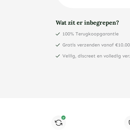
Wat zit er inbegrepen?
100% Terugkoopgarantie
Gratis verzenden vanaf €10.00
Veilig, discreet en volledig ve