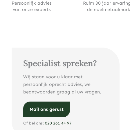
Persoonlijk advies
Ruim 30 jaar ervaring
van onze experts
de edelmetaalmark
Specialist spreken?
Wij staan voor u klaar met
persoonlijk oprecht advies, we
beantwoorden graag al uw vragen.
Mail ons gerust
Of bel ons:
020 261 44 97