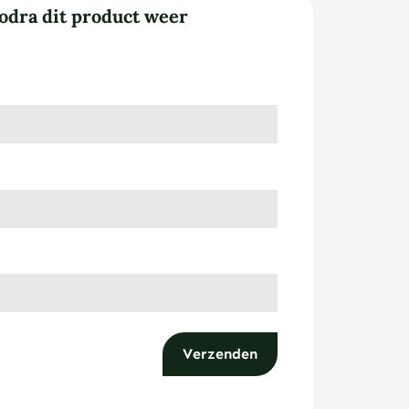
odra dit product weer