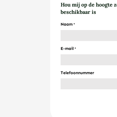
Hou mij op de hoogte z
beschikbaar is
Naam
*
E-mail
*
Telefoonnummer