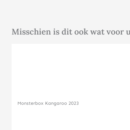
Misschien is dit ook wat voor 
Monsterbox Kangaroo 2023