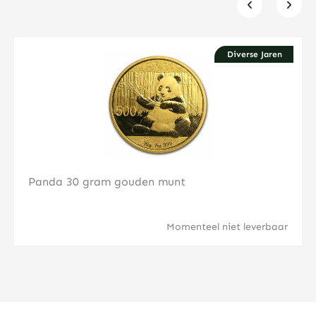
Diverse Jaren
Klik hier
Panda 30 gram gouden munt
Momenteel niet leverbaar