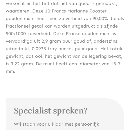
verkocht en het feit dat het van goud is gemaakt,
waarderen. Deze 10 Francs Marianne Rooster
gouden munt heeft een zuiverheid van 90,00% die als
fractioneel getal kan worden uitgedrukt als zijnde
900/1000 zuiverheid. Deze Franse gouden munt is
vervaardigd uit 2,9 gram puur goud of, anderszins
uitgedrukt, 0,0933 troy ounces puur goud. Het totale
gewicht, dat ook het gewicht van de legering bevat,
is 3,22 gram. De munt heeft een diameter van 18.9
mm.
Specialist spreken?
Wij staan voor u klaar met persoonlijk