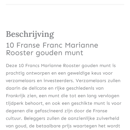
Beschrijving
10 Franse Franc Marianne
Rooster gouden munt
Deze 10 Francs Marianne Rooster gouden munt is
prachtig ontworpen en een geweldige keus voor
verzamelaars en investeerders. Verzamelaars zullen
daarin de delicate en rijke geschiedenis van
Frankrijk zien, een munt die tot een lang vervlogen
tijdperk behoort, en ook een geschikte munt is voor
degenen die gefascineerd zijn door de Franse
cultuur. Beleggers zullen de aanzienlijke zuiverheid
van goud, de betaalbare prijs waartegen het wordt