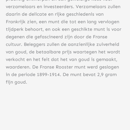
verzamelaars en investeerders. Verzamelaars zullen
daarin de delicate en rijke geschiedenis van
Frankrijk zien, een munt die tot een lang vervlogen
tijdperk behoort, en ook een geschikte munt is voor
degenen die gefascineerd zijn door de Franse
cultuur. Beleggers zullen de aanzienlijke zuiverheid
van goud, de betaalbare prijs waartegen het wordt
verkocht en het feit dat het van goud is gemaakt,
waarderen. De Franse Rooster munt werd geslagen
in de periode 1899-1914. De munt bevat 2,9 gram
fijn goud.