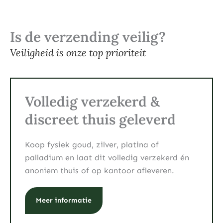
Is de verzending veilig?
Veiligheid is onze top prioriteit
Volledig verzekerd &
discreet thuis geleverd
Koop fysiek goud, zilver, platina of
palladium en laat dit volledig verzekerd én
anoniem thuis of op kantoor afleveren.
Meer informatie