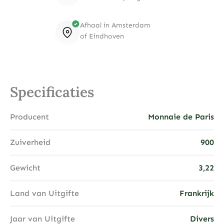
Afhaal in Amsterdam
of Eindhoven
Specificaties
Producent
Monnaie de Paris
Zuiverheid
900
Gewicht
3,22
Land van Uitgifte
Frankrijk
Jaar van Uitgifte
Divers