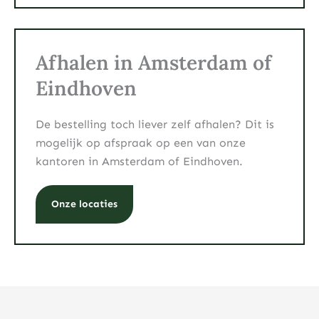
Afhalen in Amsterdam of
Eindhoven
De bestelling toch liever zelf afhalen? Dit is
mogelijk op afspraak op een van onze
kantoren in Amsterdam of Eindhoven.
Onze locaties