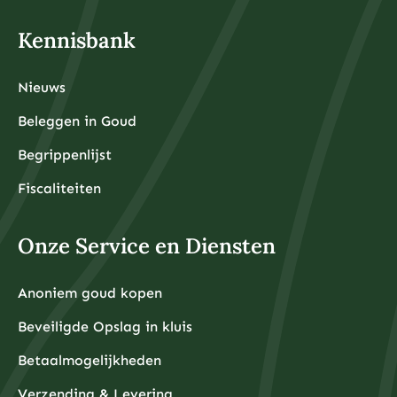
Kennisbank
Nieuws
Beleggen in Goud
Begrippenlijst
Fiscaliteiten
Onze Service en Diensten
Anoniem goud kopen
Beveiligde Opslag in kluis
Betaalmogelijkheden
Verzending & Levering