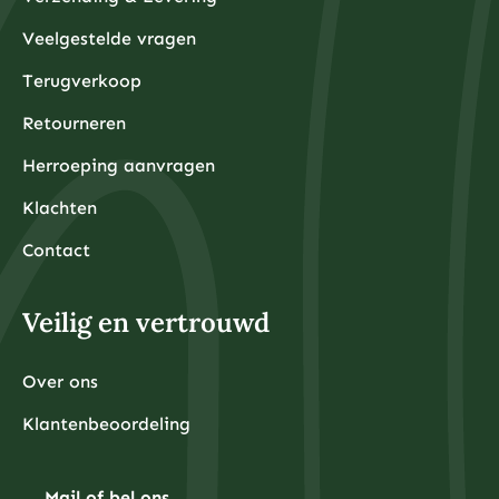
Veelgestelde vragen
Terugverkoop
Retourneren
Herroeping aanvragen
Klachten
Contact
Veilig en vertrouwd
Over ons
Klantenbeoordeling
Mail of bel ons