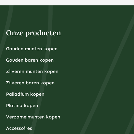
Onze producten
Gouden munten kopen
Gouden baren kopen
Zilveren munten kopen
Zilveren baren kopen
Palladium kopen
Platina kopen
Verzamelmunten kopen
Accessoires