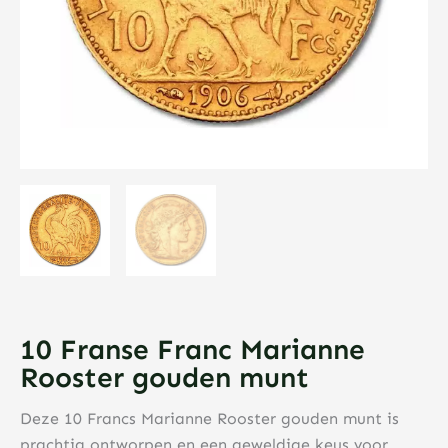
10 Franse Franc Marianne
Rooster gouden munt
Deze 10 Francs Marianne Rooster gouden munt is
prachtig ontworpen en een geweldige keus voor