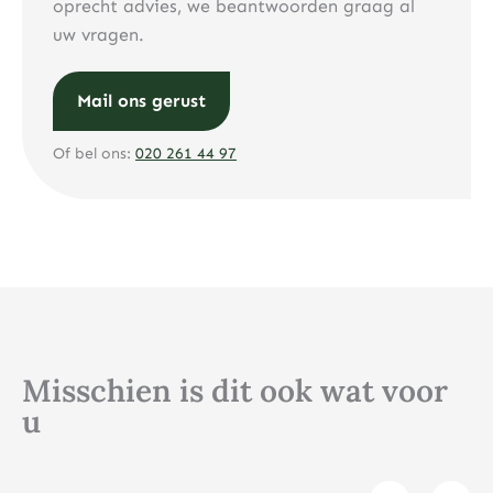
oprecht advies, we beantwoorden graag al
uw vragen.
Mail ons gerust
Of bel ons:
020 261 44 97
Misschien is dit ook wat voor
u