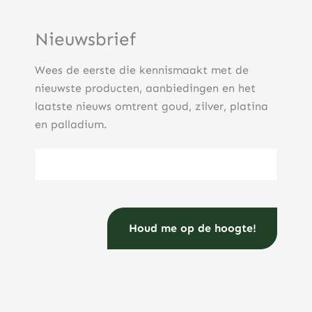
Nieuwsbrief
Wees de eerste die kennismaakt met de
nieuwste producten, aanbiedingen en het
laatste nieuws omtrent goud, zilver, platina
en palladium.
E-mailadres
(Vereist)