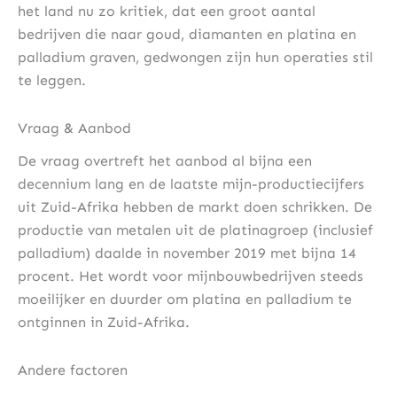
het land nu zo kritiek, dat een groot aantal
bedrijven die naar goud, diamanten en platina en
palladium graven, gedwongen zijn hun operaties stil
te leggen.
Vraag & Aanbod
De vraag overtreft het aanbod al bijna een
decennium lang en de laatste mijn-productiecijfers
uit Zuid-Afrika hebben de markt doen schrikken. De
productie van metalen uit de platinagroep (inclusief
palladium) daalde in november 2019 met bijna 14
procent. Het wordt voor mijnbouwbedrijven steeds
moeilijker en duurder om platina en palladium te
ontginnen in Zuid-Afrika.
Andere factoren