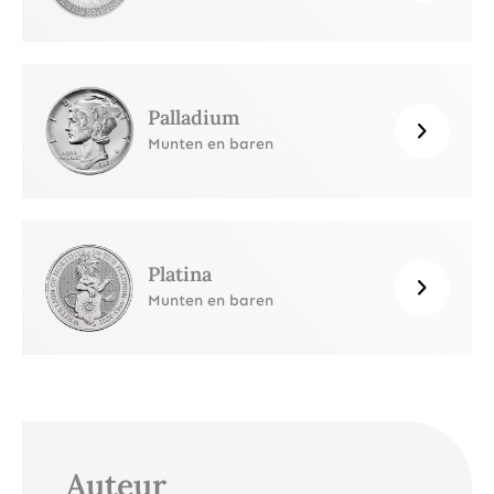
Palladium
Munten en baren
Platina
Munten en baren
Auteur