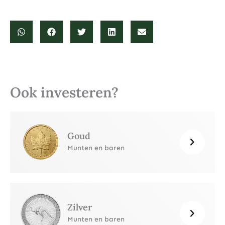
Ook investeren?
Goud
Munten en baren
Zilver
Munten en baren