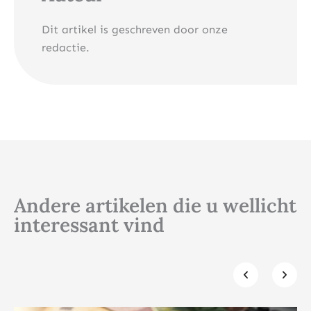
Dit artikel is geschreven door onze
redactie.
Andere artikelen die u wellicht
interessant vind