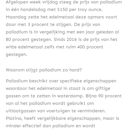
Afgelopen week vrijdag steeg de prijs van palladium
in één handelsdag met $150 per troy ounce.
Maandag zette het edelmetaal deze opmars voort
door met 3 procent te stijgen. De prijs van
palladium is in vergelijking met een jaar geleden al
80 procent gestegen. Sinds 2016 is de prijs van het
witte edelmetaal zelfs met ruim 400 procent
gestegen.
Waarom stijgt palladium zo hard?
Palladium beschikt over specifieke eigenschappen
waardoor het edelmetaal in staat is om giftige
gassen om te zetten in waterdamp. Bijna 90 procent
van al het palladium wordt gebruikt om
uitlaatgassen van voertuigen te verminderen.
Platina, heeft vergelijkbare eigenschappen, maar is
minder effectief dan palladium en wordt