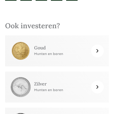
Ook investeren?
Goud
Munten en baren
Zilver
Munten en baren