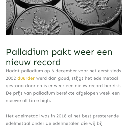
Palladium pakt weer een
nieuw record
Nadat palladium op 6 december voor het eerst sinds
2002
duurder
werd dan goud, stijgt het edelmetaal
gestaag door en is er weer een nieuw record bereikt.
De prijs van palladium bereikte afgelopen week een
nieuwe all time high.
Het edelmetaal was in 2018 al het best presterende
edelmetaal onder de edelmetalen die wij bij