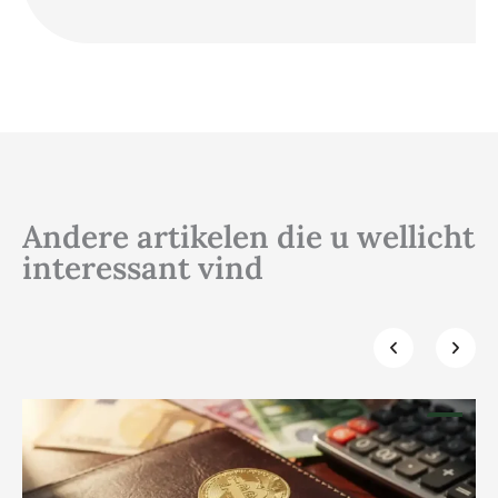
Andere artikelen die u wellicht
interessant vind
Klik hier