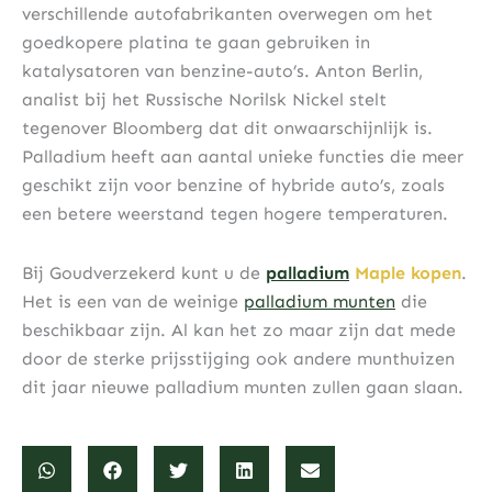
verschillende autofabrikanten overwegen om het
goedkopere platina te gaan gebruiken in
katalysatoren van benzine-auto’s. Anton Berlin,
analist bij het Russische Norilsk Nickel stelt
tegenover Bloomberg dat dit onwaarschijnlijk is.
Palladium heeft aan aantal unieke functies die meer
geschikt zijn voor benzine of hybride auto’s, zoals
een betere weerstand tegen hogere temperaturen.
Bij Goudverzekerd kunt u de
palladium
Maple kopen
.
Het is een van de weinige
palladium munten
die
beschikbaar zijn. Al kan het zo maar zijn dat mede
door de sterke prijsstijging ook andere munthuizen
dit jaar nieuwe palladium munten zullen gaan slaan.