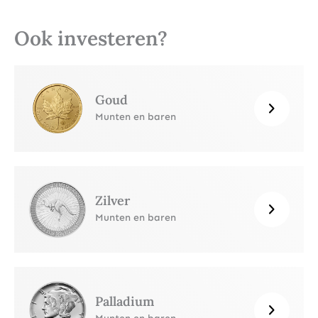
Ook investeren?
Goud
Munten en baren
Zilver
Munten en baren
Palladium