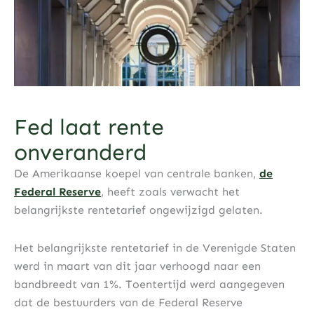
Fed laat rente
onveranderd
De Amerikaanse koepel van centrale banken,
de
Federal Reserve
, heeft zoals verwacht het
belangrijkste rentetarief ongewijzigd gelaten.
Het belangrijkste rentetarief in de Verenigde Staten
werd in maart van dit jaar verhoogd naar een
bandbreedt van 1%. Toentertijd werd aangegeven
dat de bestuurders van de Federal Reserve