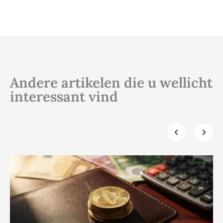
Andere artikelen die u wellicht
interessant vind
Klik hier