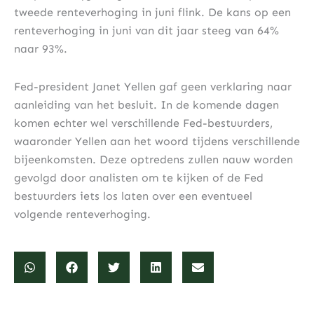
tweede renteverhoging in juni flink. De kans op een
renteverhoging in juni van dit jaar steeg van 64%
naar 93%.
Fed-president Janet Yellen gaf geen verklaring naar
aanleiding van het besluit. In de komende dagen
komen echter wel verschillende Fed-bestuurders,
waaronder Yellen aan het woord tijdens verschillende
bijeenkomsten. Deze optredens zullen nauw worden
gevolgd door analisten om te kijken of de Fed
bestuurders iets los laten over een eventueel
volgende renteverhoging.