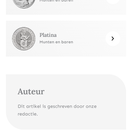
Munten en baren
Platina
Munten en baren
Auteur
Dit artikel is geschreven door onze
redactie.