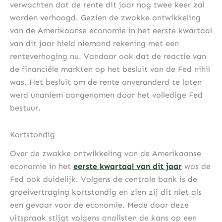
verwachten dat de rente dit jaar nog twee keer zal
worden verhoogd. Gezien de zwakke ontwikkeling
van de Amerikaanse economie in het eerste kwartaal
van dit jaar hield niemand rekening met een
renteverhoging nu. Vandaar ook dat de reactie van
de financiële markten op het besluit van de Fed nihil
was. Het besluit om de rente onveranderd te laten
werd unaniem aangenomen door het volledige Fed
bestuur.
Kortstondig
Over de zwakke ontwikkeling van de Amerikaanse
economie in het
eerste kwartaal van dit jaar
was de
Fed ook duidelijk. Volgens de centrale bank is de
groeivertraging kortstondig en zien zij dit niet als
een gevaar voor de economie. Mede door deze
uitspraak stijgt volgens analisten de kans op een