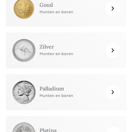
Goud
Munten en baren
Zilver
Munten en baren
Palladium
Munten en baren
Platina