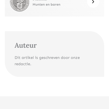
Munten en baren
Auteur
Dit artikel is geschreven door onze
redactie.