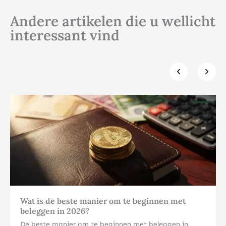
Andere artikelen die u wellicht
interessant vind
Klik hier
Wat is de beste manier om te beginnen met
beleggen in 2026?
De beste manier om te beginnen met beleggen in