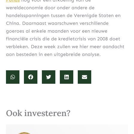
wereldeconomie door onder andere de
handelsspanningen tussen de Verenigde Staten en
China. Daarnaast waarschuwen verschillende
goeroes al enkele maanden voor een nieuwe
financiële crisis die de kredietcrisis van 2008 doet
verbleken. Deze week zullen we hier meer aandacht
aan besteden in een uitgebreide analyse.
Ook investeren?