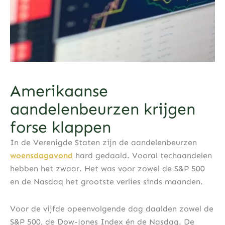
Amerikaanse
aandelenbeurzen krijgen
forse klappen
In de Verenigde Staten zijn de aandelenbeurzen
woensdagavond
hard gedaald. Vooral techaandelen
hebben het zwaar. Het was voor zowel de S&P 500
en de Nasdaq het grootste verlies sinds maanden.
Voor de vijfde opeenvolgende dag daalden zowel de
S&P 500, de Dow-Jones Index én de Nasdaq. De