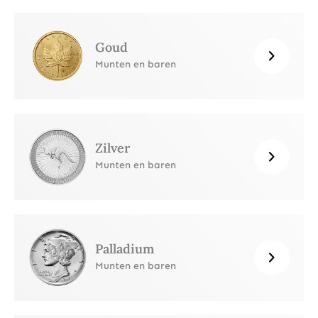
Goud
Munten en baren
Zilver
Munten en baren
Palladium
Munten en baren