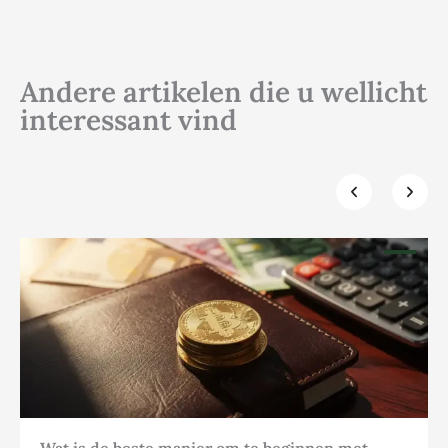
Andere artikelen die u wellicht
interessant vind
Klik hier