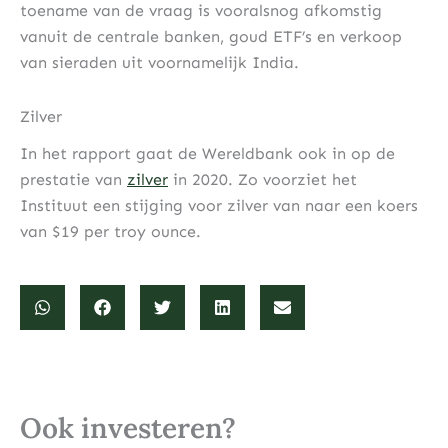
toename van de vraag is vooralsnog afkomstig
vanuit de centrale banken, goud ETF’s en verkoop
van sieraden uit voornamelijk India.
Zilver
In het rapport gaat de Wereldbank ook in op de
prestatie van
zilver
in 2020. Zo voorziet het
Instituut een stijging voor zilver van naar een koers
van $19 per troy ounce.
Ook investeren?