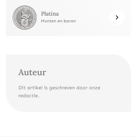
Platina
Munten en baren
Auteur
Dit artikel is geschreven door onze
redactie.