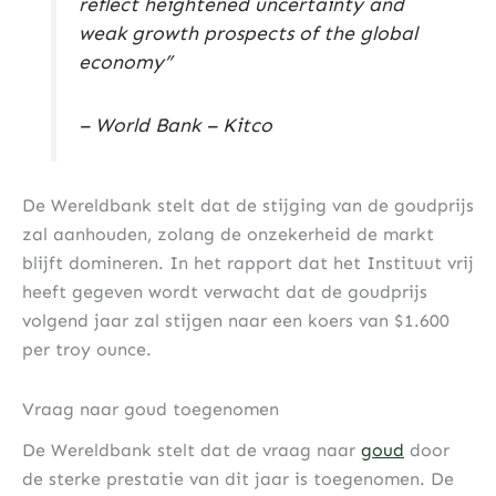
reflect heightened uncertainty and
weak growth prospects of the global
economy”
– World Bank – Kitco
De Wereldbank stelt dat de stijging van de goudprijs
zal aanhouden, zolang de onzekerheid de markt
blijft domineren. In het rapport dat het Instituut vrij
heeft gegeven wordt verwacht dat de goudprijs
volgend jaar zal stijgen naar een koers van $1.600
per troy ounce.
Vraag naar goud toegenomen
De Wereldbank stelt dat de vraag naar
goud
door
de sterke prestatie van dit jaar is toegenomen. De