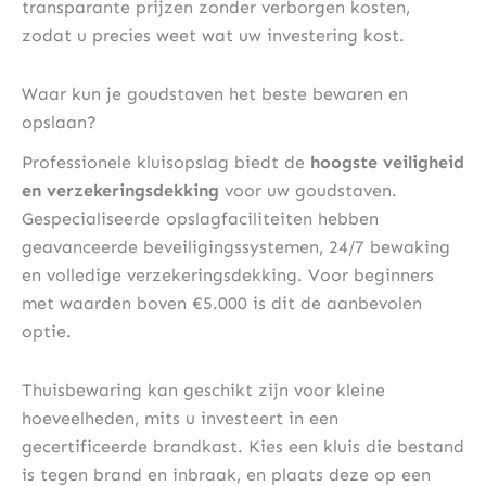
transparante prijzen zonder verborgen kosten,
zodat u precies weet wat uw investering kost.
Waar kun je goudstaven het beste bewaren en
opslaan?
Professionele kluisopslag biedt de
hoogste veiligheid
en verzekeringsdekking
voor uw goudstaven.
Gespecialiseerde opslagfaciliteiten hebben
geavanceerde beveiligingssystemen, 24/7 bewaking
en volledige verzekeringsdekking. Voor beginners
met waarden boven €5.000 is dit de aanbevolen
optie.
Thuisbewaring kan geschikt zijn voor kleine
hoeveelheden, mits u investeert in een
gecertificeerde brandkast. Kies een kluis die bestand
is tegen brand en inbraak, en plaats deze op een