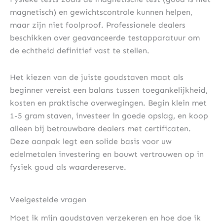
magnetisch) en gewichtscontrole kunnen helpen,
maar zijn niet foolproof. Professionele dealers
beschikken over geavanceerde testapparatuur om
de echtheid definitief vast te stellen.
Het kiezen van de juiste goudstaven maat als
beginner vereist een balans tussen toegankelijkheid,
kosten en praktische overwegingen. Begin klein met
1-5 gram staven, investeer in goede opslag, en koop
alleen bij betrouwbare dealers met certificaten.
Deze aanpak legt een solide basis voor uw
edelmetalen investering en bouwt vertrouwen op in
fysiek goud als waardereserve.
Veelgestelde vragen
Moet ik mijn goudstaven verzekeren en hoe doe ik