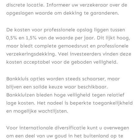
discrete locatie. Informeer uw verzekeraar over de
opgeslagen waarde om dekking te garanderen.
De kosten voor professionele opslag liggen tussen
0,5% en 1,5% van de waarde per jaar. Dit lijkt hoog,
maar biedt complete gemoedsrust en professionele
verzekeringsdekking. Veel investeerders vinden deze
kosten acceptabel voor de geboden veiligheid.
Bankkluis opties worden steeds schaarser, maar
blijven een solide keuze waar beschikbaar.
Bankkluizen bieden hoge veiligheid tegen relatief
lage kosten. Het nadeel is beperkte toegankelijkheid
en mogelijke wachtlijsten.
Voor internationale diversificatie kunt u overwegen
om een deel van uw goud in het buitenland op te