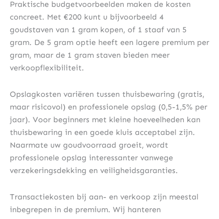
Praktische budgetvoorbeelden maken de kosten
concreet. Met €200 kunt u bijvoorbeeld 4
goudstaven van 1 gram kopen, of 1 staaf van 5
gram. De 5 gram optie heeft een lagere premium per
gram, maar de 1 gram staven bieden meer
verkoopflexibiliteit.
Opslagkosten variëren tussen thuisbewaring (gratis,
maar risicovol) en professionele opslag (0,5-1,5% per
jaar). Voor beginners met kleine hoeveelheden kan
thuisbewaring in een goede kluis acceptabel zijn.
Naarmate uw goudvoorraad groeit, wordt
professionele opslag interessanter vanwege
verzekeringsdekking en veiligheidsgaranties.
Transactiekosten bij aan- en verkoop zijn meestal
inbegrepen in de premium. Wij hanteren