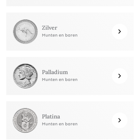
Zilver
Munten en baren
Palladium
Munten en baren
Platina
Munten en baren