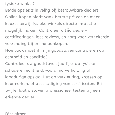
fysieke winkel?
Beide opties zijn veilig bij betrouwbare dealers.
Online kopen biedt vaak betere prijzen en meer
keuze, terwijl fysieke winkels directe inspectie
mogelijk maken. Controleer altijd dealer-
certificeringen, lees reviews, en zorg voor verzekerde
verzending bij online aankopen.
Hoe vaak moet ik mijn goudstaven controleren op
echtheid en conditie?
Controleer uw goudstaven jaarlijks op fysieke
schade en echtheid, vooral na verhuizing of
langdurige opslag. Let op verkleuring, krassen op
keurmerken, of beschadiging van certificaten. Bij
twijfel laat u staven professioneel testen bij een
erkende dealer.
Disclaimer