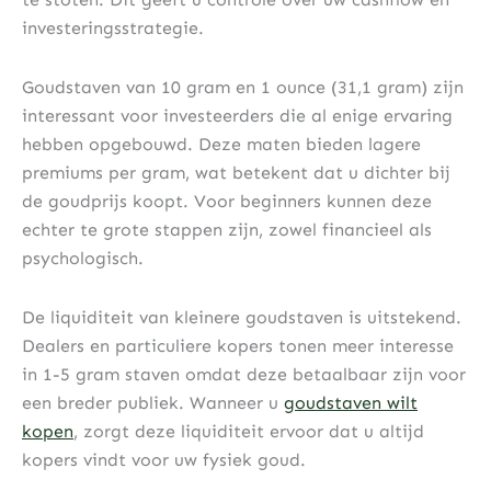
investeringsstrategie.
Goudstaven van 10 gram en 1 ounce (31,1 gram) zijn
interessant voor investeerders die al enige ervaring
hebben opgebouwd. Deze maten bieden lagere
premiums per gram, wat betekent dat u dichter bij
de goudprijs koopt. Voor beginners kunnen deze
echter te grote stappen zijn, zowel financieel als
psychologisch.
De liquiditeit van kleinere goudstaven is uitstekend.
Dealers en particuliere kopers tonen meer interesse
in 1-5 gram staven omdat deze betaalbaar zijn voor
een breder publiek. Wanneer u
goudstaven wilt
kopen
, zorgt deze liquiditeit ervoor dat u altijd
kopers vindt voor uw fysiek goud.