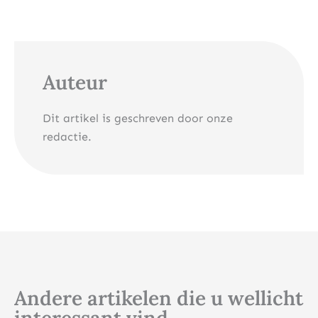
Auteur
Dit artikel is geschreven door onze
redactie.
Andere artikelen die u wellicht
interessant vind