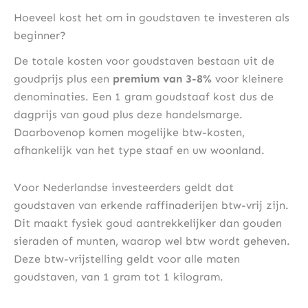
Hoeveel kost het om in goudstaven te investeren als
beginner?
De totale kosten voor goudstaven bestaan uit de
goudprijs plus een
premium van 3-8%
voor kleinere
denominaties. Een 1 gram goudstaaf kost dus de
dagprijs van goud plus deze handelsmarge.
Daarbovenop komen mogelijke btw-kosten,
afhankelijk van het type staaf en uw woonland.
Voor Nederlandse investeerders geldt dat
goudstaven van erkende raffinaderijen btw-vrij zijn.
Dit maakt fysiek goud aantrekkelijker dan gouden
sieraden of munten, waarop wel btw wordt geheven.
Deze btw-vrijstelling geldt voor alle maten
goudstaven, van 1 gram tot 1 kilogram.