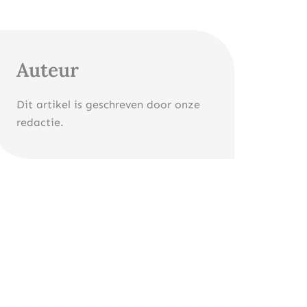
Auteur
Dit artikel is geschreven door onze
redactie.