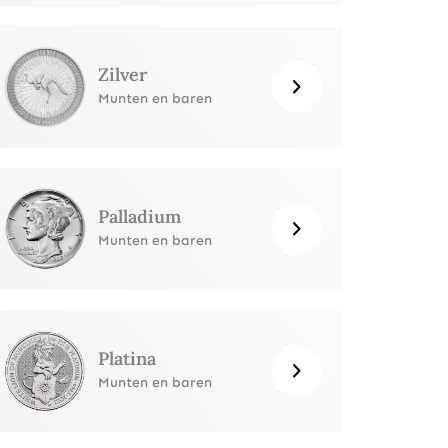
Zilver
Munten en baren
Palladium
Munten en baren
Platina
Munten en baren