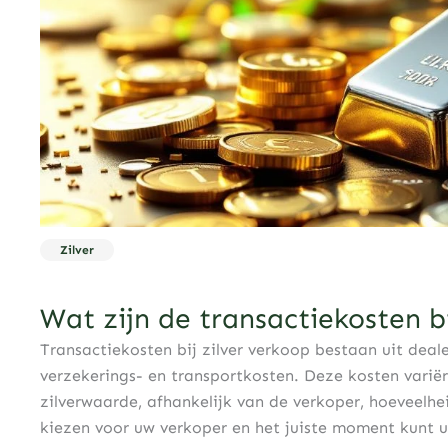
Zilver
Wat zijn de transactiekosten b
Transactiekosten bij zilver verkoop bestaan uit deal
verzekerings- en transportkosten. Deze kosten vari
zilverwaarde, afhankelijk van de verkoper, hoeveelhe
kiezen voor uw verkoper en het juiste moment kunt u