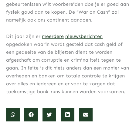
gebeurtenissen wilt voorbereiden doe je er goed aan
fysiek goud aan te kopen. De “War on Cash” zal
namelijk ook ons continent aandoen.
Dit jaar zijn er
meerdere
nieuwsberichten
opgedoken waarin wordt gesteld dat cash geld of
een gedeelte van de biljetten dient te worden
afgeschaft om corruptie en criminaliteit tegen te
gaan. In feite is dit niets anders dan een manier van
overheden en banken om totale controle te krijgen
over alles en iedereen en er voor te zorgen dat
toekomstige bank-runs kunnen worden voorkomen.