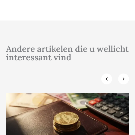
Andere artikelen die u wellicht
interessant vind
Klik hier