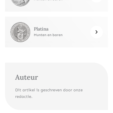
Platina
Munten en baren
Auteur
Dit artikel is geschreven door onze
redactie.