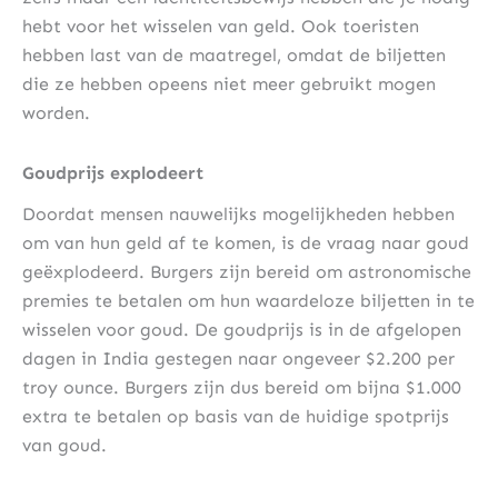
hebt voor het wisselen van geld. Ook toeristen
hebben last van de maatregel, omdat de biljetten
die ze hebben opeens niet meer gebruikt mogen
worden.
Goudprijs explodeert
Doordat mensen nauwelijks mogelijkheden hebben
om van hun geld af te komen, is de vraag naar goud
geëxplodeerd. Burgers zijn bereid om astronomische
premies te betalen om hun waardeloze biljetten in te
wisselen voor goud. De goudprijs is in de afgelopen
dagen in India gestegen naar ongeveer $2.200 per
troy ounce. Burgers zijn dus bereid om bijna $1.000
extra te betalen op basis van de huidige spotprijs
van goud.