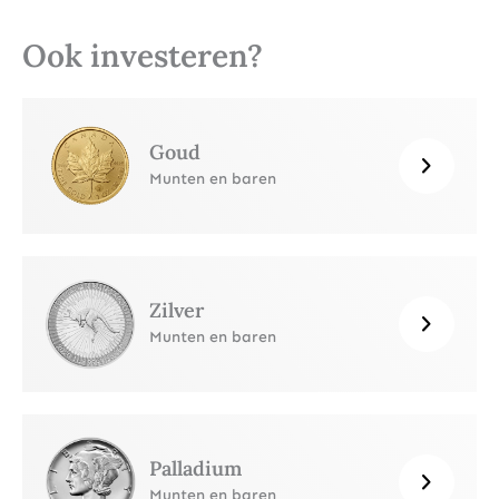
Ook investeren?
Goud
Munten en baren
Zilver
Munten en baren
Palladium
Munten en baren