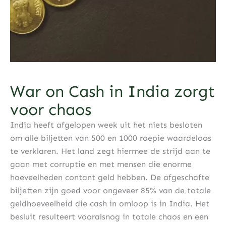
War on Cash in India zorgt
voor chaos
India heeft afgelopen week uit het niets besloten
om alle biljetten van 500 en 1000 roepie waardeloos
te verklaren. Het land zegt hiermee de strijd aan te
gaan met corruptie en met mensen die enorme
hoeveelheden contant geld hebben. De afgeschafte
biljetten zijn goed voor ongeveer 85% van de totale
geldhoeveelheid die cash in omloop is in India. Het
besluit resulteert vooralsnog in totale chaos en een