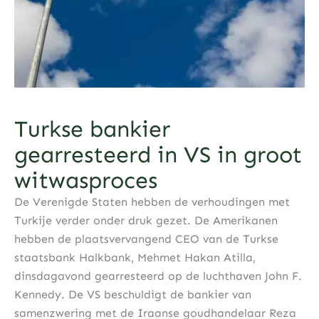
Turkse bankier
gearresteerd in VS in groot
witwasproces
De Verenigde Staten hebben de verhoudingen met
Turkije verder onder druk gezet. De Amerikanen
hebben de plaatsvervangend CEO van de Turkse
staatsbank Halkbank, Mehmet Hakan Atilla,
dinsdagavond gearresteerd op de luchthaven John F.
Kennedy. De VS beschuldigt de bankier van
samenzwering met de Iraanse goudhandelaar Reza