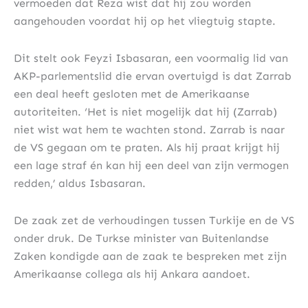
vermoeden dat Reza wist dat hij zou worden
aangehouden voordat hij op het vliegtuig stapte.
Dit stelt ook Feyzi Isbasaran, een voormalig lid van
AKP-parlementslid die ervan overtuigd is dat Zarrab
een deal heeft gesloten met de Amerikaanse
autoriteiten. ‘Het is niet mogelijk dat hij (Zarrab)
niet wist wat hem te wachten stond. Zarrab is naar
de VS gegaan om te praten. Als hij praat krijgt hij
een lage straf én kan hij een deel van zijn vermogen
redden,’ aldus Isbasaran.
De zaak zet de verhoudingen tussen Turkije en de VS
onder druk. De Turkse minister van Buitenlandse
Zaken kondigde aan de zaak te bespreken met zijn
Amerikaanse collega als hij Ankara aandoet.