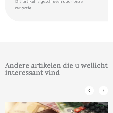
Dit artikel is geschreven door onze
redactie.
Andere artikelen die u wellicht
interessant vind
Klik hier