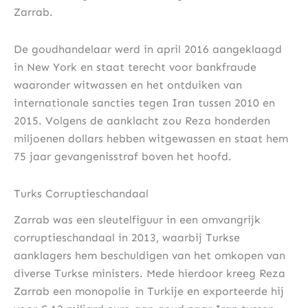
Zarrab.
De goudhandelaar werd in april 2016 aangeklaagd
in New York en staat terecht voor bankfraude
waaronder witwassen en het ontduiken van
internationale sancties tegen Iran tussen 2010 en
2015. Volgens de aanklacht zou Reza honderden
miljoenen dollars hebben witgewassen en staat hem
75 jaar gevangenisstraf boven het hoofd.
Turks Corruptieschandaal
Zarrab was een sleutelfiguur in een omvangrijk
corruptieschandaal in 2013, waarbij Turkse
aanklagers hem beschuldigen van het omkopen van
diverse Turkse ministers. Mede hierdoor kreeg Reza
Zarrab een monopolie in Turkije en exporteerde hij