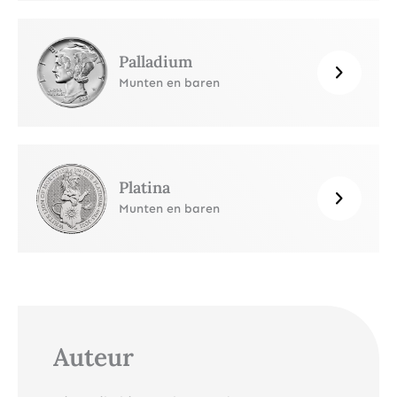
Palladium
Munten en baren
Platina
Munten en baren
Auteur