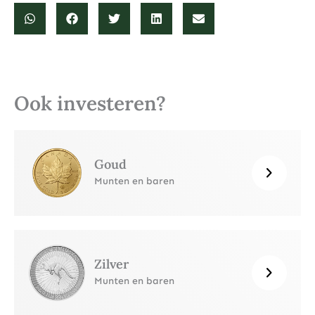
Ook investeren?
Goud
Munten en baren
Zilver
Munten en baren