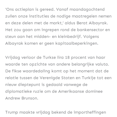
‘Ons actieplan is gereed. Vanaf maandagochtend
zullen onze instituties de nodige maatregelen nemen
en deze delen met de markt,’ aldus Berat Albayrak.
Het zou gaan om ingrepen rond de bankensector en
steun aan het midden- en kleinbedrijf. Volgens
Albayrak komen er geen kapitaalbeperkingen.
Vrijdag verloor de Turkse lira 18 procent van haar
waarde ten opzichte van andere belangrijke valuta.
De fikse waardedaling komt op het moment dat de
relatie tussen de Verenigde Staten en Turkije tot een
nieuw dieptepunt is gedaald vanwege de
diplomatieke ruzie om de Amerikaanse dominee
Andrew Brunson.
Trump maakte vrijdag bekend de importheffingen