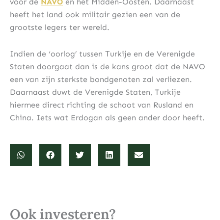
voor de
NAVO
en het Midden-Oosten. Daarnaast
heeft het land ook militair gezien een van de
grootste legers ter wereld.
Indien de ‘oorlog’ tussen Turkije en de Verenigde
Staten doorgaat dan is de kans groot dat de NAVO
een van zijn sterkste bondgenoten zal verliezen.
Daarnaast duwt de Verenigde Staten, Turkije
hiermee direct richting de schoot van Rusland en
China. Iets wat Erdogan als geen ander door heeft.
Ook investeren?