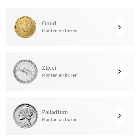
Goud
Munten en baren
Zilver
Munten en baren
Palladium
Munten en baren