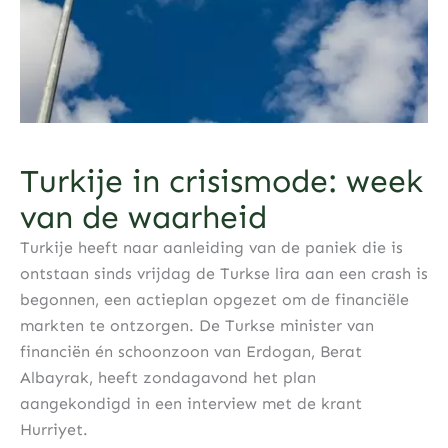
Turkije in crisismode: week
van de waarheid
Turkije heeft naar aanleiding van de paniek die is
ontstaan sinds vrijdag de Turkse lira aan een crash is
begonnen, een actieplan opgezet om de financiële
markten te ontzorgen. De Turkse minister van
financiën én schoonzoon van Erdogan, Berat
Albayrak, heeft zondagavond het plan
aangekondigd in een interview met de krant
Hurriyet.