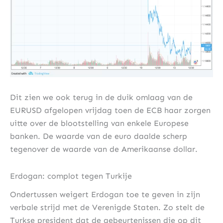
Dit zien we ook terug in de duik omlaag van de
EURUSD afgelopen vrijdag toen de ECB haar zorgen
uitte over de blootstelling van enkele Europese
banken. De waarde van de euro daalde scherp
tegenover de waarde van de Amerikaanse dollar.
Erdogan: complot tegen Turkije
Ondertussen weigert Erdogan toe te geven in zijn
verbale strijd met de Verenigde Staten. Zo stelt de
Turkse president dat de gebeurtenissen die op dit