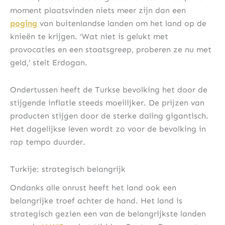
moment plaatsvinden niets meer zijn dan een
poging
van buitenlandse landen om het land op de
knieën te krijgen. ‘Wat niet is gelukt met
provocaties en een staatsgreep, proberen ze nu met
geld,’ stelt Erdogan.
Ondertussen heeft de Turkse bevolking het door de
stijgende inflatie steeds moeilijker. De prijzen van
producten stijgen door de sterke daling gigantisch.
Het dagelijkse leven wordt zo voor de bevolking in
rap tempo duurder.
Turkije: strategisch belangrijk
Ondanks alle onrust heeft het land ook een
belangrijke troef achter de hand. Het land is
strategisch gezien een van de belangrijkste landen