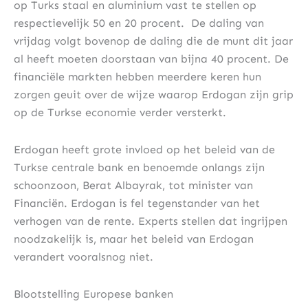
op Turks staal en aluminium vast te stellen op
respectievelijk 50 en 20 procent.
De daling van
vrijdag volgt bovenop de daling die de munt dit jaar
al heeft moeten doorstaan van bijna 40 procent. De
financiële markten hebben meerdere keren hun
zorgen geuit over de wijze waarop Erdogan zijn grip
op de Turkse economie verder versterkt.
Erdogan heeft grote invloed op het beleid van de
Turkse centrale bank en benoemde onlangs zijn
schoonzoon, Berat Albayrak, tot minister van
Financiën. Erdogan is fel tegenstander van het
verhogen van de rente. Experts stellen dat ingrijpen
noodzakelijk is, maar het beleid van Erdogan
verandert vooralsnog niet.
Blootstelling Europese banken