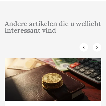
Andere artikelen die u wellicht
interessant vind
Klik hier