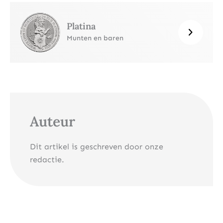
Platina
Munten en baren
Auteur
Dit artikel is geschreven door onze
redactie.