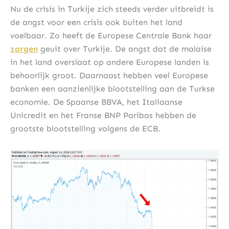
Nu de crisis in Turkije zich steeds verder uitbreidt is
de angst voor een crisis ook buiten het land
voelbaar. Zo heeft de Europese Centrale Bank haar
zorgen
geuit over Turkije. De angst dat de malaise
in het land overslaat op andere Europese landen is
behoorlijk groot. Daarnaast hebben veel Europese
banken een aanzienlijke blootstelling aan de Turkse
economie. De Spaanse BBVA, het Italiaanse
Unicredit en het Franse BNP Paribas hebben de
grootste blootstelling volgens de ECB.