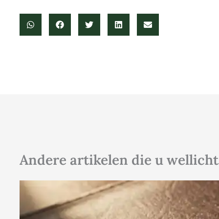
Andere artikelen die u wellicht