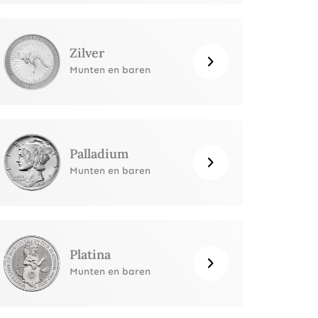
Zilver
Munten en baren
Palladium
Munten en baren
Platina
Munten en baren