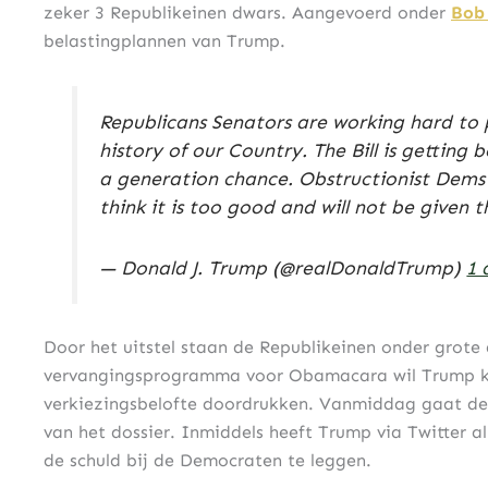
zeker 3 Republikeinen dwars. Aangevoerd onder
Bob
belastingplannen van Trump.
Republicans Senators are working hard to 
history of our Country. The Bill is getting b
a generation chance. Obstructionist Dems 
think it is too good and will not be given t
— Donald J. Trump (@realDonaldTrump)
1 
Door het uitstel staan de Republikeinen onder grote
vervangingsprogramma voor Obamacara wil Trump ko
verkiezingsbelofte doordrukken. Vanmiddag gaat de
van het dossier. Inmiddels heeft Trump via Twitter a
de schuld bij de Democraten te leggen.