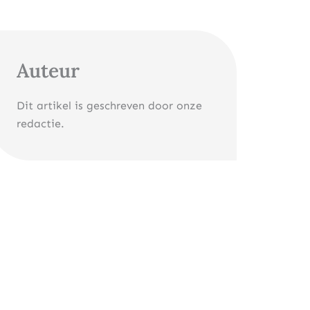
Auteur
Dit artikel is geschreven door onze
redactie.