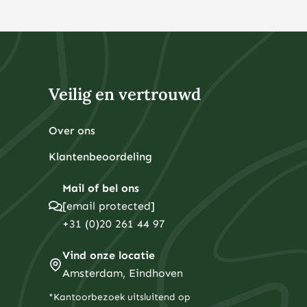
Veilig en vertrouwd
Over ons
Klantenbeoordeling
Mail of bel ons
[email protected]
+31 (0)20 261 44 97
Vind onze locatie
Amsterdam, Eindhoven
*Kantoorbezoek uitsluitend op