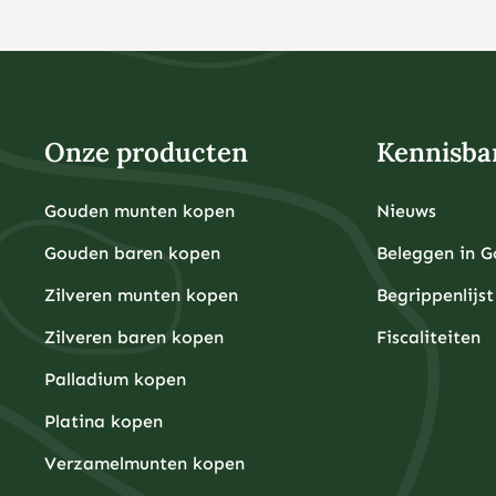
Onze producten
Kennisba
Gouden munten kopen
Nieuws
Gouden baren kopen
Beleggen in 
Zilveren munten kopen
Begrippenlijst
Zilveren baren kopen
Fiscaliteiten
Palladium kopen
Platina kopen
Verzamelmunten kopen