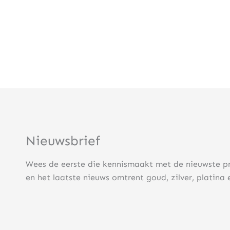
Nieuwsbrief
Wees de eerste die kennismaakt met de nieuwste p
en het laatste nieuws omtrent goud, zilver, platina 