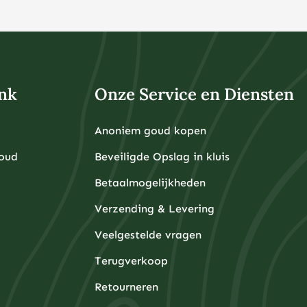
nk
Onze Service en Diensten
Anoniem goud kopen
Goud
Beveiligde Opslag in kluis
Betaalmogelijkheden
Verzending & Levering
Veelgestelde vragen
Terugverkoop
Retourneren