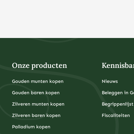
Onze producten
Kennisba
Gouden munten kopen
Nieuws
Gouden baren kopen
Beleggen in 
Zilveren munten kopen
Begrippenlijst
Zilveren baren kopen
Fiscaliteiten
Palladium kopen