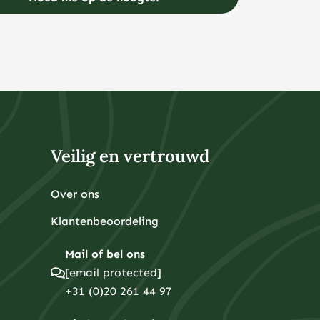
Veilig en vertrouwd
Over ons
Klantenbeoordeling
Mail of bel ons
[email protected]
+31 (0)20 261 44 97