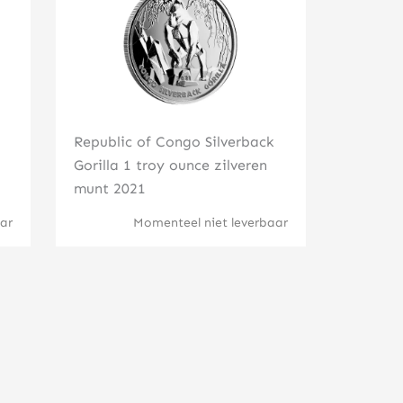
Republic of Congo Silverback
Gorilla 1 troy ounce zilveren
munt 2021
ar
Momenteel niet leverbaar