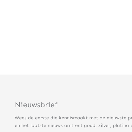
Nieuwsbrief
Wees de eerste die kennismaakt met de nieuwste p
en het laatste nieuws omtrent goud, zilver, platina 