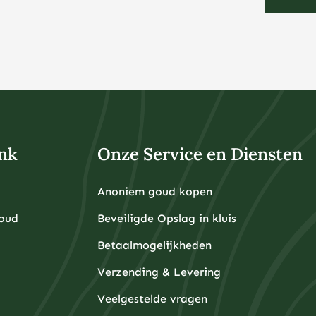
nk
Onze Service en Diensten
Anoniem goud kopen
Goud
Beveiligde Opslag in kluis
Betaalmogelijkheden
Verzending & Levering
Veelgestelde vragen