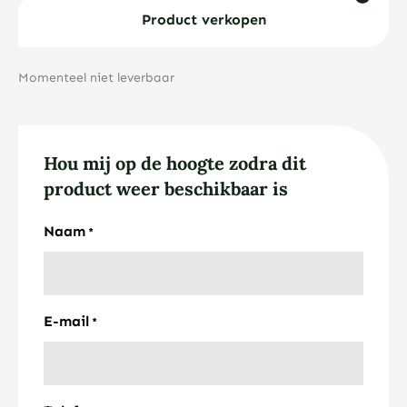
Product verkopen
Momenteel niet leverbaar
Hou mij op de hoogte zodra dit
product weer beschikbaar is
Naam
*
E-mail
*