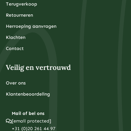
Terugverkoop
Retourneren
Herroeping aanvragen
Klachten
Contact
Veilig en vertrouwd
Over ons
Klantenbeoordeling
Mail of bel ons
[email protected]
+31 (0)20 261 44 97