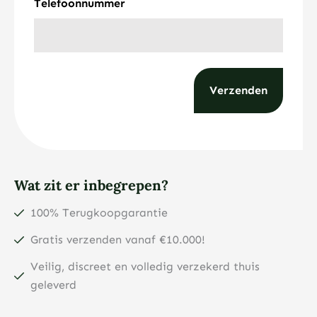
Telefoonnummer
Wat zit er inbegrepen?
100% Terugkoopgarantie
Gratis verzenden vanaf €10.000!
Veilig, discreet en volledig verzekerd thuis
geleverd