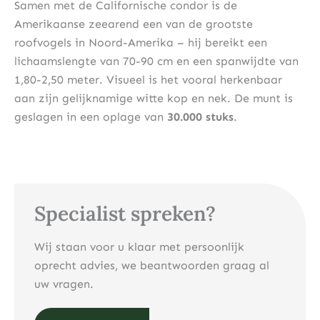
Samen met de Californische condor is de
Amerikaanse zeearend een van de grootste
roofvogels in Noord-Amerika – hij bereikt een
lichaamslengte van 70-90 cm en een spanwijdte van
1,80-2,50 meter. Visueel is het vooral herkenbaar
aan zijn gelijknamige witte kop en nek. De munt is
geslagen in een oplage van
30.000 stuks
.
Specialist spreken?
Wij staan voor u klaar met persoonlijk
oprecht advies, we beantwoorden graag al
uw vragen.