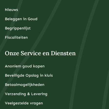
Nieuws
Beleggen in Goud
Begrippenlijst
Fiscaliteiten
Onze Service en Diensten
Anoniem goud kopen
Beveiligde Opslag in kluis
Betaalmogelijkheden
Verzending & Levering
Veelgestelde vragen