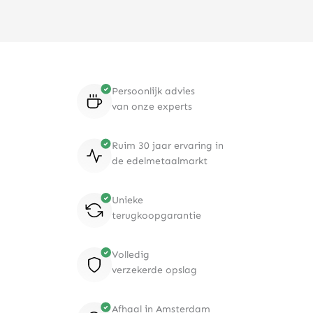
Persoonlijk advies
van onze experts
Ruim 30 jaar ervaring in
de edelmetaalmarkt
Unieke
terugkoopgarantie
Volledig
verzekerde opslag
Afhaal in Amsterdam