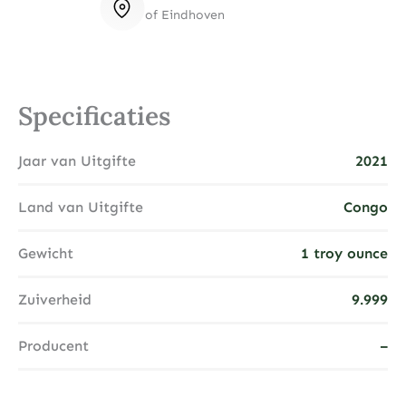
of Eindhoven
Specificaties
Jaar van Uitgifte
2021
Land van Uitgifte
Congo
Gewicht
1 troy ounce
Zuiverheid
9.999
Producent
–