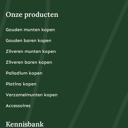
Onze producten
Gouden munten kopen
Gouden baren kopen
Zilveren munten kopen
Zilveren baren kopen
Palladium kopen
Platina kopen
Verzamelmunten kopen
Accessoires
Kennisbank