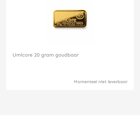
Umicore 20 gram goudbaar
Momenteel niet leverbaar