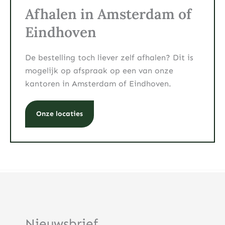
Afhalen in Amsterdam of
Eindhoven
De bestelling toch liever zelf afhalen? Dit is
mogelijk op afspraak op een van onze
kantoren in Amsterdam of Eindhoven.
Onze locaties
Nieuwsbrief