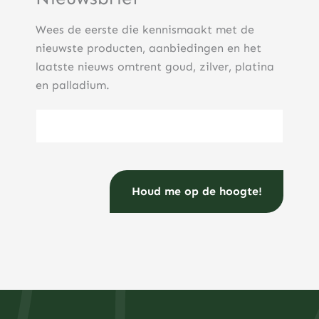
Wees de eerste die kennismaakt met de
nieuwste producten, aanbiedingen en het
laatste nieuws omtrent goud, zilver, platina
en palladium.
E-mailadres
(Vereist)