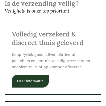
Is de verzending veilig?
Veiligheid is onze top prioriteit
Volledig verzekerd &
discreet thuis geleverd
Koop fysiek goud, zilver, platina of
palladium en laat dit volledig verzekerd én
anoniem thuis of op kantoor afleveren.
Meer informatie