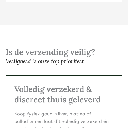
Is de verzending veilig?
Veiligheid is onze top prioriteit
Volledig verzekerd &
discreet thuis geleverd
Koop fysiek goud, zilver, platina of
palladium en laat dit volledig verzekerd én