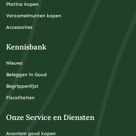
Platina kopen
Verzamelmunten kopen
Accessoires
Kennisbank
Nieuws
Beleggen in Goud
Begrippenlijst
Fiscaliteiten
Onze Service en Diensten
Anoniem goud kopen