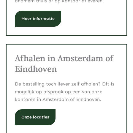
anoniem thuis of op kantoor afleveren.
Meer informatie
Afhalen in Amsterdam of
Eindhoven
De bestelling toch liever zelf afhalen? Dit is
mogelijk op afspraak op een van onze
kantoren in Amsterdam of Eindhoven.
Onze locaties