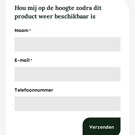
Hou mij op de hoogte zodra dit
product weer beschikbaar is
Naam
*
E-mail
*
Telefoonnummer