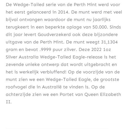
De Wedge-Tailed serie van de Perth Mint werd voor
het eerst gelanceerd in 2014. De munt werd met veel
bijval ontvangen waardoor de munt nu jaarlijks
terugkeert in een beperkte oplage van 50.000. Sinds
dit jaar levert Goudverzekerd ook deze bijzondere
uitgave van de Perth Mint. De munt weegt 31,1304
gram en bevat .9999 puur zilver. Deze 2022 1oz
Silver Australia Wedge-Tailed Eagle-release is het
zevende unieke ontwerp dat wordt uitgebracht en
het is werkelijk verbluffend! Op de voorzijde van de
munt zien we een Wedge-Tailed Eagle, de grootste
roofvogel die in Australië te vinden is. Op de
achterzijde zien we een Portet van Queen Elizabeth
II.