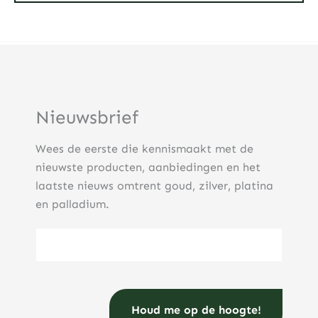
Nieuwsbrief
Wees de eerste die kennismaakt met de
nieuwste producten, aanbiedingen en het
laatste nieuws omtrent goud, zilver, platina
en palladium.
E-mailadres
(Vereist)