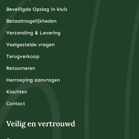
Beveiligde Opslag in kluis
Betaalmogelijkheden
Verzending & Levering
Veelgestelde vragen
Terugverkoop
Retourneren
Herroeping aanvragen
Klachten
Contact
Veilig en vertrouwd