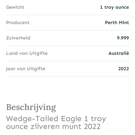
Gewicht
1 troy ounce
Producent
Perth Mint
Zuiverheid
9.999
Land van Uitgifte
Australië
Jaar van Uitgifte
2022
Beschrijving
Wedge-Tailed Eagle 1 troy
ounce zilveren munt 2022