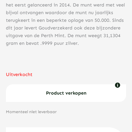
het eerst gelanceerd in 2014. De munt werd met veel
bijval ontvangen waardoor de munt nu jaarlijks
terugkeert in een beperkte oplage van 50.000. Sinds
dit jaar levert Goudverzekerd ook deze bijzondere
uitgave van de Perth Mint. De munt weegt 31,1304
gram en bevat .9999 puur zilver.
Uitverkocht
Product verkopen
Momenteel niet leverbaar