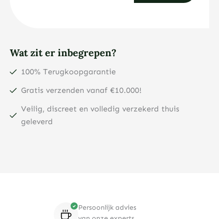
Wat zit er inbegrepen?
100% Terugkoopgarantie
Gratis verzenden vanaf €10.000!
Veilig, discreet en volledig verzekerd thuis
geleverd
Persoonlijk advies
van onze experts