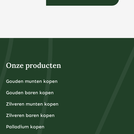
Onze producten
Gouden munten kopen
Gouden baren kopen
Zilveren munten kopen
Zilveren baren kopen
Palladium kopen