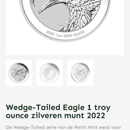
Wedge-Tailed Eagle 1 troy
ounce zilveren munt 2022
De Wedge-Tailed serie van de Perth Mint werd voor