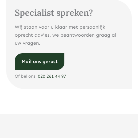
Specialist spreken?
Wij staan voor u klaar met persoonlijk
oprecht advies, we beantwoorden graag al
uw vragen.
Mail ons gerust
Of bel ons:
020 261 44 97