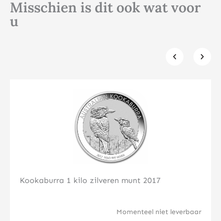
Misschien is dit ook wat voor
u
Klik hier
Kookaburra 1 kilo zilveren munt 2017
Momenteel niet leverbaar