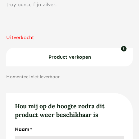
troy ounce fijn zilver.
Uitverkocht
Product verkopen
Momenteel niet leverbaar
Hou mij op de hoogte zodra dit
product weer beschikbaar is
Naam
*