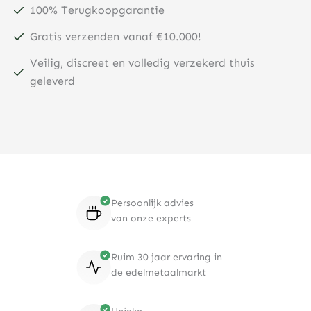
100% Terugkoopgarantie
Gratis verzenden vanaf €10.000!
Veilig, discreet en volledig verzekerd thuis
geleverd
Persoonlijk advies
van onze experts
Ruim 30 jaar ervaring in
de edelmetaalmarkt