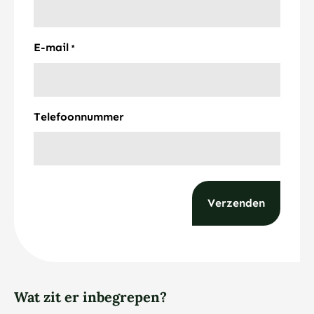
E-mail
*
Telefoonnummer
Wat zit er inbegrepen?