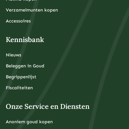
Verzamelmunten kopen
Accessoires
Kennisbank
Nieuws
Beleggen in Goud
Begrippenlijst
Fiscaliteiten
Onze Service en Diensten
Anoniem goud kopen