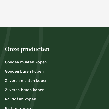
Onze producten
Gouden munten kopen
Gouden baren kopen
Zilveren munten kopen
Zilveren baren kopen
Palladium kopen
Platina kopen