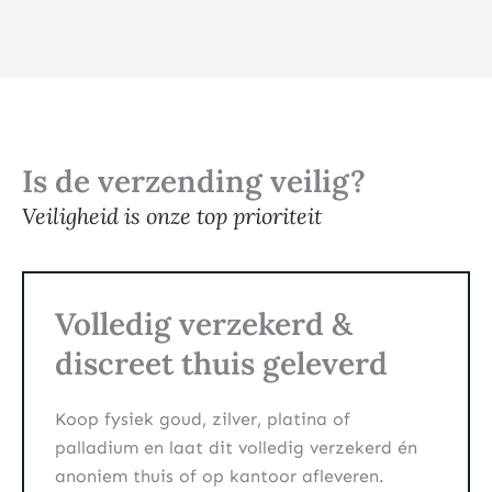
Is de verzending veilig?
Veiligheid is onze top prioriteit
Volledig verzekerd &
discreet thuis geleverd
Koop fysiek goud, zilver, platina of
palladium en laat dit volledig verzekerd én
anoniem thuis of op kantoor afleveren.