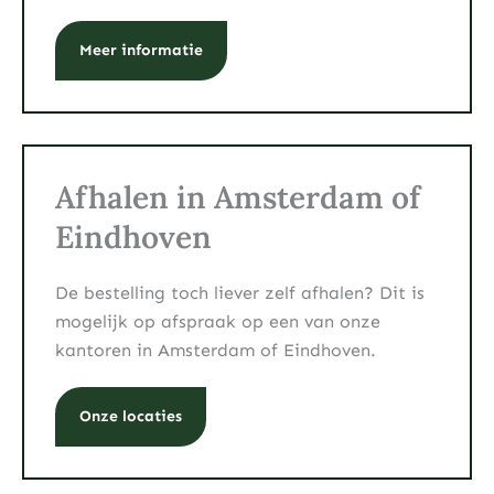
Meer informatie
Afhalen in Amsterdam of
Eindhoven
De bestelling toch liever zelf afhalen? Dit is
mogelijk op afspraak op een van onze
kantoren in Amsterdam of Eindhoven.
Onze locaties