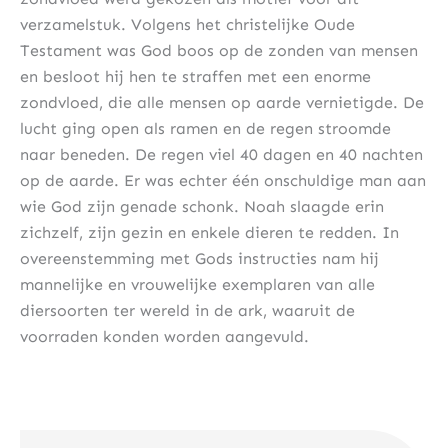
verzamelstuk. Volgens het christelijke Oude
Testament was God boos op de zonden van mensen
en besloot hij hen te straffen met een enorme
zondvloed, die alle mensen op aarde vernietigde. De
lucht ging open als ramen en de regen stroomde
naar beneden. De regen viel 40 dagen en 40 nachten
op de aarde. Er was echter één onschuldige man aan
wie God zijn genade schonk. Noah slaagde erin
zichzelf, zijn gezin en enkele dieren te redden. In
overeenstemming met Gods instructies nam hij
mannelijke en vrouwelijke exemplaren van alle
diersoorten ter wereld in de ark, waaruit de
voorraden konden worden aangevuld.