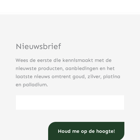
Nieuwsbrief
Wees de eerste die kennismaakt met de
nieuwste producten, aanbiedingen en het
laatste nieuws omtrent goud, zilver, platina
en palladium.
E-mailadres
(Vereist)