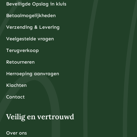
Beveiligde Opslag in kluis
Betaalmogelijkheden
Verzending & Levering
Veelgestelde vragen
Terugverkoop
Retourneren
Herroeping aanvragen
Klachten
Contact
Veilig en vertrouwd
Over ons