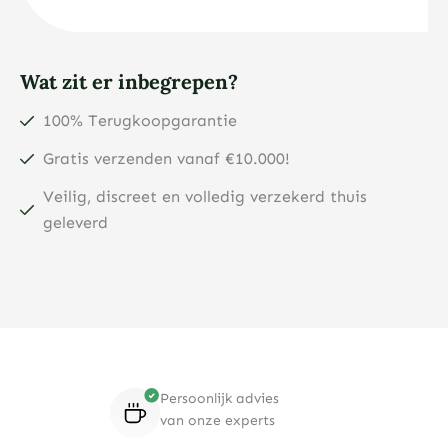
Wat zit er inbegrepen?
100% Terugkoopgarantie
Gratis verzenden vanaf €10.000!
Veilig, discreet en volledig verzekerd thuis
geleverd
Persoonlijk advies
van onze experts