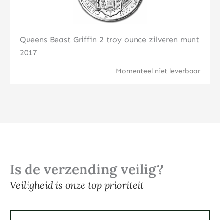
Queens Beast Griffin 2 troy ounce zilveren munt
2017
Momenteel niet leverbaar
Is de verzending veilig?
Veiligheid is onze top prioriteit