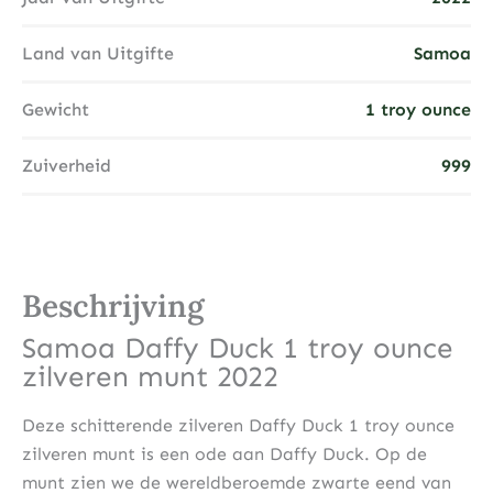
Land van Uitgifte
Samoa
Gewicht
1 troy ounce
Zuiverheid
999
Beschrijving
Samoa Daffy Duck 1 troy ounce
zilveren munt 2022
Deze schitterende zilveren Daffy Duck 1 troy ounce
zilveren munt is een ode aan Daffy Duck. Op de
munt zien we de wereldberoemde zwarte eend van