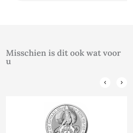
Misschien is dit ook wat voor
u
Klik hier