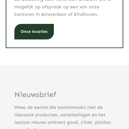
mogelijk op afspraak op een van onze
kantoren in Amsterdam of Eindhoven.
Onze locaties
Nieuwsbrief
Wees de eerste die kennismaakt met de
nieuwste producten, aanbiedingen en het
laatste nieuws omtrent goud, zilver, platina