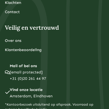
Klachten
Contact
Veilig en vertrouwd
Over ons
Klantenbeoordeling
Mail of bel ons
[email protected]
+31 (0)20 261 44 97
Vind onze locatie
Amsterdam, Eindhoven
*Kantoorbezoek uitsluitend op afspraak. Voorraad op