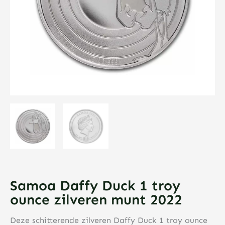
Samoa Daffy Duck 1 troy
ounce zilveren munt 2022
Deze schitterende zilveren Daffy Duck 1 troy ounce