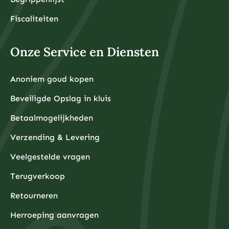
Fiscaliteiten
Onze Service en Diensten
Anoniem goud kopen
Beveiligde Opslag in kluis
Betaalmogelijkheden
Verzending & Levering
Veelgestelde vragen
Terugverkoop
Retourneren
Herroeping aanvragen