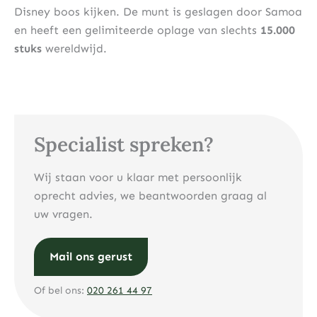
Disney boos kijken. De munt is geslagen door Samoa
en heeft een gelimiteerde oplage van slechts
15.000
stuks
wereldwijd.
Specialist spreken?
Wij staan voor u klaar met persoonlijk
oprecht advies, we beantwoorden graag al
uw vragen.
Mail ons gerust
Of bel ons:
020 261 44 97