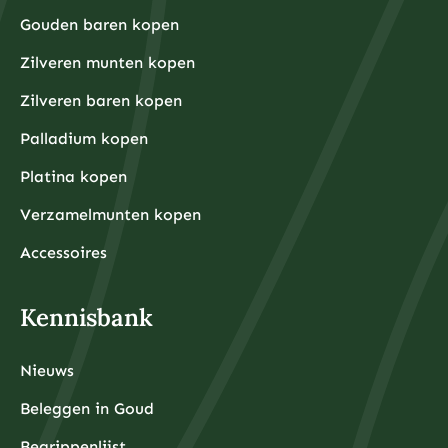
Gouden baren kopen
Zilveren munten kopen
Zilveren baren kopen
Palladium kopen
Platina kopen
Verzamelmunten kopen
Accessoires
Kennisbank
Nieuws
Beleggen in Goud
Begrippenlijst