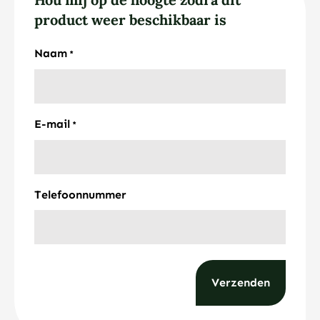
product weer beschikbaar is
Naam
*
E-mail
*
Telefoonnummer